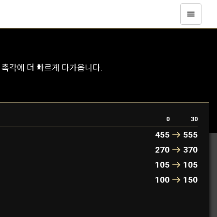
 촉각에 더 빠르게 다가옵니다.
0
30
455
555
270
370
105
105
100
150