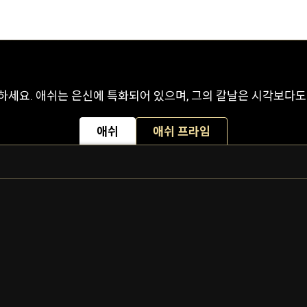
세요. 애쉬는 은신에 특화되어 있으며, 그의 칼날은 시각보다도
애쉬
애쉬 프라임