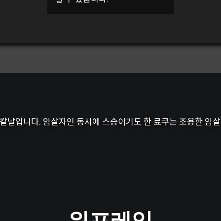
 칼날입니다. 암살자인 동시에 스승이기도 한 료쿠는 조용한 암살
워프레임