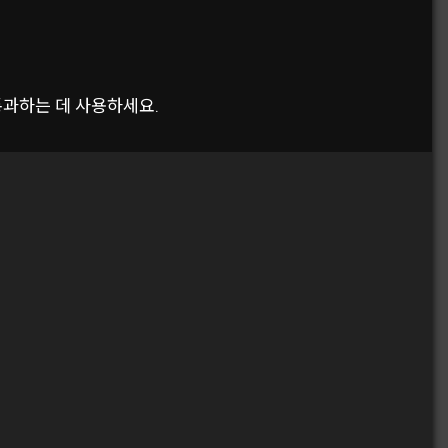
통과하는 데 사용하세요.