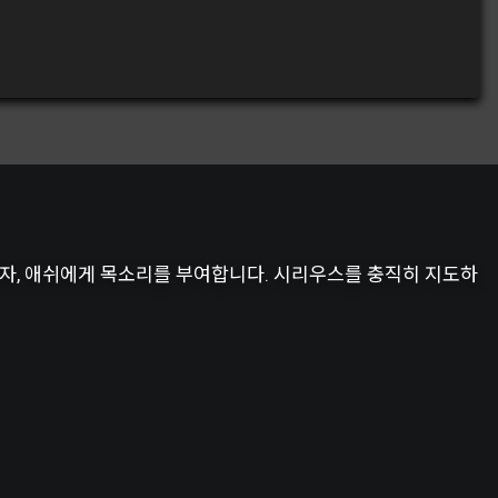
자, 애쉬에게 목소리를 부여합니다. 시리우스를 충직히 지도하