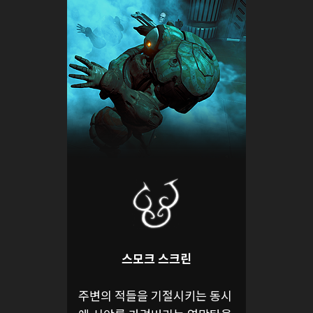
스모크 스크린
주변의 적들을 기절시키는 동시