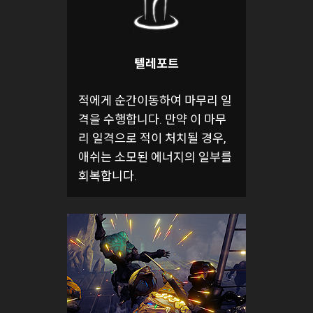
텔레포트
적에게 순간이동하여 마무리 일
격을 수행합니다. 만약 이 마무
리 일격으로 적이 처치될 경우,
애쉬는 소모된 에너지의 일부를
회복합니다.