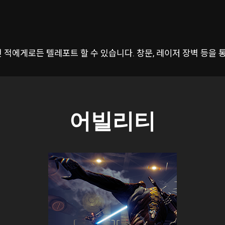
적에게로든 텔레포트 할 수 있습니다. 창문, 레이저 장벽 등을 
어빌리티