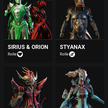
SIRIUS & ORION
STYANAX
Rolle:
Rolle: