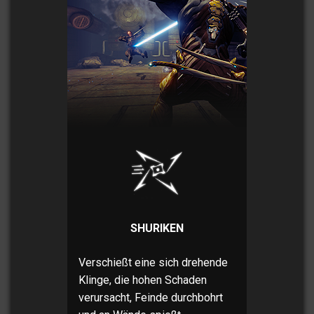
SHURIKEN
Verschießt eine sich drehende
Klinge, die hohen Schaden
verursacht, Feinde durchbohrt