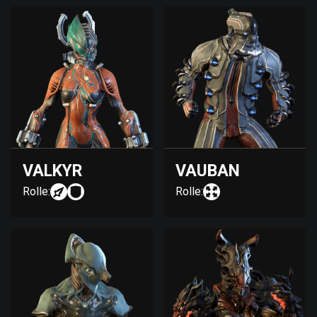
VALKYR
VAUBAN
Rolle:
Rolle: