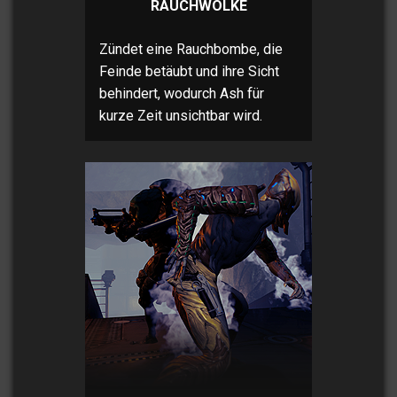
RAUCHWOLKE
Zündet eine Rauchbombe, die
Feinde betäubt und ihre Sicht
behindert, wodurch Ash für
kurze Zeit unsichtbar wird.