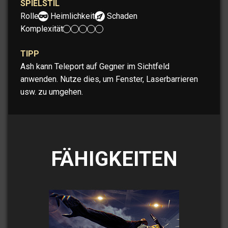
SPIELSTIL
Rolle:
Heimlichkeit
Schaden
Komplexität:
TIPP
Ash kann Teleport auf Gegner im Sichtfeld
anwenden. Nutze dies, um Fenster, Laserbarrieren
usw. zu umgehen.
FÄHIGKEITEN