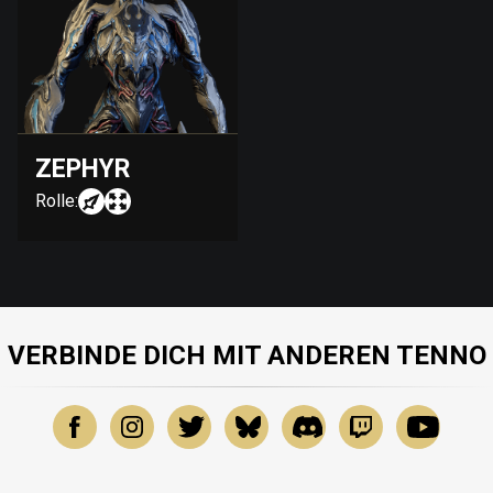
ZEPHYR
Rolle:
VERBINDE DICH MIT ANDEREN TENNO