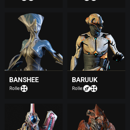
BANSHEE
BARUUK
Rolle:
Rolle: