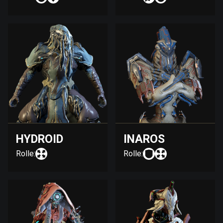
HYDROID
INAROS
Rolle:
Rolle: