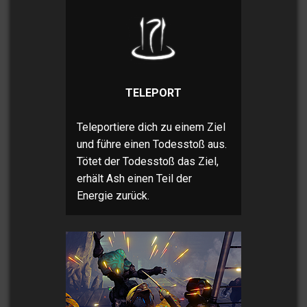
TELEPORT
Teleportiere dich zu einem Ziel
und führe einen Todesstoß aus.
Tötet der Todesstoß das Ziel,
erhält Ash einen Teil der
Energie zurück.