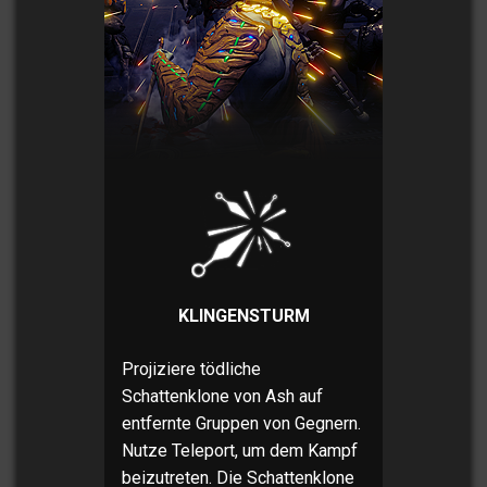
KLINGENSTURM
Projiziere tödliche
Schattenklone von Ash auf
entfernte Gruppen von Gegnern.
Nutze Teleport, um dem Kampf
beizutreten. Die Schattenklone