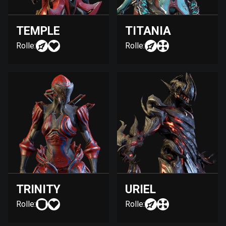
TEMPLE
TITANIA
Rolle:
Rolle:
TRINITY
URIEL
Rolle:
Rolle: