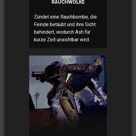
RAUCHWOLKE
Zündet eine Rauchbombe, die
Feinde betäubt und ihre Sicht
behindert, wodurch Ash für
kurze Zeit unsichtbar wird.