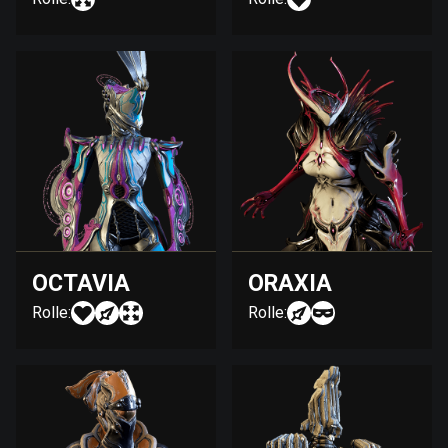
OCTAVIA
ORAXIA
Rolle:
Rolle: