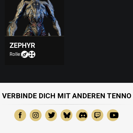
ZEPHYR
Rolle:
VERBINDE DICH MIT ANDEREN TENNO