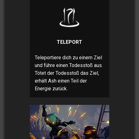
TELEPORT
Teleportiere dich zu einem Ziel
und führe einen Todesstoß aus.
Tötet der Todesstoß das Ziel,
erhält Ash einen Teil der
Energie zurück.