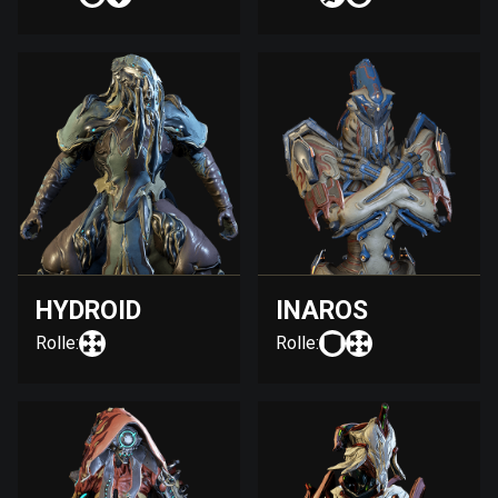
HYDROID
INAROS
Rolle:
Rolle: