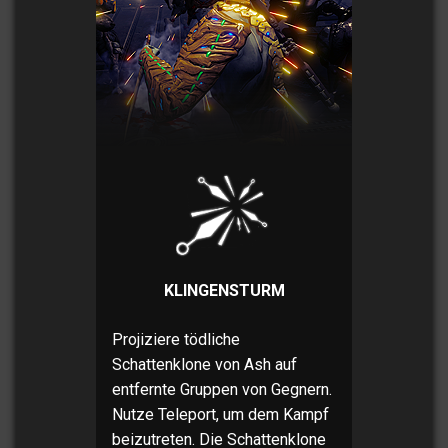
KLINGENSTURM
Projiziere tödliche
Schattenklone von Ash auf
entfernte Gruppen von Gegnern.
Nutze Teleport, um dem Kampf
beizutreten. Die Schattenklone