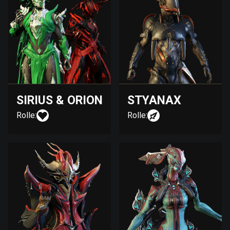
SIRIUS & ORION
STYANAX
Rolle:
Rolle: