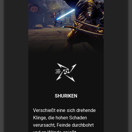
SHURIKEN
Verschießt eine sich drehende
Klinge, die hohen Schaden
verursacht, Feinde durchbohrt