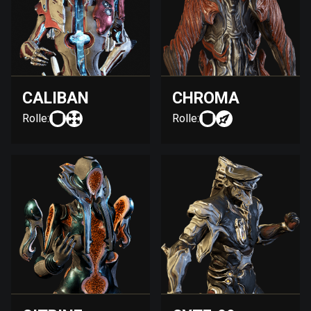
CALIBAN
CHROMA
Rolle:
Rolle: