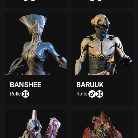
BANSHEE
BARUUK
Rolle:
Rolle: