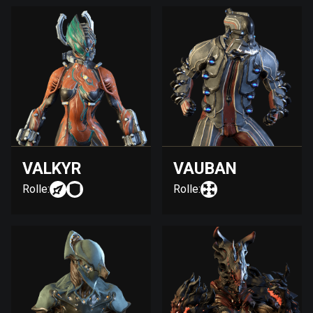
VALKYR
VAUBAN
Rolle:
Rolle: