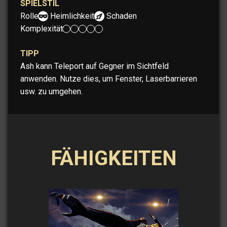
SPIELSTIL
Rolle:
Heimlichkeit
Schaden
Komplexität:
TIPP
Ash kann Teleport auf Gegner im Sichtfeld
anwenden. Nutze dies, um Fenster, Laserbarrieren
usw. zu umgehen.
FÄHIGKEITEN