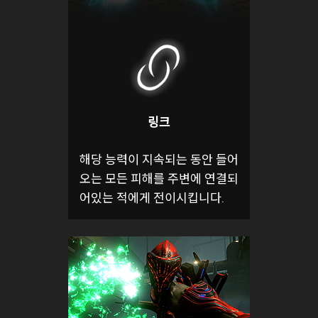
링크
해당 능력이 지속되는 동안 들어
오는 모든 피해를 주변에 연결되
어있는 적에게 전이시킵니다.