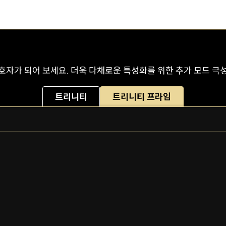
자가 되어 보세요. 더욱 다채로운 특성화를 위한 추가 모드 극
트리니티
트리니티 프라임