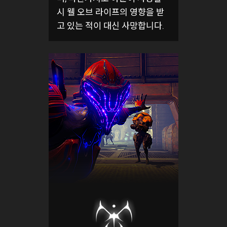
시 웰 오브 라이프의 영향을 받
고 있는 적이 대신 사망합니다.