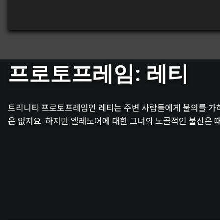
프로토프레임: 레티
트리니티 프로토프레임인 레티는 주변 사람들에게 불의를 가하
은 없지요. 하지만 엘레노어에 대한 그녀의 노골적인 불신은 