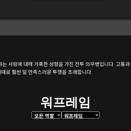
는 사람에 대해 가혹한 성향을 가진 전투 의무병입니다. 고통과 
때때로 훨씬 덜 만족스러운 투쟁을 초래합니다.
워프레임