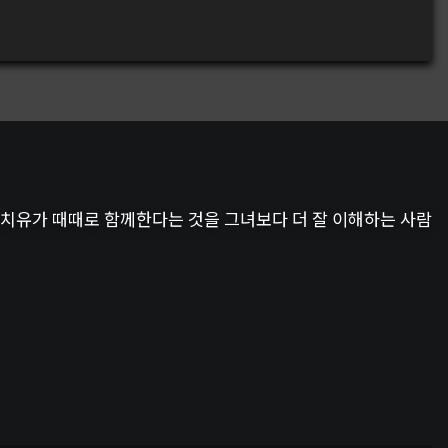
치유가 때때로 함께한다는 것을 그녀보다 더 잘 이해하는 사람