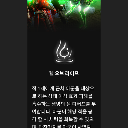
웰 오브 라이프
적 1체에게 근처 아군을 대상으
로 하는 상태 이상 효과 피해를
흡수하는 생명의 샘 디버프를 부
여합니다. 아군이 해당 적을 공
격 할 시 체력을 회복할 수 있으
며, 마찬가지로 아군이 사망할