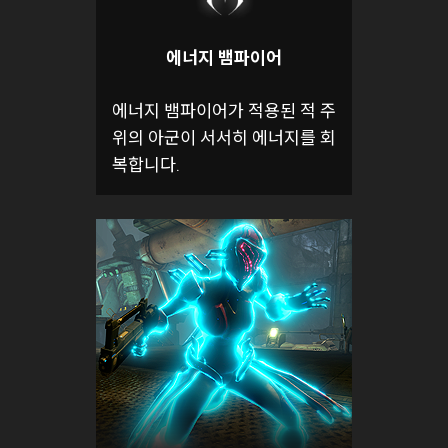
에너지 뱀파이어
에너지 뱀파이어가 적용된 적 주
위의 아군이 서서히 에너지를 회
복합니다.