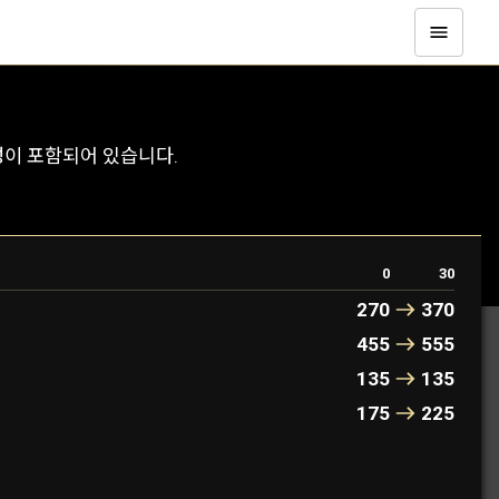
성이 포함되어 있습니다.
0
30
270
370
455
555
135
135
175
225