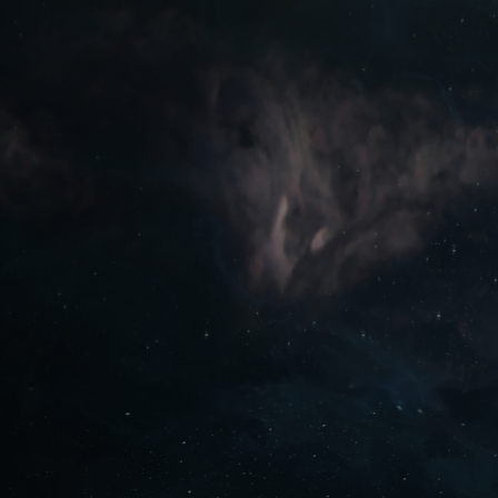
지금 무료로 플레이