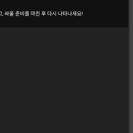
 싸울 준비를 마친 후 다시 나타나세요!