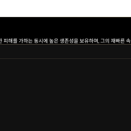
한 피해를 가하는 동시에 높은 생존성을 보유하며, 그의 재빠른 속
오공
오공 프라임