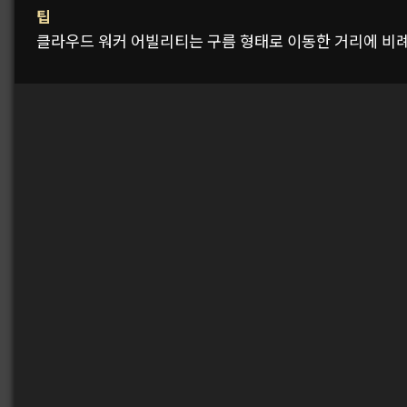
팁
클라우드 워커 어빌리티는 구름 형태로 이동한 거리에 비례