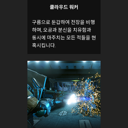
클라우드 워커
구름으로 둔갑하여 전장을 비행
하며, 오공과 분신을 치유함과
동시에 마주치는 모든 적들을 현
혹시킵니다.