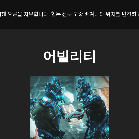
해 오공을 치유합니다. 힘든 전투 도중 빠져나와 위치를 변경하고,
어빌리티