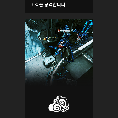
그 적을 공격합니다.