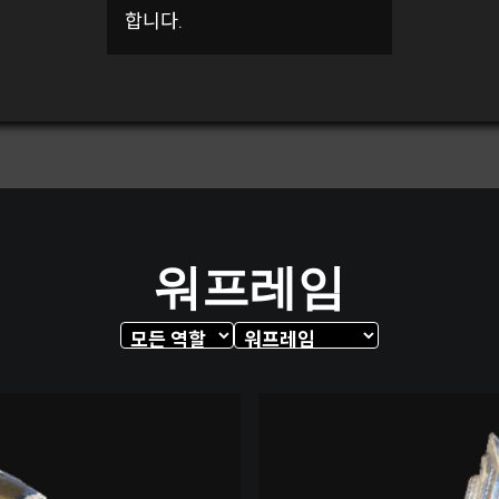
합니다.
워프레임