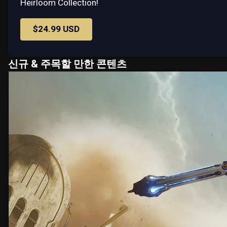
Heirloom Collection!
$24.99 USD
신규 & 주목할 만한 콘텐츠