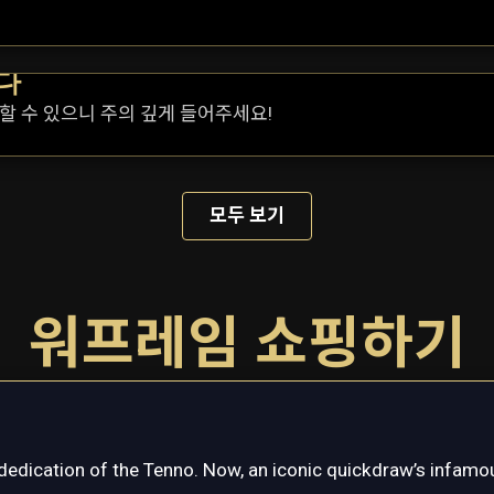
다
할 수 있으니 주의 깊게 들어주세요!
모두 보기
워프레임 쇼핑하기
dedication of the Tenno. Now, an iconic quickdraw’s infamou