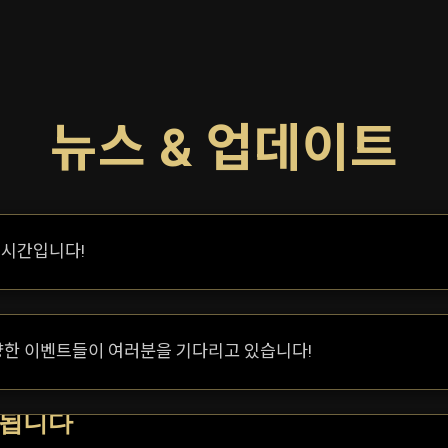
뉴스 & 업데이트
 시간입니다!
다양한 이벤트들이 여러분을 기다리고 있습니다!
시됩니다