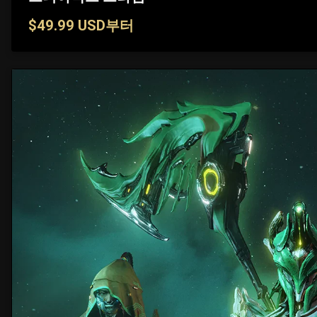
$49.99 USD부터