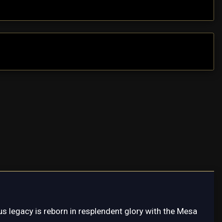
s legacy is reborn in resplendent glory with the Mesa