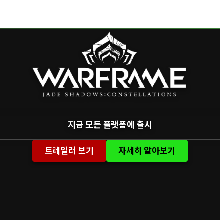
지금 모든 플랫폼에 출시
트레일러 보기
자세히 알아보기