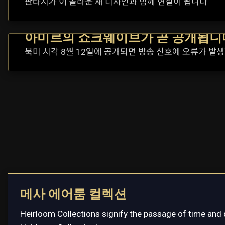
판타지가 이 놀라운 새 디자인과 함께 현실이 됩니다
아미르의 쇼크웨이브가 곧 공개됩니
북미 시각 8월 12일에 공개되면 방송 신호에 오류가 발생
메사 에어룸 컬렉션
Heirloom Collections signify the passage of time and 