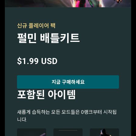
신규 플레이어 팩
펄민 배틀키트
$1.99 USD
지금 구매하세요
포함된 아이템
새롭게 습득하는 모든 모드들은 0랭크부터 시작됩
니다.