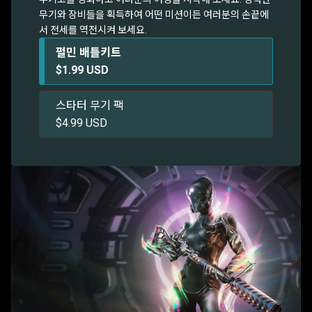
무기와 장비들을 획득하여 어떤 미션이든 여러분의 손끝에
서 전세를 역전시켜 보세요.
펄민 배틀키트
$1.99 USD
스타터 무기 팩
$4.99 USD