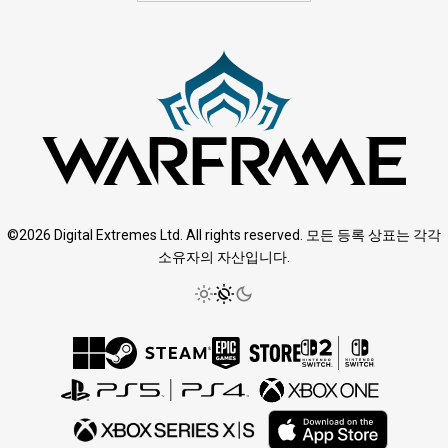
©2026 Digital Extremes Ltd. All rights reserved. 모든 등록 상표는 각각
소유자의 자산입니다.