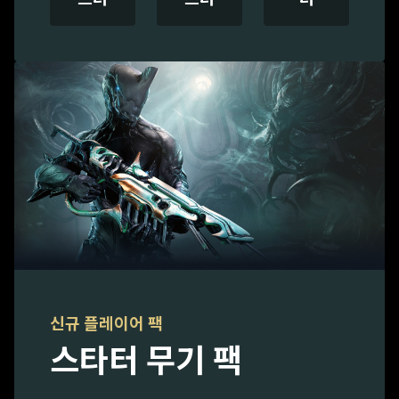
신규 플레이어 팩
스타터 무기 팩