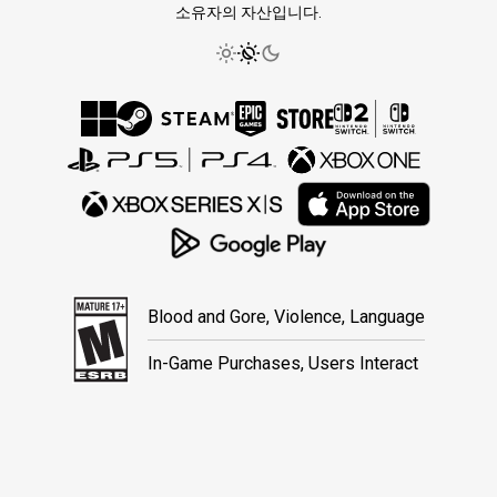
소유자의 자산입니다.
Blood and Gore, Violence, Language
In-Game Purchases, Users Interact