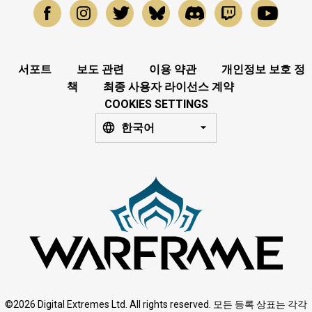
서포트
보도 관련
이용 약관
개인정보 보호 정
책
최종 사용자 라이선스 계약
COOKIES SETTINGS
한국어
©2026 Digital Extremes Ltd. All rights reserved. 모든 등록 상표는 각각