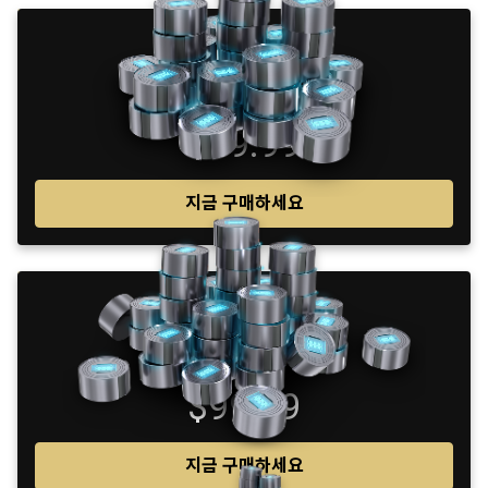
1025
$49.99
지금 구매하세요
2200
$99.99
지금 구매하세요