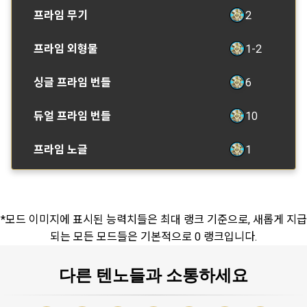
프라임 무기
2
프라임 외형물
1-2
싱글 프라임 번들
6
듀얼 프라임 번들
10
프라임 노글
1
*모드 이미지에 표시된 능력치들은 최대 랭크 기준으로, 새롭게 지급
되는 모든 모드들은 기본적으로 0 랭크입니다.
다른 텐노들과 소통하세요