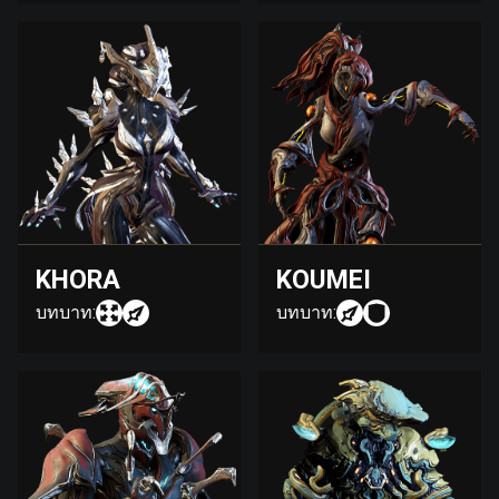
KHORA
KOUMEI
บทบาท:
บทบาท: