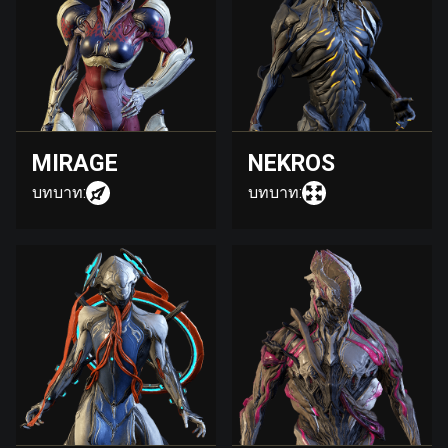
MIRAGE
NEKROS
บทบาท:
บทบาท: