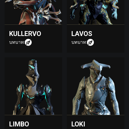
KULLERVO
LAVOS
บทบาท:
บทบาท:
LIMBO
LOKI