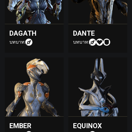
DAGATH
DANTE
บทบาท:
บทบาท:
EMBER
EQUINOX