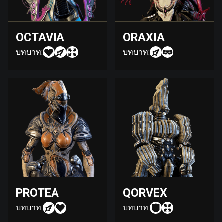
OCTAVIA
ORAXIA
บทบาท:
บทบาท:
PROTEA
QORVEX
บทบาท:
บทบาท: