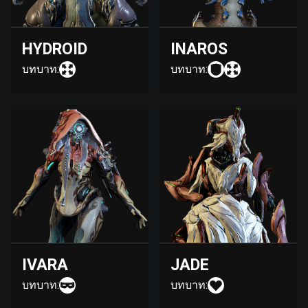
HYDROID
INAROS
บทบาท:
บทบาท:
IVARA
JADE
บทบาท:
บทบาท: