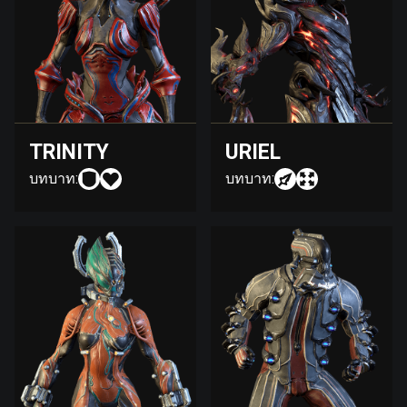
TRINITY
URIEL
บทบาท:
บทบาท: