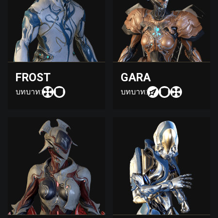
FROST
GARA
บทบาท:
บทบาท: