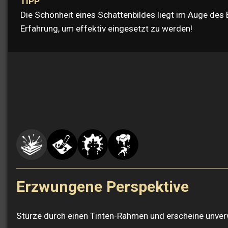
TIPP
Die Schönheit eines Schattenbildes liegt im Auge des
Erfahrung, um effektiv eingesetzt zu werden!
Erzwungene Perspektive
Stürze durch einen Tinten-Rahmen und erscheine unverwu