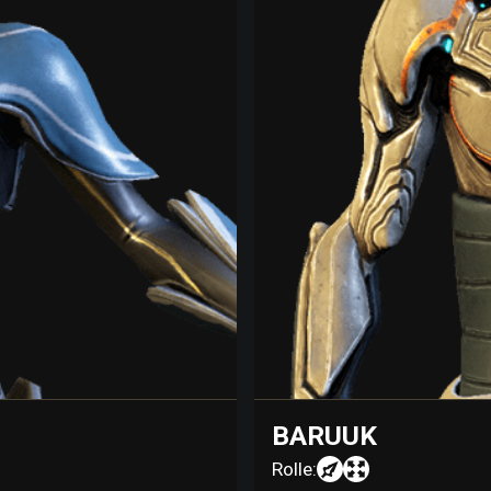
BARUUK
Rolle: