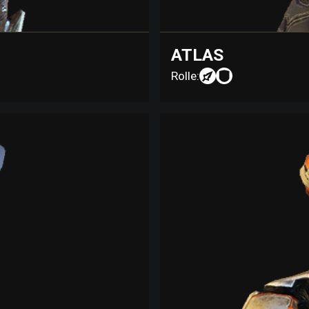
ATLAS
Rolle: