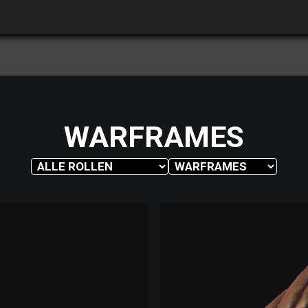
WARFRAMES