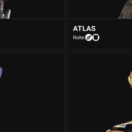
ATLAS
Rolle: