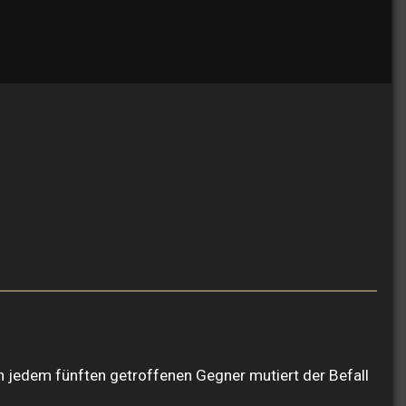
ch jedem fünften getroffenen Gegner mutiert der Befall