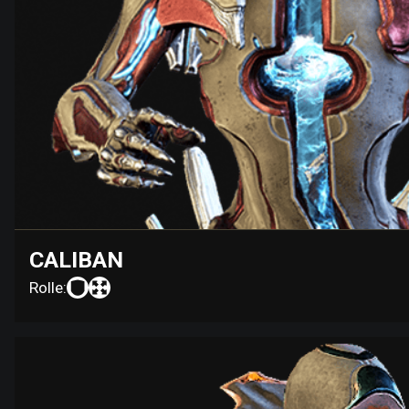
CALIBAN
Rolle: