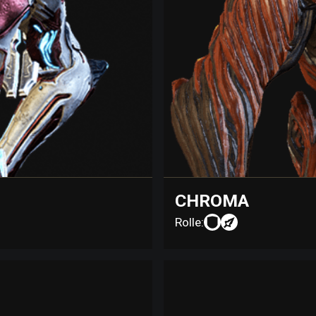
CHROMA
Rolle: