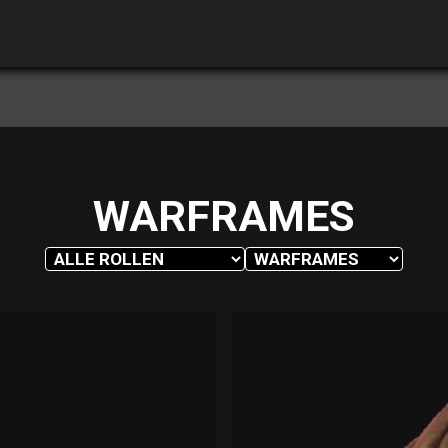
WARFRAMES