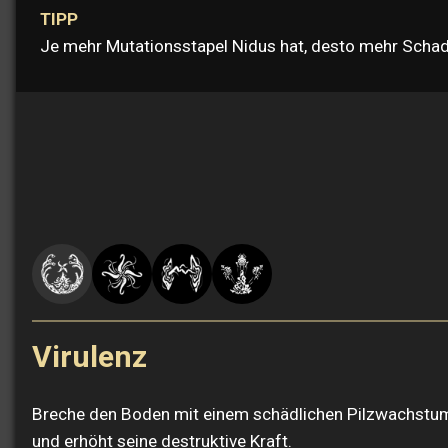
TIPP
Je mehr Mutationsstapel Nidus hat, desto mehr Schad
Virulenz
Breche den Boden mit einem schädlichen Pilzwachstum au
und erhöht seine destruktive Kraft.