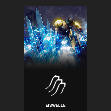
EISWELLE