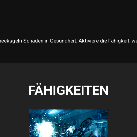
ekugeln Schaden in Gesundheit. Aktiviere die Fähigkeit, w
FÄHIGKEITEN