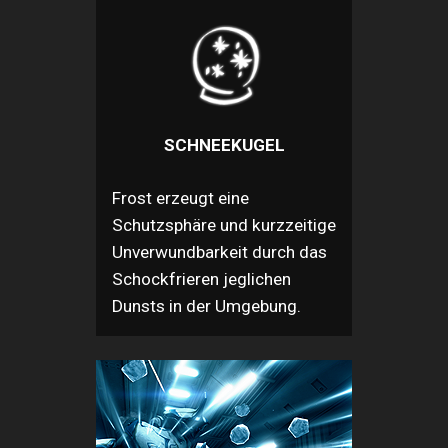
SCHNEEKUGEL
Frost erzeugt eine
Schutzsphäre und kurzzeitige
Unverwundbarkeit durch das
Schockfrieren jeglichen
Dunsts in der Umgebung.