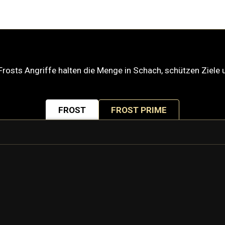
. Frosts Angriffe halten die Menge in Schach, schützen Ziel
FROST
FROST PRIME