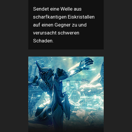
Sendet eine Welle aus
scharfkantigen Eiskristallen
auf einen Gegner zu und
verursacht schweren
Schaden.