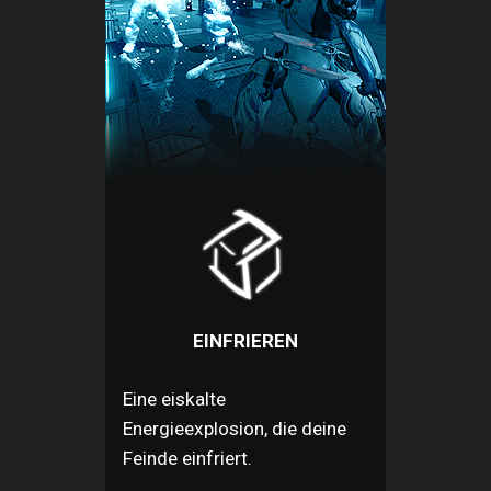
EINFRIEREN
Eine eiskalte
Energieexplosion, die deine
Feinde einfriert.