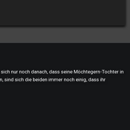
er sich nur noch danach, dass seine Möchtegern-Tochter in
, sind sich die beiden immer noch einig, dass ihr