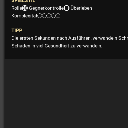
SPIELSTIL
Rolle:
Gegnerkontrolle
Überleben
Komplexität:
TIPP
Die ersten Sekunden nach Ausführen, verwandeln Schne
Schaden in viel Gesundheit zu verwandeln.