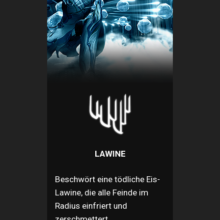
LAWINE
Beschwört eine tödliche Eis-
Lawine, die alle Feinde im
Radius einfriert und
zerschmettert.