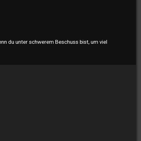
enn du unter schwerem Beschuss bist, um viel