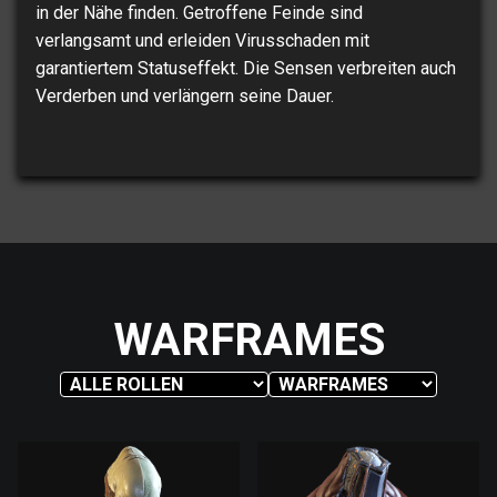
in der Nähe finden. Getroffene Feinde sind
verlangsamt und erleiden Virusschaden mit
garantiertem Statuseffekt. Die Sensen verbreiten auch
Verderben und verlängern seine Dauer.
WARFRAMES