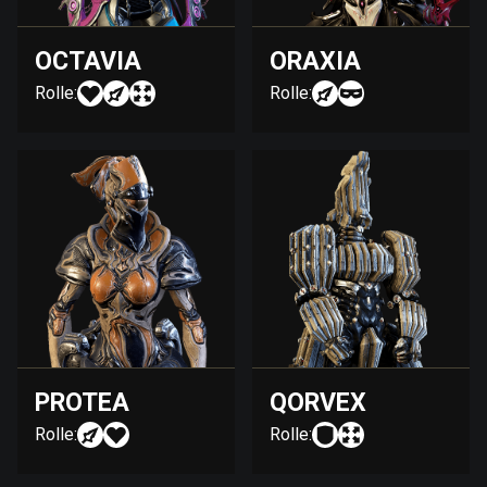
OCTAVIA
ORAXIA
Rolle:
Rolle:
PROTEA
QORVEX
Rolle:
Rolle: