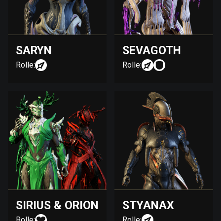
SARYN
SEVAGOTH
Rolle:
Rolle:
SIRIUS & ORION
STYANAX
Rolle:
Rolle: