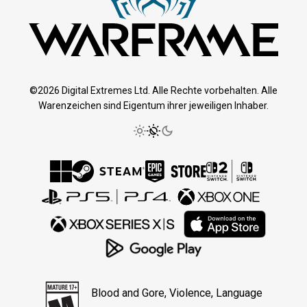
©2026 Digital Extremes Ltd. Alle Rechte vorbehalten. Alle
Warenzeichen sind Eigentum ihrer jeweiligen Inhaber.
Blood and Gore, Violence, Language