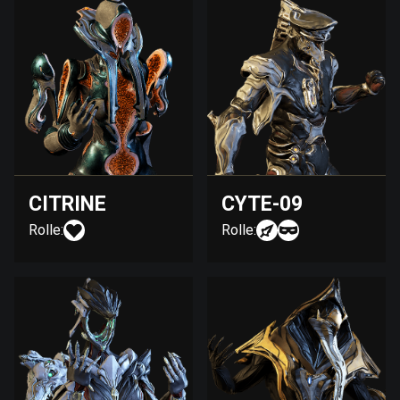
CITRINE
CYTE-09
Rolle:
Rolle: