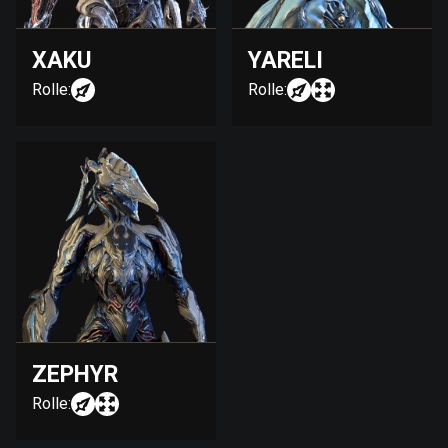
XAKU
YARELI
Rolle:
Rolle:
ZEPHYR
Rolle: