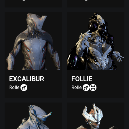
EXCALIBUR
FOLLIE
Rolle:
Rolle: