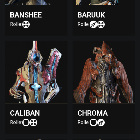
BANSHEE
BARUUK
Rolle:
Rolle:
CALIBAN
CHROMA
Rolle:
Rolle: