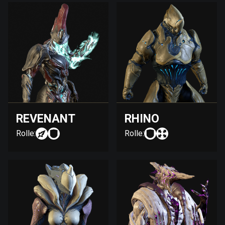
REVENANT
RHINO
Rolle:
Rolle: