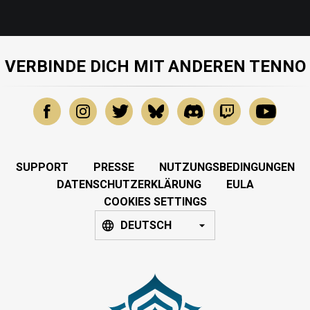
VERBINDE DICH MIT ANDEREN TENNO
SUPPORT
PRESSE
NUTZUNGSBEDINGUNGEN
DATENSCHUTZERKLÄRUNG
EULA
COOKIES SETTINGS
DEUTSCH