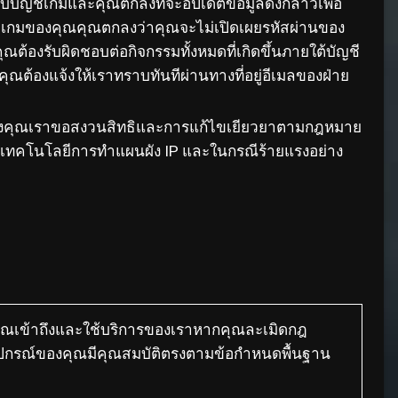
รับบัญชีเกมและคุณตกลงที่จะอัปเดตข้อมูลดังกล่าวเพื่อ
ญชีเกมของคุณคุณตกลงว่าคุณจะไม่เปิดเผยรหัสผ่านของ
องรับผิดชอบต่อกิจกรรมทั้งหมดที่เกิดขึ้นภายใต้บัญชี
ณต้องแจ้งให้เราทราบทันทีผ่านทางที่อยู่อีเมลของฝ่าย
กมของคุณเราขอสงวนสิทธิและการแก้ไขเยียวยาตามกฎหมาย
นทางเทคโนโลยีการทำแผนผัง IP และในกรณีร้ายแรงอย่าง
ห้คุณเข้าถึงและใช้บริการของเราหากคุณละเมิดกฎ
ปกรณ์ของคุณมีคุณสมบัติตรงตามข้อกำหนดพื้นฐาน