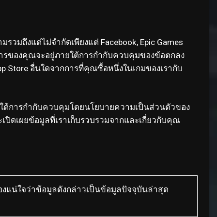
มรวมถึงแต่ไม่จำกัดเพียงแต่ Facebook, Epic Games
ิการของคุณจะอยู่ภายใต้การกำกับควบคุมของข้อตกลง
pp Store อื่นใดจากการที่คุณซื้อหนึ่งในเกมของเรากับ
ู่ภายใต้การกำกับควบคุมโดยนโยบายความเป็นส่วนตัวของ
ปิดเผยข้อมูลที่เราเก็บรวบรวมจากและเกี่ยวกับคุณ
แน่ใจว่าข้อมูลดังกล่าวเป็นข้อมูลปัจจุบันล่าสุด