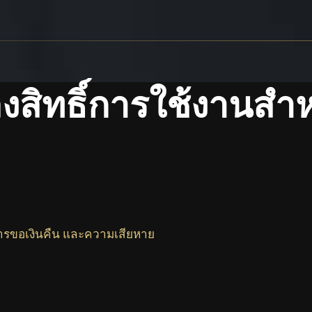
สิทธิ์การใช้งานสำหร
ารขอเงินคืน และความเสียหาย