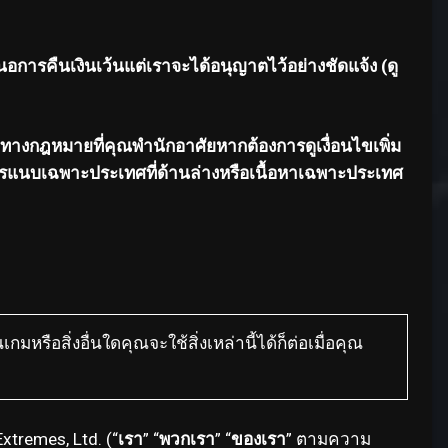
อการคืนเงินเว้นแต่เราจะได้อนุญาตไว้อย่างชัดแจ้ง (ดู
างกฎหมายที่คุณพำนักอาศัยหากต้องการดูเงื่อนไขเพิ่ม
กสารแนบเฉพาะประเทศที่ด้านล่างหรือเนื้อหาเฉพาะประเทศ
รือสิ่งอื่นใดคุณจะใช้สิ่งเหล่านี้ได้ก็ต่อเมื่อคุณ
tremes, Ltd. (“
เรา
” “
พวกเรา
” “
ของเรา
” ตามความ