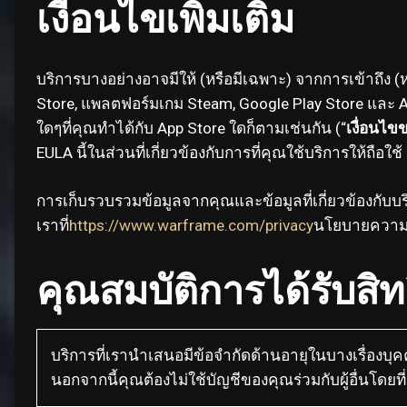
เงื่อนไขเพิ่มเติม
บริการบางอย่างอาจมีให้ (หรือมีเฉพาะ) จากการเข้าถึง
Store, แพลตฟอร์มเกม Steam, Google Play Store และ Ap
ใดๆที่คุณทำได้กับ App Store ใดก็ตามเช่นกัน (“
เงื่อนไข
EULA นี้ในส่วนที่เกี่ยวข้องกับการที่คุณใช้บริการให้ถือใช้
การเก็บรวบรวมข้อมูลจากคุณและข้อมูลที่เกี่ยวข้องกับ
เราที่
https://www.warframe.com/privacy
นโยบายความเป
คุณสมบัติการได้รับสิ
บริการที่เรานำเสนอมีข้อจำกัดด้านอายุในบางเรื่องบุคค
นอกจากนี้คุณต้องไม่ใช้บัญชีของคุณร่วมกับผู้อื่นโดยท