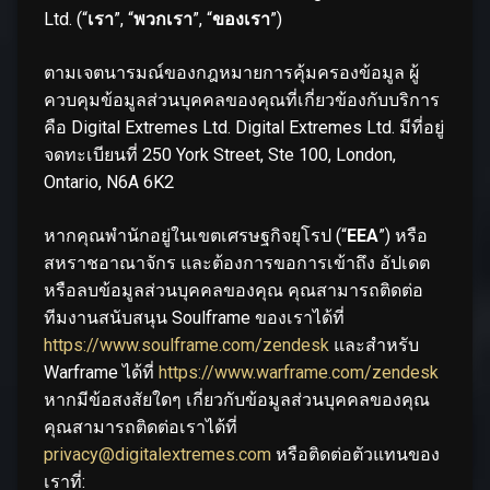
Ltd. (“
เรา
”, “
พวกเรา
”, “
ของเรา
”)
ตามเจตนารมณ์ของกฎหมายการคุ้มครองข้อมูล ผู้
ควบคุมข้อมูลส่วนบุคคลของคุณที่เกี่ยวข้องกับบริการ
คือ Digital Extremes Ltd. Digital Extremes Ltd. มีที่อยู่
จดทะเบียนที่ 250 York Street, Ste 100, London,
Ontario, N6A 6K2
หากคุณพำนักอยู่ในเขตเศรษฐกิจยุโรป (“
EEA
”) หรือ
สหราชอาณาจักร และต้องการขอการเข้าถึง อัปเดต
หรือลบข้อมูลส่วนบุคคลของคุณ คุณสามารถติดต่อ
ทีมงานสนับสนุน Soulframe ของเราได้ที่
https://www.soulframe.com/zendesk
และสำหรับ
Warframe ได้ที่
https://www.warframe.com/zendesk
หากมีข้อสงสัยใดๆ เกี่ยวกับข้อมูลส่วนบุคคลของคุณ
คุณสามารถติดต่อเราได้ที่
privacy@digitalextremes.com
หรือติดต่อตัวแทนของ
เราที่: