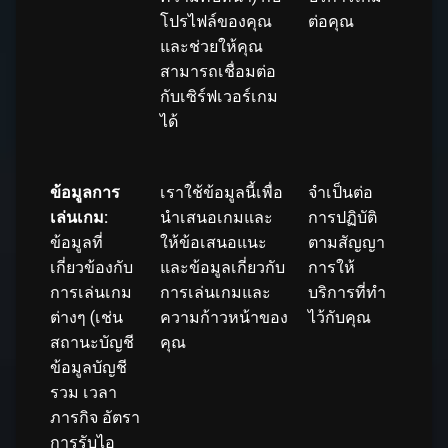
โปรไฟล์ของคุณ
ต่อคุณ
และช่วยให้คุณ
สามารถเชื่อมต่อ
กับเซิร์ฟเวอร์เกม
ได้
ข้อมูลการ
เราใช้ข้อมูลนี้เพื่อ
จำเป็นต่อ
เล่นเกม:
นำเสนอเกมและ
การปฏิบัติ
ข้อมูลที่
ให้ข้อเสนอแนะ
ตามสัญญา
เกี่ยวข้องกับ
และข้อมูลเกี่ยวกับ
การให้
การเล่นเกม
การเล่นเกมและ
บริการที่ทำ
ต่างๆ (เช่น
ความก้าวหน้าของ
ไว้กับคุณ
สถานะบัญชี
คุณ
ข้อมูลบัญชี
รวม เวลา
ภารกิจ อัตรา
การรับไอ