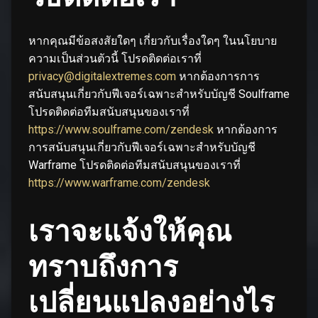
หากคุณมีข้อสงสัยใดๆ เกี่ยวกับเรื่องใดๆ ในนโยบาย
ความเป็นส่วนตัวนี้ โปรดติดต่อเราที่
privacy@digitalextremes.com
หากต้องการการ
สนับสนุนเกี่ยวกับฟีเจอร์เฉพาะสำหรับบัญชี Soulframe
โปรดติดต่อทีมสนับสนุนของเราที่
https://www.soulframe.com/zendesk
หากต้องการ
การสนับสนุนเกี่ยวกับฟีเจอร์เฉพาะสำหรับบัญชี
Warframe โปรดติดต่อทีมสนับสนุนของเราที่
https://www.warframe.com/zendesk
เราจะแจ้งให้คุณ
ทราบถึงการ
เปลี่ยนแปลงอย่างไร