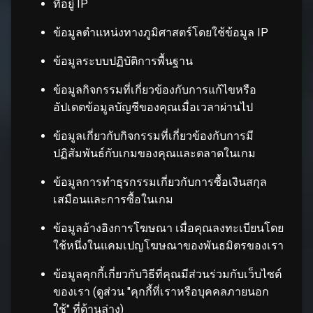
ที่อยู่ IP
ข้อมูลตำแหน่งทางภูมิศาสตร์โดยใช้ข้อมูล IP
ข้อมูลระบบปฏิบัติการพื้นฐาน
ข้อมูลกิจกรรมที่เกี่ยวข้องกับการแก้ไขหรือ
อัปเดตข้อมูลบัญชีของคุณเมื่อเวลาผ่านไป
ข้อมูลเกี่ยวกับกิจกรรมที่เกี่ยวข้องกับการมี
ปฏิสัมพันธ์กับเกมของคุณและตลาดในเกม
ข้อมูลการทำธุรกรรมเกี่ยวกับการซื้อเงินสกุล
เสมือนและการซื้อในเกม
ข้อมูลอ้างอิงการโฆษณา เมื่อคุณลงทะเบียนโดย
ใช้หนึ่งในแคมเปญโฆษณาของพันธมิตรของเรา
ข้อมูลคุกกี้เกี่ยวกับวิธีที่คุณมีส่วนร่วมกับเว็บไซต์
ของเรา (ดูส่วน "คุกกี้ที่เราหรือบุคคลภายนอก
ใช้" ที่ด้านล่าง)