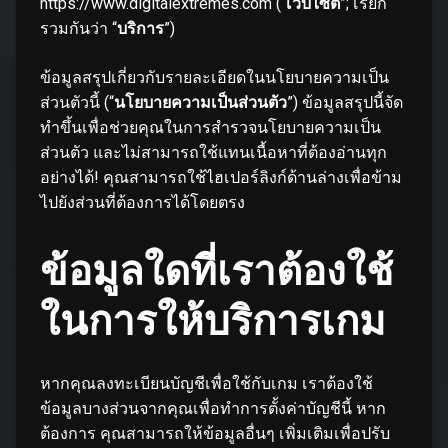
https://www.digitalextremes.com (“
เว็บไซต์
”; เรียก
รวมกันว่า “
บริการ
”)
ข้อมูลสรุปเกี่ยวกับรายละเอียดในนโยบายความเป็น
ส่วนตัวนี้ (“
นโยบายความเป็นส่วนตัว
”) ข้อมูลสรุปนี้จัด
ทำขึ้นเพื่อช่วยคุณในการสำรวจนโยบายความเป็น
ส่วนตัว และไม่สามารถใช้แทนเนื้อหาที่ต้องอ่านทุก
อย่างได้! คุณสามารถใช้ไฮเปอร์ลิงก์ด้านล่างเพื่อข้าม
ไปยังส่วนที่ต้องการได้โดยตรง
ข้อมูลใดที่เราต้องใช้
ในการให้บริการเกม
หากคุณลงทะเบียนบัญชีเพื่อใช้กับเกม เราต้องใช้
ข้อมูลบางส่วนจากคุณเพื่อทำการตั้งค่าบัญชีนี้ หาก
ต้องการ คุณสามารถให้ข้อมูลอื่นๆ เพิ่มเติมเพื่อปรับ