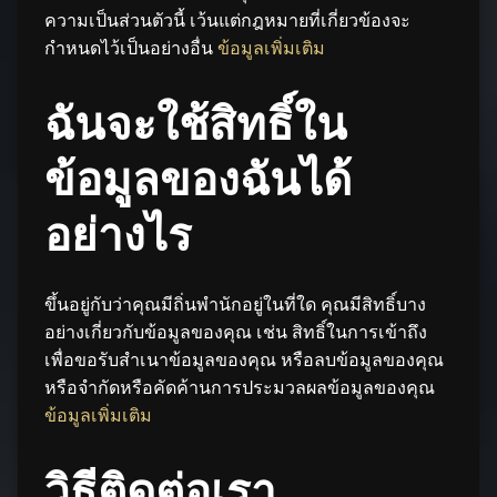
ความเป็นส่วนตัวนี้ เว้นแต่กฎหมายที่เกี่ยวข้องจะ
กำหนดไว้เป็นอย่างอื่น
ข้อมูลเพิ่มเติม
ฉันจะใช้สิทธิ์ใน
ข้อมูลของฉันได้
อย่างไร
ขึ้นอยู่กับว่าคุณมีถิ่นพำนักอยู่ในที่ใด คุณมีสิทธิ์บาง
อย่างเกี่ยวกับข้อมูลของคุณ เช่น สิทธิ์ในการเข้าถึง
เพื่อขอรับสำเนาข้อมูลของคุณ หรือลบข้อมูลของคุณ
หรือจำกัดหรือคัดค้านการประมวลผลข้อมูลของคุณ
ข้อมูลเพิ่มเติม
วิธีติดต่อเรา