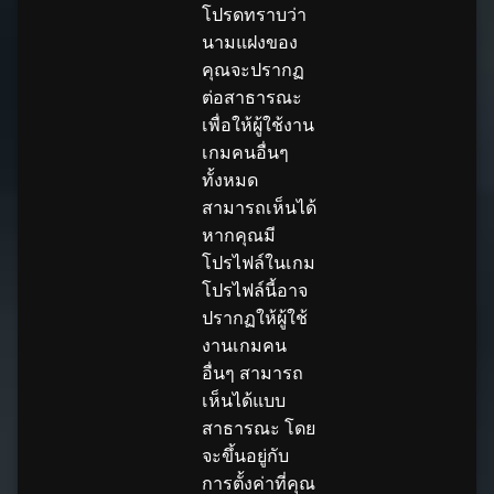
โปรดทราบว่า
นามแฝงของ
คุณจะปรากฏ
ต่อสาธารณะ
เพื่อให้ผู้ใช้งาน
เกมคนอื่นๆ
ทั้งหมด
สามารถเห็นได้
หากคุณมี
โปรไฟล์ในเกม
โปรไฟล์นี้อาจ
ปรากฏให้ผู้ใช้
งานเกมคน
อื่นๆ สามารถ
เห็นได้แบบ
สาธารณะ โดย
จะขึ้นอยู่กับ
การตั้งค่าที่คุณ