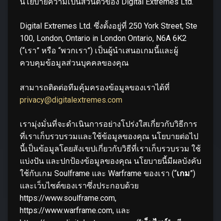
นโยบายความเป็นส่วนตัวของ Digital Extremes Ltd.
Digital Extremes Ltd. ซึ่งตั้งอยู่ที่ 250 York Street, Ste
100, London, Ontario in London Ontario, N6A 6K2
(“เรา” หรือ “พวกเรา”) เป็นผู้นำเสนอเกมนี้และผู้
ควบคุมข้อมูลส่วนบุคคลของคุณ
สามารถติดต่อทีมคุ้มครองข้อมูลของเราได้ที่
privacy@digitalextremes.com
เรามุ่งมั่นที่จะดำเนินการอย่างโปร่งใสเกี่ยวกับวิธีการ
ที่เราเก็บรวบรวมและใช้ข้อมูลของคุณ นโยบายต่อไป
นี้เป็นข้อมูลโดยสังเขปเกี่ยวกับวิธีที่เราเก็บรวบรวม ใช้
แบ่งปัน และปกป้องข้อมูลของคุณ นโยบายนี้มีผลบังคับ
ใช้กับเกม Soulframe และ Warframe ของเรา (“
เกม
”)
และเว็บไซต์ของเราซึ่งประกอบด้วย
https://www.soulframe.com,
https://www.warframe.com, และ