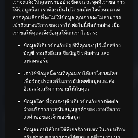
เราจะแจ้งให้คุณทราบอย่างชัดเจน ณ จุดที่เราขอ การ
ให้ข้อมูลนี้แก่เราต้องเป็นไปโดยสมัครใจทั้งหมด แต่
หากคุณเลือกที่จะไม่ให้ข้อมูล คุณอาจจะไม่สามารถ
เข้าถึงบางบริการของเราได้ ต่อไปนี้คือตัวอย่าง เมื่อ
เราขอให้คุณแจ้งข้อมูลให้แก่เราโดยตรง:
ข้อมูลที่เกี่ยวข้องกับบัญชีที่คุณระบุไว้เมื่อสร้าง
บัญชี รวมถึงอีเมล ชื่อบัญชี รหัสผ่าน และ
แพลตฟอร์ม
เราใช้ข้อมูลนี้ตามที่คุณมอบให้เราโดยสมัคร
เพื่อวัตถุประสงค์ในการอัปเดตข้อมูลและส่ง
อีเมลส่งเสริมการขายให้กับคุณ
ข้อมูลใดๆ ที่คุณระบุซึ่งเกี่ยวข้องกับการติดต่อ
ฝ่ายบริการการสนับสนุนลูกค้าของเราหรือการ
ส่งคำขอของเจ้าของข้อมูล
ข้อมูลมอบให้โดยใช้ฟีเจอร์การแชทในเกมหรือฟ
อรัมต่างๆ ของเราภายใต้ขอบเขตที่รายงานมา