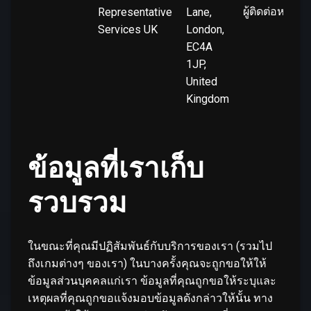
ผู้ติดต่อหลัก
Representative
Lane,
Services UK
London,
EC4A
1JP,
United
Kingdom
ข้อมูลที่เราเก็บ
รวบรวม
ในขณะที่คุณมีปฏิสัมพันธ์กับบริการของเรา (รวมไป
ถึงเกมต่างๆ ของเรา) ในบางครั้งคุณจะถูกขอให้ให้
ข้อมูลส่วนบุคคลแก่เรา ข้อมูลที่คุณถูกขอให้ระบุและ
เหตุผลที่คุณถูกขอแจ้งมอบข้อมูลดังกล่าวให้นั้น ทาง