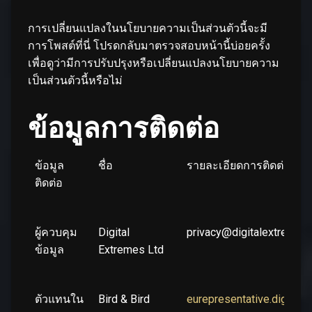
การเปลี่ยนแปลงในนโยบายความเป็นส่วนตัวนี้จะมี
การโพสต์ที่นี่ โปรดกลับมาตรวจสอบหน้านี้บ่อยครั้ง
เพื่อดูว่ามีการปรับปรุงหรือเปลี่ยนแปลงนโยบายความ
เป็นส่วนตัวนี้หรือไม่
ข้อมูลการติดต่อ
ข้อมูล
ชื่อ
รายละเอียดการติดต่อ
ติดต่อ
ผู้ควบคุม
Digital
privacy@digitalextremes
ข้อมูล
Extremes Ltd
ตัวแทนใน
Bird & Bird
eurepresentative.digita