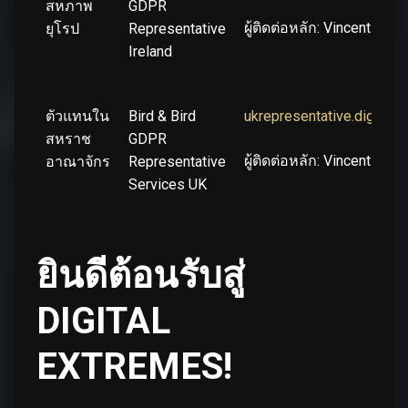
สหภาพ
GDPR
ผู้ติดต่อหลัก: Vincent R
ยุโรป
Representative
Ireland
ตัวแทนใน
Bird & Bird
ukrepresentative.digita
สหราช
GDPR
ผู้ติดต่อหลัก: Vincent R
อาณาจักร
Representative
Services UK
ยินดีต้อนรับสู่
DIGITAL
EXTREMES!