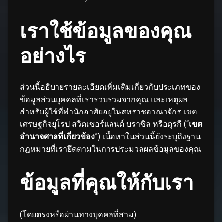
เราใช้ข้อมูลของคุณ
อย่างไร
ส่วนนี้อธิบายรายละเอียดเพิ่มเติมเกี่ยวกับประเภทของ
ข้อมูลส่วนบุคคลที่เรารวบรวมจากคุณ และเหตุผล
สำหรับผู้ใช้ที่พำนักอาศัยอยู่ในสหราชอาณาจักร เขต
เศรษฐกิจยุโรป สวิตเซอร์แลนด์ บราซิล หรือตุรกี (“
เขต
อำนาจศาลที่เกี่ยวข้อง
”) เนื้อหาในส่วนนี้ยังระบุถึงฐาน
กฎหมายที่เรายึดตามในการประมวลผลข้อมูลของคุณ
ข้อมูลที่คุณให้กับเรา
(โดยตรงหรือผ่านทางบุคคลที่สาม)