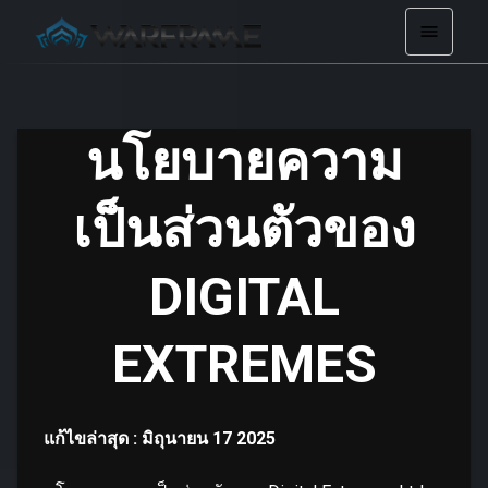
นโยบายความ
เป็นส่วนตัวของ
DIGITAL
EXTREMES
แก้ไขล่าสุด : มิถุนายน 17 2025