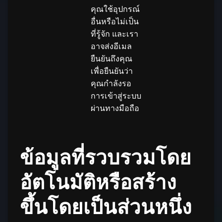
คุณใช้อุปกรณ์
อื่นหรือไม่เป็น
ที่รู้จัก และเรา
อาจส่งอีเมล
ยืนยันถึงคุณ
เพื่อยืนยันว่า
คุณกำลังรอ
การเข้าสู่ระบบ
ผ่านทางมือถือ
ข้อมูลที่รวบรวมโดย
อัตโนมัติหรือสร้าง
ขึ้นโดยเป็นส่วนหนึ่ง