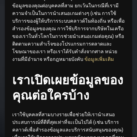
ข้อมูลของคุณต่อบุคคลที่สาม ยกเว้นในกรณีที่เรามี
ความจำเป็นในการนำเสนอเกมต่างๆ (เช่น การใช้
บริการของผู้ให้บริการระบบคลาวด์ในท้องถิ่น หรือเพื่อ
สำรองข้อมูลของคุณ การใช้บริการจากบริษัทในเครือ
ของเราในทั่วโลกในการช่วยนำเสนอเกมต่อคุณ) หรือ
ติดตามความสำเร็จของโปรแกรมการตลาดและ
โฆษณาของเรา หรือเราได้รับคำสั่งจากศาล หน่วย
งานที่มีอำนาจ หรือกฎหมายบังคับ
ข้อมูลเพิ่มเติม
เราเปิดเผยข้อมูลของ
คุณต่อใครบ้าง
เราใช้บุคคลที่สามบางรายเพื่อช่วยให้เรานำเสนอ
ประสบการณ์ที่ดีที่สุดเท่าที่จะเป็นไปได้ (เช่น บริการ
คลาวด์เพื่อสำรองข้อมูลและบริการสนับสนุนของคุณ)