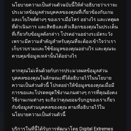
นโยบายความเป็นส่วนตัวฉบับนี้ให้คำอธิบายว่าเราจะ
ประมวลข้อมูลส่วนบุคคลของคุณที่เกี่ยวข้องกับเกม
และเว็บไซต์ต่างๆ ของเราเมื่อไหร่ อย่างไร และเหตุผล
ที่ดำเนินการ และสิทธิและตัวเลือกของคุณในประเด็น
ที่เกี่ยวกับข้อมูลดังกล่าว โปรดอ่านอย่างระมัดระวัง
เพราะมีความสำคัญสำหรับคุณที่จะต้องเข้าใจว่าเรา
เก็บรวบรวมและใช้ข้อมูลของคุณอย่างไร และคุณจะ
ควบคุมข้อมูลเหล่านั้นได้อย่างไร
หากคุณไม่เห็นด้วยกับการประมวลผลข้อมูลส่วน
บุคคลของคุณในลักษณะที่ได้อธิบายไว้ในนโยบาย
ความเป็นส่วนตัวนี้ โปรดอย่าให้ข้อมูลของคุณเมื่อมี
การขอและโปรดหยุดใช้งานเกมต่างๆ การที่คุณยังคง
ใช้งานเกมต่างๆ จะถือว่าคุณยอมรับกฎของเราเกี่ยว
กับข้อมูลส่วนบุคคลของคุณ ตามที่อธิบายไว้ใน
นโยบายความเป็นส่วนตัวนี้
บริการในที่นี้ได้รับการพัฒนาโดย Digital Extremes