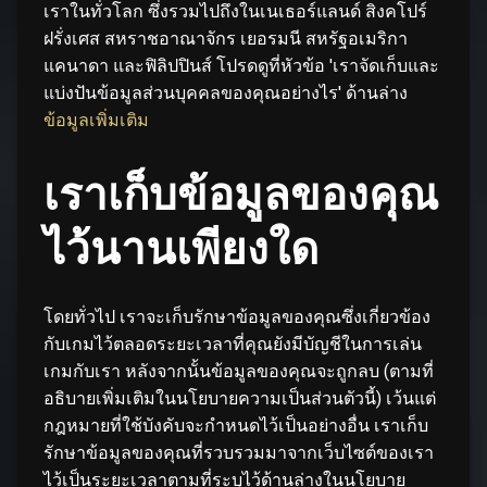
เราในทั่วโลก ซึ่งรวมไปถึงในเนเธอร์แลนด์ สิงคโปร์
ฝรั่งเศส สหราชอาณาจักร เยอรมนี สหรัฐอเมริกา
แคนาดา และฟิลิปปินส์ โปรดดูที่หัวข้อ 'เราจัดเก็บและ
แบ่งปันข้อมูลส่วนบุคคลของคุณอย่างไร' ด้านล่าง
ข้อมูลเพิ่มเติม
เราเก็บข้อมูลของคุณ
ไว้นานเพียงใด
โดยทั่วไป เราจะเก็บรักษาข้อมูลของคุณซึ่งเกี่ยวข้อง
กับเกมไว้ตลอดระยะเวลาที่คุณยังมีบัญชีในการเล่น
เกมกับเรา หลังจากนั้นข้อมูลของคุณจะถูกลบ (ตามที่
อธิบายเพิ่มเติมในนโยบายความเป็นส่วนตัวนี้) เว้นแต่
กฎหมายที่ใช้บังคับจะกำหนดไว้เป็นอย่างอื่น เราเก็บ
รักษาข้อมูลของคุณที่รวบรวมมาจากเว็บไซต์ของเรา
ไว้เป็นระยะเวลาตามที่ระบุไว้ด้านล่างในนโยบาย