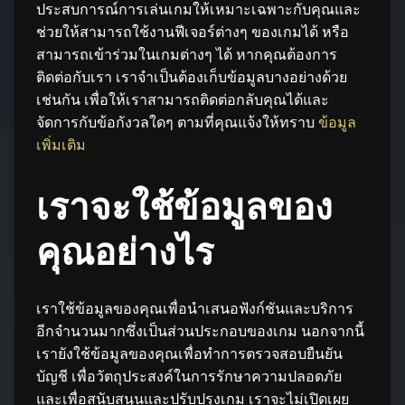
ประสบการณ์การเล่นเกมให้เหมาะเฉพาะกับคุณและ
ช่วยให้สามารถใช้งานฟีเจอร์ต่างๆ ของเกมได้ หรือ
สามารถเข้าร่วมในเกมต่างๆ ได้ หากคุณต้องการ
ติดต่อกับเรา เราจำเป็นต้องเก็บข้อมูลบางอย่างด้วย
เช่นกัน เพื่อให้เราสามารถติดต่อกลับคุณได้และ
จัดการกับข้อกังวลใดๆ ตามที่คุณแจ้งให้ทราบ
ข้อมูล
เพิ่มเติม
เราจะใช้ข้อมูลของ
คุณอย่างไร
เราใช้ข้อมูลของคุณเพื่อนำเสนอฟังก์ชันและบริการ
อีกจำนวนมากซึ่งเป็นส่วนประกอบของเกม นอกจากนี้
เรายังใช้ข้อมูลของคุณเพื่อทำการตรวจสอบยืนยัน
บัญชี เพื่อวัตถุประสงค์ในการรักษาความปลอดภัย
และเพื่อสนับสนุนและปรับปรุงเกม เราจะไม่เปิดเผย