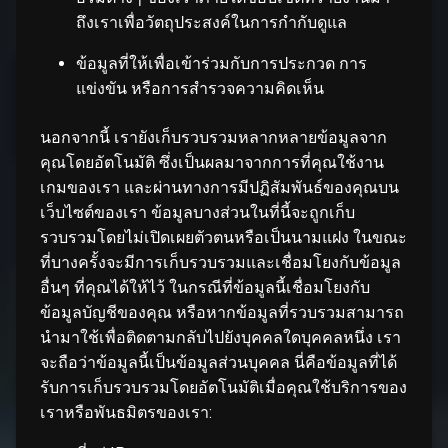
ถึงเราเพื่อวัตถุประสงค์ในการกำกับดูแล
ข้อมูลที่ให้เพื่อเข้าร่วมกับการประกวด การ
แข่งขัน หรือการสำรวจความคิดเห็น
นอกจากนี้ เรายังเก็บรวบรวมหลากหลายข้อมูลจาก
คุณโดยอัตโนมัติ ซึ่งเป็นผลมาจากการที่คุณใช้งาน
เกมของเรา และผ่านทางการมีปฏิสัมพันธ์ของคุณบน
เว็บไซต์ของเรา ข้อมูลบางส่วนในที่นี้จะถูกเก็บ
รวบรวมโดยไม่เปิดเผยตัวตนหรือเป็นนามแฝง ในขณะ
ที่บางครั้งจะมีการเก็บรวบรวมและเชื่อมโยงกับข้อมูล
อื่นๆ ที่คุณได้ให้ไว้ ในกรณีที่ข้อมูลนี้เชื่อมโยงกับ
ข้อมูลบัญชีของคุณ หรือหากข้อมูลที่รวบรวมสามารถ
นำมาใช้เพื่อติดตามกลับไปยังบุคคลใดบุคคลหนึ่ง เรา
จะถือว่าข้อมูลนี้เป็นข้อมูลส่วนบุคคล นี่คือข้อมูลที่ได้
รับการเก็บรวบรวมโดยอัตโนมัติเมื่อคุณใช้บริการของ
เราหรือพันธมิตรของเรา: