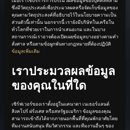
เมื่อเราใช้บริการการประมวผลข้อมูลของบุคคลที่สาม
ซึ่งมีวัตถุประสงค์เพื่อประมวลผลหรือจัดเก็บข้อมูลของ
คุณตามวัตถุประสงค์ที่อธิบายไว้ในนโยบายความเป็น
ส่วนตัวนี้เท่านั้น นอกจากนี้ เรายังมีบริษัทในเครือใน
ทั่วโลกที่ช่วยเราในการนำเสนอเกม และในบาง
สถานการณ์เราอาจต้องเปิดเผยข้อมูลบางอย่างตามคำ
สั่งศาล หรือตามข้อผูกพันทางกฎหมายที่ต้องปฏิบัติ
ข้อมูลเพิ่มเติม
เราประมวลผลข้อมูล
ของคุณในที่ใด
เซิร์ฟเวอร์ของเราตั้งอยู่ในแคนาดา เนเธอร์แลนด์
สิงคโปร์ ฝรั่งเศส หรือสหรัฐอเมริกา ข้อมูลของคุณ
สามารถเข้าถึงได้จากภายนอกพื้นที่ที่คุณพักอาศัยโดย
ทีมงานสนับสนุน ทีมวิศวกรรม และทีมงานอื่นๆ ของ