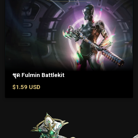
ชุด Fulmin Battlekit
$1.59 USD