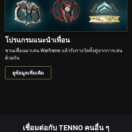
โปรแกรมแนะนำเพื่อน
ชวนเพื่อนมาเล่น Warframe แล้วรับรางวัลทั้งคู่จากการเล่น
ด้วยกัน
ดูข้อมูลเพิ่มเติม
เชื่อมต่อกับ TENNO คนอื่น ๆ