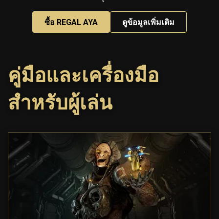
ซื้อ REGAL AYA
ดูข้อมูลเพิ่มเติม
คู่มือและเครื่องมือ
สำหรับผู้เล่น