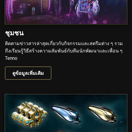
ชุมชน
ติดตามข่าวสารล่าสุดเกี่ยวกับกิจกรรมและสตรีมต่าง ๆ รวม
ถึงเรียนรู้วิธีสร้างความสัมพันธ์กับทีมนักพัฒนาและเพื่อน ๆ
Tenno
ดูข้อมูลเพิ่มเติม