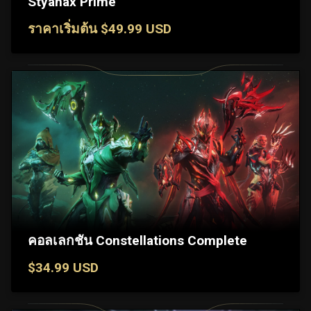
Styanax Prime
ราคาเริ่มต้น $49.99 USD
คอลเลกชัน Constellations Complete
$34.99 USD