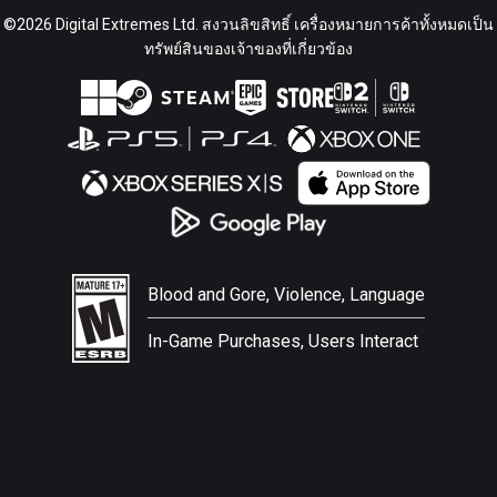
©2026 Digital Extremes Ltd. สงวนลิขสิทธิ์ เครื่องหมายการค้าทั้งหมดเป็น
ทรัพย์สินของเจ้าของที่เกี่ยวข้อง
Blood and Gore, Violence, Language
In-Game Purchases, Users Interact