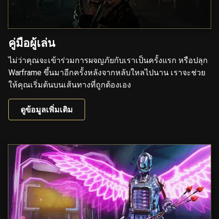
คู่มือผู้เล่น
ไม่ว่าคุณจะเข้าร่วมการผจญภัยกับเราเป็นครั้งแรก หรือปลุก
Warframe ขึ้นมาอีกครั้งหลังจากหลับใหลไปนาน เราจะช่วย
ให้คุณเริ่มต้นบนเส้นทางที่ถูกต้องเอง
ดูข้อมูลเพิ่มเติม