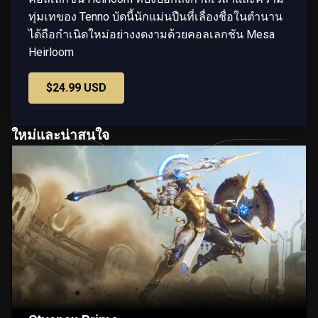
ทุ่มเทของ Tenno บัดนี้นักแม่นปืนที่เลื่องชื่อในตำนาน
ได้ถือกำเนิดใหม่อย่างงดงามด้วยคอลเลกชัน Mesa
Heirloom
$24.99 USD
ใหม่และน่าสนใจ