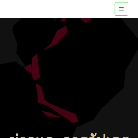
พร้อมให้เล่นบนทุกแพลตฟอร์มแล้ว
ดูตัวอย่าง
ดูข้อมูลเพิ่มเติม