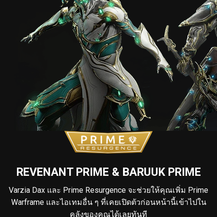
REVENANT PRIME & BARUUK PRIME
Varzia Dax และ Prime Resurgence จะช่วยให้คุณเพิ่ม Prime
Warframe และไอเทมอื่น ๆ ที่เคยเปิดตัวก่อนหน้านี้เข้าไปใน
คลังของคุณได้เลยทันที