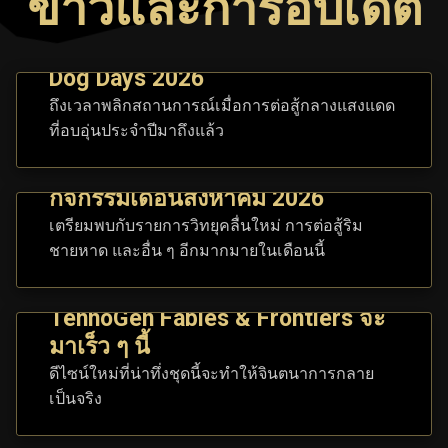
ข่าวและการอัปเดต
Dog Days 2026
ถึงเวลาพลิกสถานการณ์เมื่อการต่อสู้กลางแสงแดด
ที่อบอุ่นประจำปีมาถึงแล้ว
กิจกรรมเดือนสิงหาคม 2026
เตรียมพบกับรายการวิทยุคลื่นใหม่ การต่อสู้ริม
ชายหาด และอื่น ๆ อีกมากมายในเดือนนี้
TennoGen Fables & Frontiers จะ
มาเร็ว ๆ นี้
ดีไซน์ใหม่ที่น่าทึ่งชุดนี้จะทำให้จินตนาการกลาย
เป็นจริง