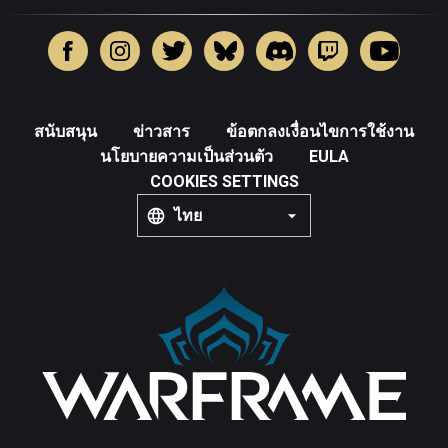
สนับสนุน
ข่าวสาร
ข้อตกลงเงื่อนไขการใช้งาน
นโยบายความเป็นส่วนตัว
EULA
COOKIES SETTINGS
ไทย