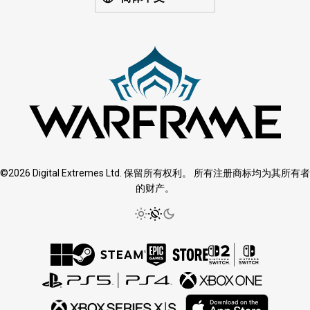
©2026 Digital Extremes Ltd. 保留所有权利。 所有注册商标均为其所有者
的财产。