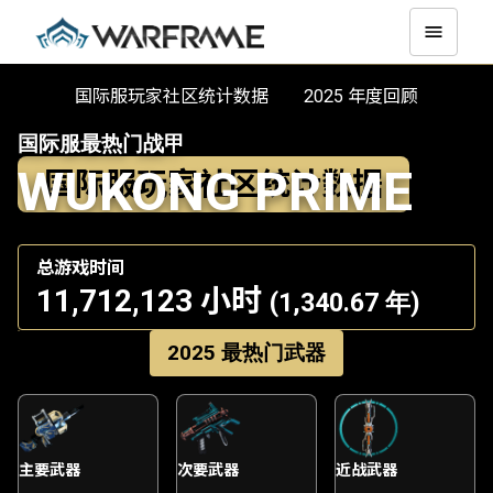
国际服玩家社区统计数据
2025 年度回顾
国际服最热门战甲
WUKONG PRIME
国际服玩家社区统计数据
总游戏时间
11,712,123 小时
(1,340.67 年)
2025 最热门武器
主要武器
次要武器
近战武器