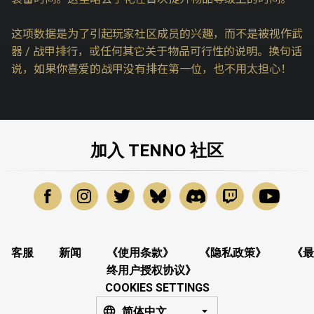
这项数据是为了引起玩家社区成员的兴趣，而不是被视作武
器 / 战甲排行，或任何其它关于物品可行性的说明。换句话
说，如果你喜爱的战甲没有排在第一位，也不用太担心！
加入 TENNO 社区
客服
新闻
《使用条款》
《隐私政策》
《最
终用户授权协议》
COOKIES SETTINGS
简体中文