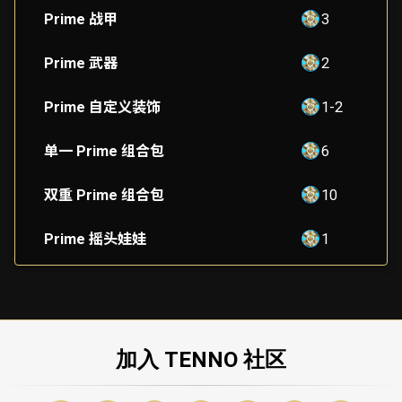
Prime 战甲
3
Prime 武器
2
Prime 自定义装饰
1-2
单一 Prime 组合包
6
双重 Prime 组合包
10
Prime 摇头娃娃
1
加入 TENNO 社区