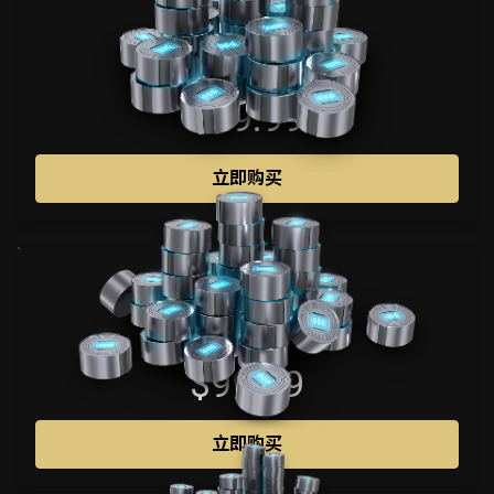
1025
$49.99
立即购买
2200
$99.99
立即购买