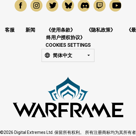
客服
新闻
《使用条款》
《隐私政策》
《最
终用户授权协议》
COOKIES SETTINGS
简体中文
©2026 Digital Extremes Ltd. 保留所有权利。 所有注册商标均为其所有者