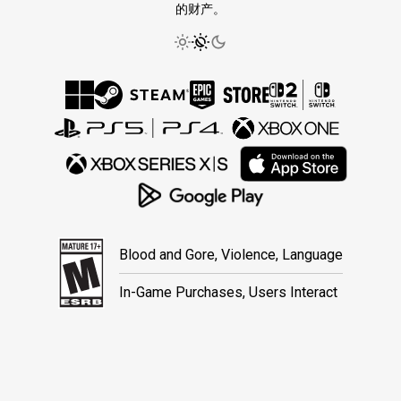
的财产。
Blood and Gore, Violence, Language
In-Game Purchases, Users Interact