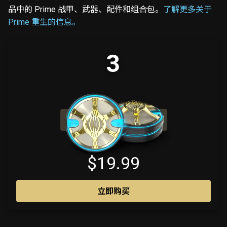
品中的 Prime 战甲、武器、配件和组合包。
了解更多关于
Prime 重生的信息。
3
内含 200 额外白金
$19.99
立即购买