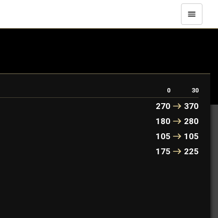
。
0
30
270
370
180
280
105
105
175
225