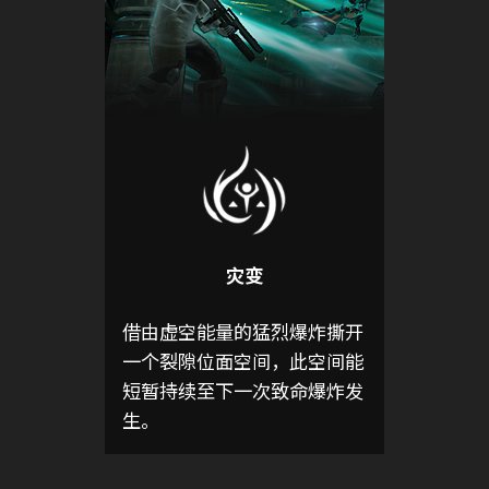
灾变
借由虚空能量的猛烈爆炸撕开
一个裂隙位面空间，此空间能
短暂持续至下一次致命爆炸发
生。