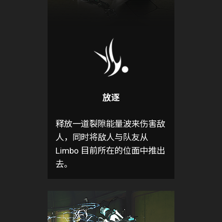
放逐
释放一道裂隙能量波来伤害敌
人，同时将敌人与队友从
Limbo 目前所在的位面中推出
去。