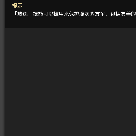
提示
「放逐」技能可以被用来保护脆弱的友军，包括友善的 