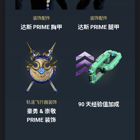
装饰配件
装饰配件
达斯 PRIME 胸甲
达斯 PRIME 腿甲
轨道飞行器装饰
90 天经验值加成
豪勇 & 崇敬
PRIME 装饰