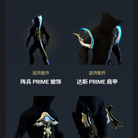
装饰配件
装饰配件
阵兵 PRIME 披饰
达斯 PRIME 肩甲