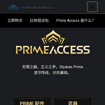
立即购买
比较组合包
Prime Access 是什么？
无罪之盾，正义之矛。Styanax Prime
坚守阵线，对抗暴政。
PRIME 配件
武器