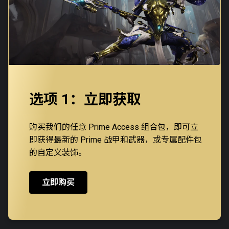
选项 1：立即获取
购买我们的任意 Prime Access 组合包，即可立
即获得最新的 Prime 战甲和武器，或专属配件包
的自定义装饰。
立即购买