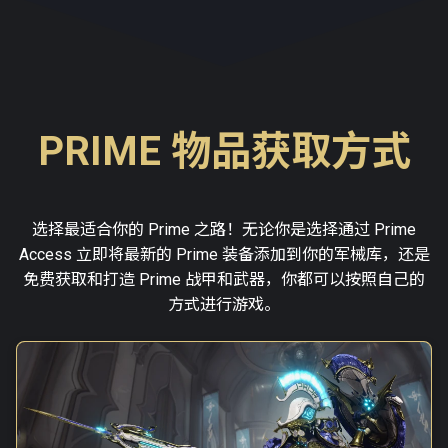
PRIME 物品获取方式
选择最适合你的 Prime 之路！无论你是选择通过 Prime
Access 立即将最新的 Prime 装备添加到你的军械库，还是
免费获取和打造 Prime 战甲和武器，你都可以按照自己的
方式进行游戏。