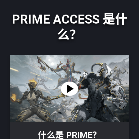
PRIME ACCESS 是什
么？
什么是 PRIME？