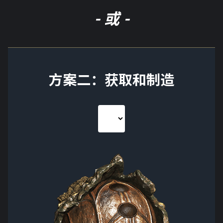
- 或 -
方案二：获取和制造