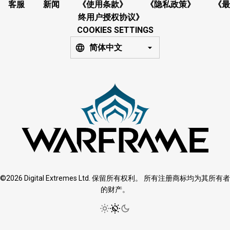
客服
新闻
《使用条款》
《隐私政策》
《最
终用户授权协议》
COOKIES SETTINGS
简体中文
©2026 Digital Extremes Ltd. 保留所有权利。 所有注册商标均为其所有者
的财产。