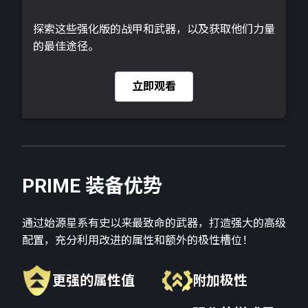
探索这些强化版的战甲和武器，以及获取他们力量
的最佳途径。
立即观看
PRIME 装备优势
通过始源星系有史以来最致命的武器，打造强大的高级
配置，充分利用改进的属性和额外的极性槽位！
更强的属性值
附加极性