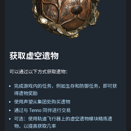
获取虚空遗物
可以通过以下方式获取遗物：
完成游戏内的任务，例如生存和防御任务，即可获
得遗物奖励
使用声望从集团处购买遗物
通过与 Tenno 同伴进行交易
可选：使用轨道飞行器上的虚空遗物模块精炼遗
物，以提高获取几率