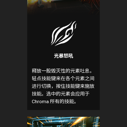
光暴怒吼
释放一股毁灭性的元素吐息。
轻点技能键来在各个元素之间
进行切换，按住技能键来施放
技能。选中的元素会应用于
Chroma 所有的技能。