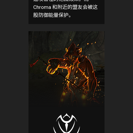
Chroma 和附近的盟友会被这
股防御能量保护。