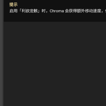
提示
启用「利欲龙骸」时，Chroma 会获得额外移动速度