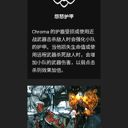
怨怒护甲
Chroma 的护盾受损或使用近
战武器击杀敌人时会强化小队
的护甲。当他损失生命值或使
用远程武器杀死敌人时，会增
加小队的武器伤害，以弱点击
杀则效果加倍。