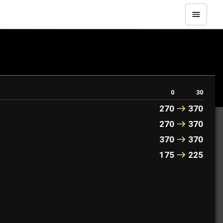
0
30
270
370
270
370
370
370
175
225