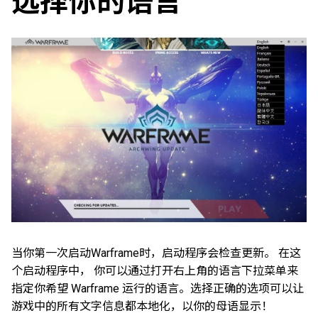
选择你的语言
当你第一次启动Warframe时，启动程序会检查更新。 在这
个启动程序中， 你可以通过打开右上角的语言下拉菜单来
指定你希望 Warframe 运行的语言。选择正确的选项可以让
游戏中的所有文字信息都本地化，以你的母语显示！