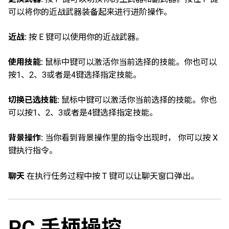
可以将你的近战武器装备起来进行进阶操作。
近战:
按 E 键可以使用你的近战武器。
使用技能:
鼠标中键可以激活你当前选择的技能。你也可以
按1、2、3或者是4键选择指定技能。
切换已选技能:
鼠标中键可以激活你当前选择的技能。你也
可以按1、2、3或者是4键选择指定技能。
背景操作:
当你看到背景操作里的指令出现时， 你可以按 X
键执行指令。
聊天
在执行任务过程中按 T 键可以让聊天窗口弹出。
PC 手柄操控