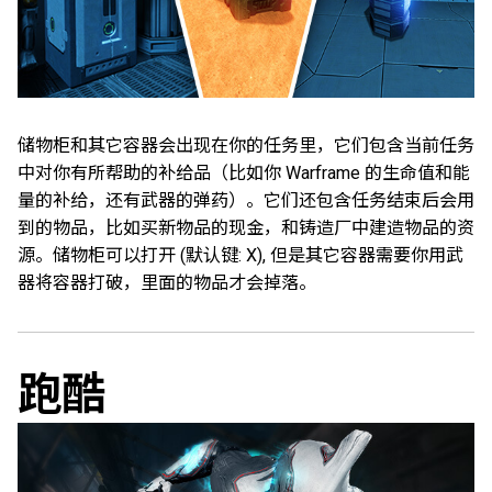
储物柜和其它容器会出现在你的任务里，它们包含当前任务
中对你有所帮助的补给品（比如你 Warframe 的生命值和能
量的补给，还有武器的弹药）。它们还包含任务结束后会用
到的物品，比如买新物品的现金，和铸造厂中建造物品的资
源。储物柜可以打开
(默认键: X)
, 但是其它容器需要你用武
器将容器打破，里面的物品才会掉落。
跑酷