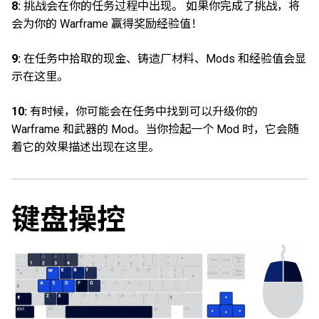
8:
挑战会在你的任务过程中出现。 如果你完成了挑战，将
会为你的 Warframe 赢得奖励经验值！
9:
在任务中拾取的现金、铸造厂材料、Mods 和经验值会显
示在这里。
10:
有时候，你可能会在任务中找到可以升级你的
Warframe 和武器的 Mod。当你捡起一个 Mod 时，它会随
着它的效果描述出现在这里。
键盘操控