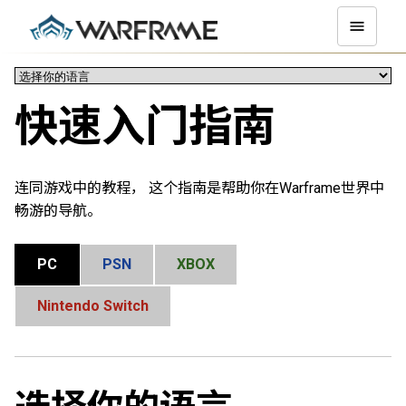
快速入门指南
连同游戏中的教程， 这个指南是帮助你在Warframe世界中
畅游的导航。
PC
PSN
XBOX
Nintendo Switch