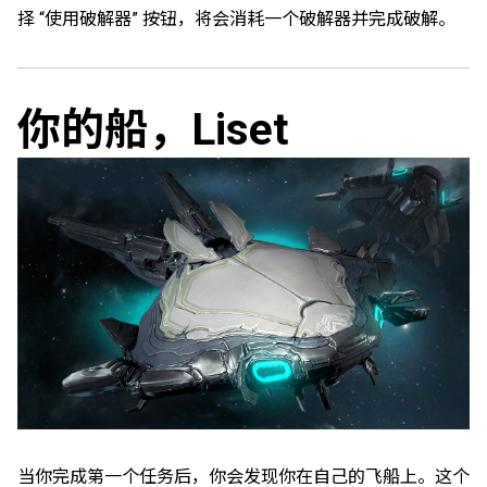
择 “使用破解器” 按钮，将会消耗一个破解器并完成破解。
你的船，Liset
当你完成第一个任务后，你会发现你在自己的飞船上。这个