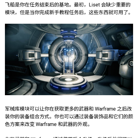
飞船是你在任务结束后的基地。最初，Liset 会缺少重要的
模块，但是当你完成新手教程任务后，这些东西就可用了。
军械库模块可以让你在获取更多的武器和 Warframe 之后改
装你的装备组合方式。你也可以通过装备装饰品和它们的颜
色方案来改变 Warframe 和武器的外观。