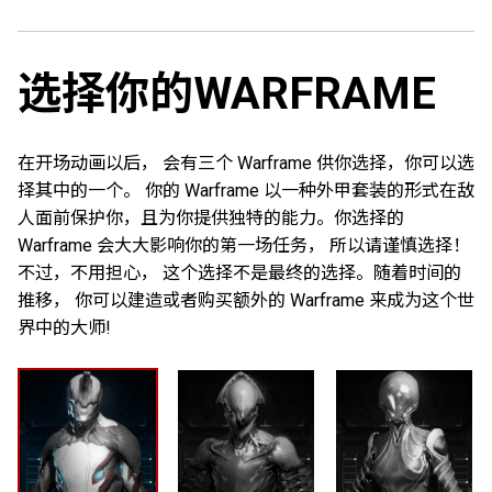
选择你的WARFRAME
在开场动画以后， 会有三个 Warframe 供你选择，你可以选
择其中的一个。 你的 Warframe 以一种外甲套装的形式在敌
人面前保护你，且为你提供独特的能力。你选择的
Warframe 会大大影响你的第一场任务， 所以请谨慎选择！
不过，不用担心， 这个选择不是最终的选择。随着时间的
推移， 你可以建造或者购买额外的 Warframe 来成为这个世
界中的大师!