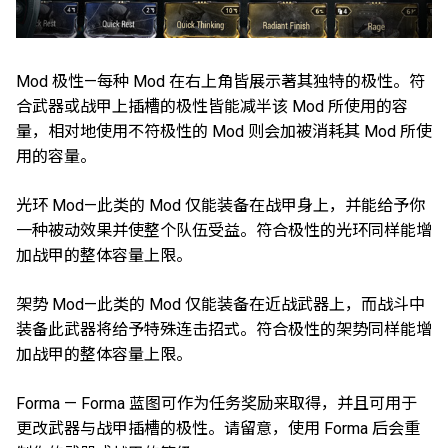
Mod 极性—每种 Mod 在右上角皆展示著其独特的极性。符
合武器或战甲上插槽的极性皆能减半该 Mod 所使用的容
量，相对地使用不符极性的 Mod 则会加被消耗其 Mod 所使
用的容量。
光环 Mod—此类的 Mod 仅能装备在战甲身上，并能给予你
一种被动效果并使整个队伍受益。符合极性的光环同样能增
加战甲的整体容量上限。
架势 Mod—此类的 Mod 仅能装备在近战武器上，而战斗中
装备此武器将给予特殊连击招式。符合极性的架势同样能增
加战甲的整体容量上限。
Forma — Forma 蓝图可作为任务奖励来取得，并且可用于
更改武器与战甲插槽的极性。请留意，使用 Forma 后会重