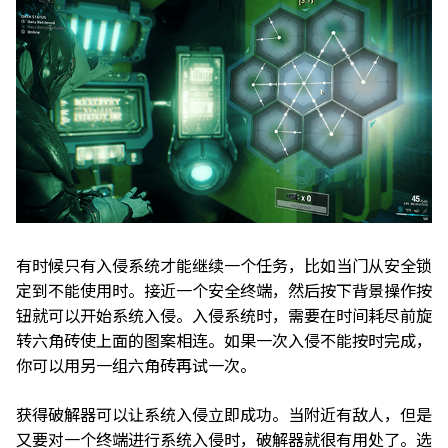
有时候只有入侵系统才能继续一个任务，比如当门从安全锁
定到不能使用时。接近一个安全终端，然后按下背景操作按
钮就可以开始系统入侵。入侵系统时，需要在时间耗尽前旋
转六角砖使上面的图案相连。如果一次入侵不能按时完成，
你可以用另一组六角砖再试一次。
获得破解器可以让系统入侵立即成功。当附近有敌人，但是
又要对一个终端进行系统入侵时，破解器就很有用处了。选