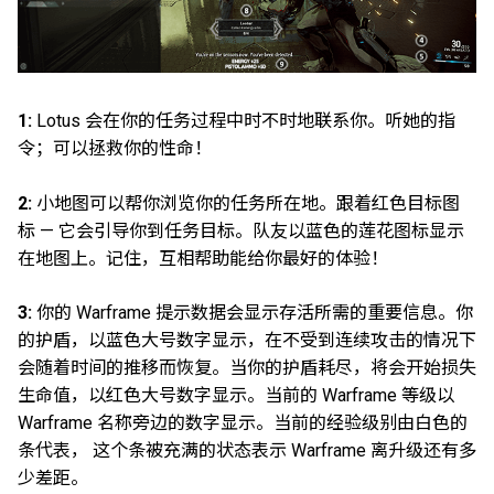
1:
Lotus 会在你的任务过程中时不时地联系你。听她的指
令；可以拯救你的性命！
2:
小地图可以帮你浏览你的任务所在地。跟着红色目标图
标 — 它会引导你到任务目标。队友以蓝色的莲花图标显示
在地图上。记住，互相帮助能给你最好的体验！
3:
你的 Warframe 提示数据会显示存活所需的重要信息。你
的护盾，以蓝色大号数字显示，在不受到连续攻击的情况下
会随着时间的推移而恢复。当你的护盾耗尽，将会开始损失
生命值，以红色大号数字显示。当前的 Warframe 等级以
Warframe 名称旁边的数字显示。当前的经验级别由白色的
条代表， 这个条被充满的状态表示 Warframe 离升级还有多
少差距。