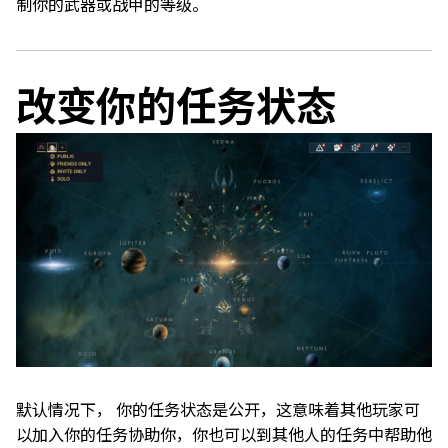
制你的武器或战甲的等级。
改变你的任务状态
默认情况下， 你的任务状态是公开，这意味着其他玩家可
以加入你的任务协助你，你也可以到其他人的任务中帮助他