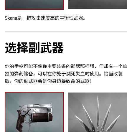
Skana是一把攻击速度高的平衡性武器。
选择副武器
你的手枪可能不像你主要装备的武器那样强，但却有一个单
独的弹药储备，可以在你处于濒死失血时使用。恰当改装
后，你的副武器会是你身边最致命的武器！