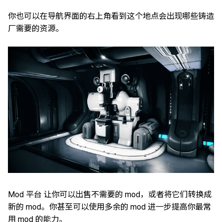
你也可以在导航界面的右上角看到这个地点会出现哪些铸造
厂需要的资源。
Mod 平台 让你可以出售不需要的 mod，或者将它们转换成
新的 mod。你甚至可以使用多余的 mod 进一步提高你最常
用 mod 的能力。