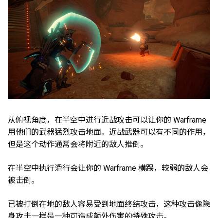
从俯视角度，在半空中进行近战攻击可以让你的 Warframe
用他们的武器猛烈攻击地面。近战武器可以有不同的作用，
但是这个动作通常会将附近的敌人推倒。
在半空中执行滑行会让你的 Warframe 横踢，较弱的敌人会
被击倒。
已被打倒在地的敌人容易受到地面终结攻击，这种攻击像隐
身攻击一样是一种可造成额外伤害的特殊攻击。