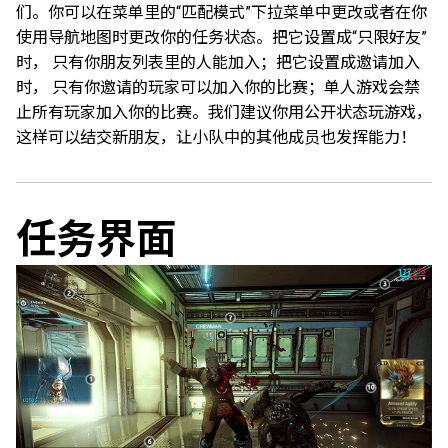
们。你可以在菜单里的“匹配模式”下拉菜单中更改或者在你
使用导航地图时更改你的任务状态。把它设置成“只限好友”
时， 只有你朋友列表里的人能加入；把它设置成邀请加入
时， 只有你邀请的玩家可以加入你的比赛；单人游戏会禁
止所有玩家加入你的比赛。我们建议你用公开状态玩游戏，
这样可以结交新朋友，让小队中的其他成员也发挥能力！
任务界面