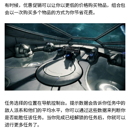
有时候，优惠促销可以让你以更低的价格购买物品，组合包
会以一次购买多个物品的方式为你节省花费。
任务选择的位置在导航控制台。提示数据会告诉你任务中的
敌人派系和他们的平均水平，你可以通过这些数据来判断你
是否能胜任该任务。当你完成已经解锁的任务后，你就可以
进行更多任务了。