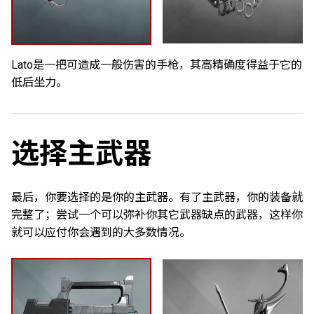
Lato是一把可造成一般伤害的手枪，其高精确度得益于它的
低后坐力。
选择主武器
最后，你要选择的是你的主武器。有了主武器，你的装备就
完整了；尝试一个可以弥补你其它武器缺点的武器，这样你
就可以应付你会遇到的大多数情况。