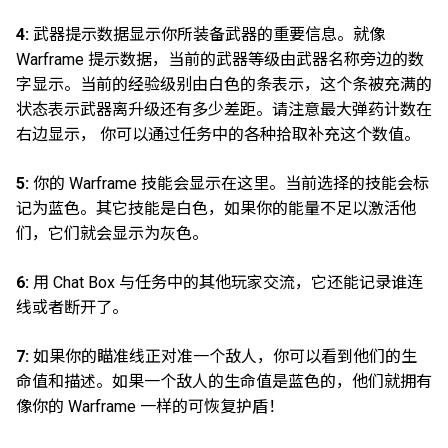
4:
武器提示数据显示你所装备武器的重要信息。就像
Warframe 提示数据，当前的武器等级由武器名称旁边的数
字显示。当前的经验级别由白色的条表示，这个条被充满的
状态表示武器离升级还有多少差距。请注意最大弹药计数在
右边显示， 你可以通过任务中的各种拾取补充这个数值。
5:
你的 Warframe 技能会显示在这里。当前选择的技能会标
记为蓝色。其它技能是白色，如果你的能量不足以激活他
们，它们就会显示为灰色。
6:
用 Chat Box 与任务中的其他玩家交流，它还能记录谁连
线或者断开了。
7:
如果你的瞄准线正对准一个敌人，你可以看到他们的生
命值和描述。如果一个敌人的生命值是蓝色的，他们就拥有
像你的 Warframe 一样的可恢复护盾！