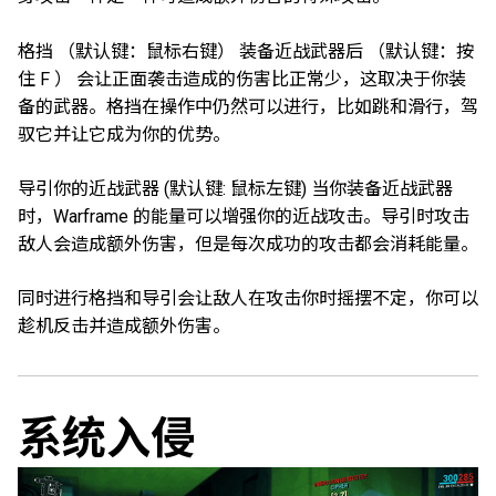
格挡
（默认键：鼠标右键）
装备近战武器后
（默认键：按
住 F ）
会让正面袭击造成的伤害比正常少，这取决于你装
备的武器。格挡在操作中仍然可以进行，比如跳和滑行，驾
驭它并让它成为你的优势。
导引你的近战武器
(默认键: 鼠标左键)
当你装备近战武器
时，Warframe 的能量可以增强你的近战攻击。导引时攻击
敌人会造成额外伤害，但是每次成功的攻击都会消耗能量。
同时进行格挡和导引会让敌人在攻击你时摇摆不定，你可以
趁机反击并造成额外伤害。
系统入侵