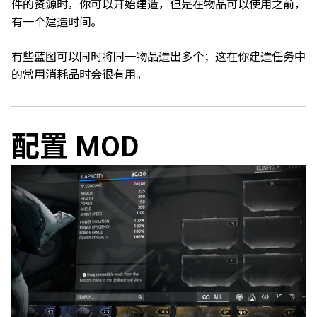
件的资源时，你可以开始建造，但是在物品可以使用之前，
有一个建造时间。
有些蓝图可以同时将同一物品造出多个；这在你建造任务中
的常用消耗品时会很有用。
配置 MOD