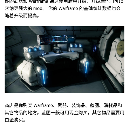
你的武器和 Warframe 通过使用后会升级，升级后他们可以
容纳更强大的 mod。 你的 Warframe 的基础统计数据也会
随着升级而提高。
商店是你购买 Warframe、武器、装饰品、蓝图、消耗品和
其它物品的地方。蓝图一般可用现金购买，其它物品需要用
白金购买。