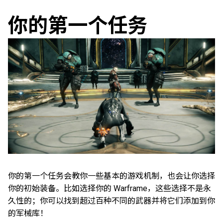
你的第一个任务
你的第一个任务会教你一些基本的游戏机制，也会让你选择
你的初始装备。比如选择你的 Warframe，这些选择不是永
久性的；你可以找到超过百种不同的武器并将它们添加到你
的军械库！