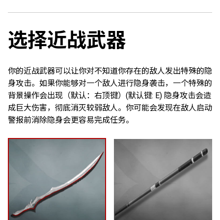
选择近战武器
你的近战武器可以让你对不知道你存在的敌人发出特殊的隐
身攻击。如果你能够对一个敌人进行隐身袭击，一个特殊的
背景操作会出现（默认：右顶键）
(默认键: E)
隐身攻击会造
成巨大伤害，彻底消灭较弱敌人。你可能会发现在敌人启动
警报前消除隐身会更容易完成任务。