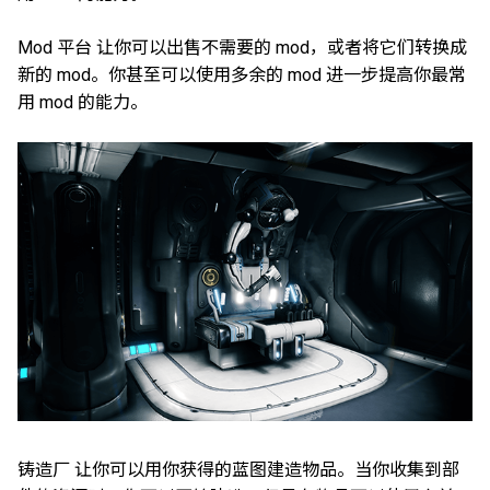
Mod 平台 让你可以出售不需要的 mod，或者将它们转换成
新的 mod。你甚至可以使用多余的 mod 进一步提高你最常
用 mod 的能力。
铸造厂 让你可以用你获得的蓝图建造物品。当你收集到部