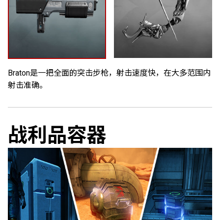
Braton是一把全面的突击步枪，射击速度快，在大多范围内
射击准确。
战利品容器