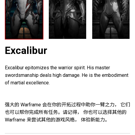
Excalibur
Excalibur epitomizes the warrior spirit. His master
swordsmanship deals high damage. He is the embodiment
of martial excellence.
强大的 Warframe 会在你的开拓过程中助你一臂之力， 它们
也可以帮你完成所有任务。请记得， 你也可以选择其他的
Warframe 来尝试其他的游戏风格， 体验新能力。