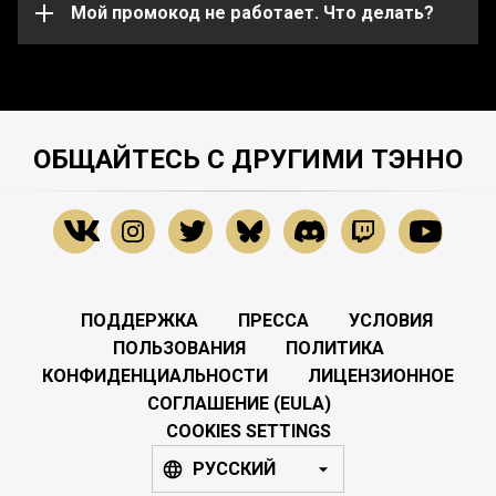
службу поддержки
Мой промокод не работает. Что делать?
.
ОБЩАЙТЕСЬ С ДРУГИМИ ТЭННО
ПОДДЕРЖКА
ПРЕССА
УСЛОВИЯ
ПОЛЬЗОВАНИЯ
ПОЛИТИКА
КОНФИДЕНЦИАЛЬНОСТИ
ЛИЦЕНЗИОННОЕ
СОГЛАШЕНИЕ (EULA)
COOKIES SETTINGS
РУССКИЙ