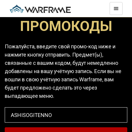
ПРОМОКОДЫ
Пожалуйста, введите свой промо-код ниже и
нажмите кнопку отправить. Предмет(ы),
связанные с вашим кодом, будут немедленно
добавлены на вашу учётную запись. Если вы не
вошли в свою учётную запись Warframe, вам
будет предложено сделать это через
выпадающее меню.