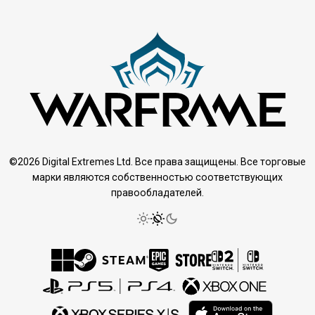
©2026 Digital Extremes Ltd. Все права защищены. Все торговые
марки являются собственностью соответствующих
правообладателей.