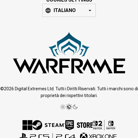
ITALIANO
©2026 Digital Extremes Ltd. Tutti i Diritti Riservati. Tutti i marchi sono di
proprietà dei rispettivi titolari.