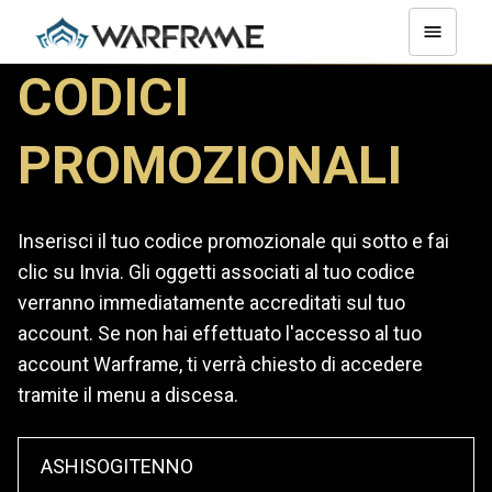
CODICI
PROMOZIONALI
Inserisci il tuo codice promozionale qui sotto e fai
clic su Invia. Gli oggetti associati al tuo codice
verranno immediatamente accreditati sul tuo
account. Se non hai effettuato l'accesso al tuo
account Warframe, ti verrà chiesto di accedere
tramite il menu a discesa.