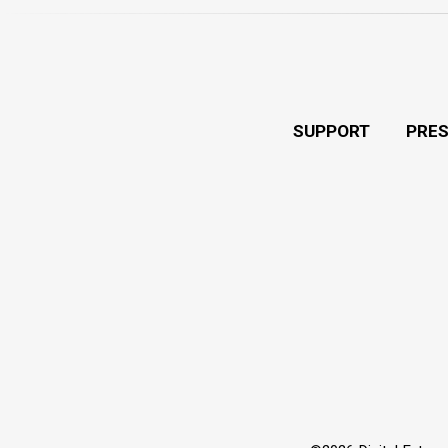
SUPPORT
PRE