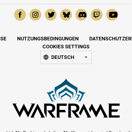
SSE
NUTZUNGSBEDINGUNGEN
DATENSCHUTZER
COOKIES SETTINGS
DEUTSCH