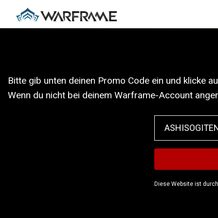
Bitte gib unten deinen Promo Code ein und klicke a
Wenn du nicht bei deinem Warframe-Account angeme
Diese Website ist durc