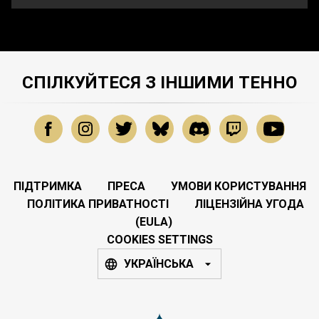
СПІЛКУЙТЕСЯ З ІНШИМИ ТЕННО
ПІДТРИМКА
ПРЕСА
УМОВИ КОРИСТУВАННЯ
ПОЛІТИКА ПРИВАТНОСТІ
ЛІЦЕНЗІЙНА УГОДА
(EULA)
COOKIES SETTINGS
УКРАЇНСЬКА