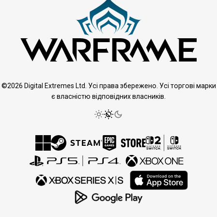
©2026 Digital Extremes Ltd. Усі права збережено. Усі торгові марки
є власністю відповідних власників.