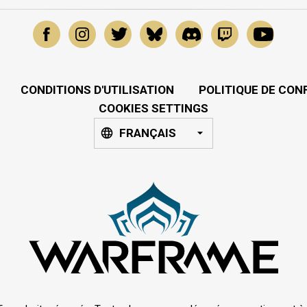
CONDITIONS D'UTILISATION
POLITIQUE DE CON
COOKIES SETTINGS
FRANÇAIS