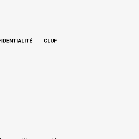
FIDENTIALITÉ
CLUF