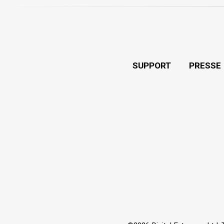
SUPPORT
PRESSE