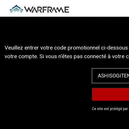
Veuillez entrer votre code promotionnel ci-dessous 
votre compte. Si vous n'êtes pas connecté à votre 
Ce site est protégé pa