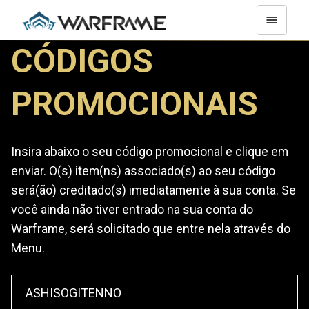
CÓDIGOS
PROMOCIONAIS
Insira abaixo o seu código promocional e clique em
enviar. O(s) item(ns) associado(s) ao seu código
será(ão) creditado(s) imediatamente à sua conta. Se
você ainda não tiver entrado na sua conta do
Warframe, será solicitado que entre nela através do
Menu.