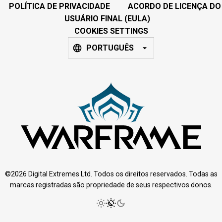
POLÍTICA DE PRIVACIDADE
ACORDO DE LICENÇA DO
USUÁRIO FINAL (EULA)
COOKIES SETTINGS
PORTUGUÊS
©2026 Digital Extremes Ltd. Todos os direitos reservados. Todas as
marcas registradas são propriedade de seus respectivos donos.