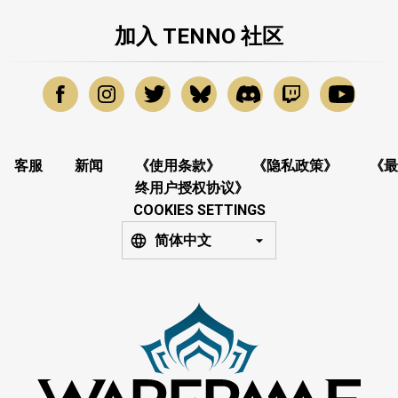
加入 TENNO 社区
客服
新闻
《使用条款》
《隐私政策》
《最
终用户授权协议》
COOKIES SETTINGS
简体中文