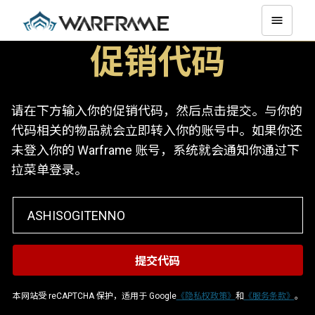
促销代码
请在下方输入你的促销代码，然后点击提交。与你的
代码相关的物品就会立即转入你的账号中。如果你还
未登入你的 Warframe 账号，系统就会通知你通过下
拉菜单登录。
本网站受 reCAPTCHA 保护，适用于 Google
《隐私权政策》
和
《服务条款》
。