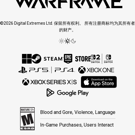
©2026 Digital Extremes Ltd. 保留所有权利。 所有注册商标均为其所有者
的财产。
Blood and Gore, Violence, Language
In-Game Purchases, Users Interact