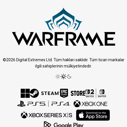
©2026 Digital Extremes Ltd. Tüm hakları saklıdır. Tüm ticari markalar
ilgili sahiplerinin mülkiyetindedir.