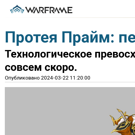
Протея Прайм: п
Технологическое превосх
совсем скоро.
Опубликовано 2024-03-22 11:20:00