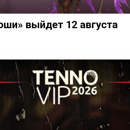
оши» выйдет 12 августа