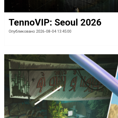
TennoVIP: Seoul 2026
Опубликовано 2026-08-04 13:45:00