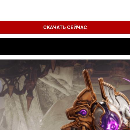
СКАЧАТЬ СЕЙЧАС