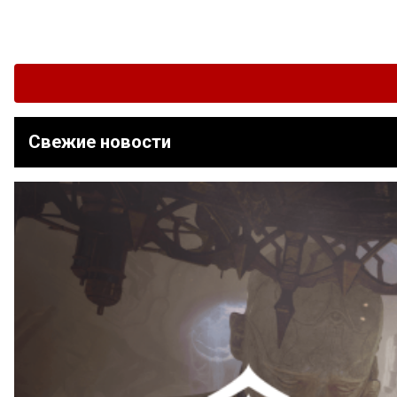
Свежие новости