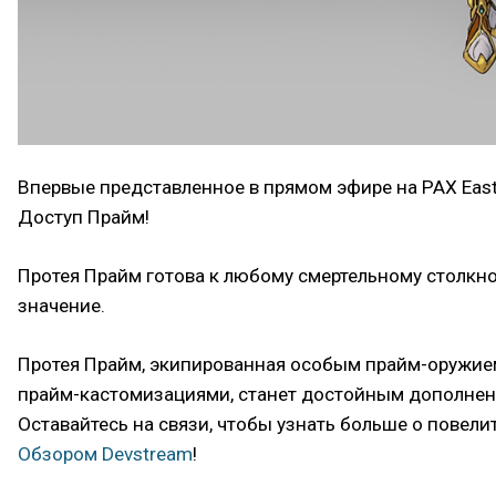
Впервые представленное в прямом эфире на PAX East
Доступ Прайм!
Протея Прайм готова к любому смертельному столкно
значение.
Протея Прайм, экипированная особым прайм-оружие
прайм-кастомизациями, станет достойным дополнени
Оставайтесь на связи, чтобы узнать больше о повели
Обзором Devstream
!