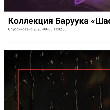
Коллекция Баруука «Ша
Опубликовано 2026-08-05 11:02:00