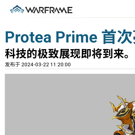
Protea Prime 
科技的极致展现即将到来。
发布于 2024-03-22 11:20:00