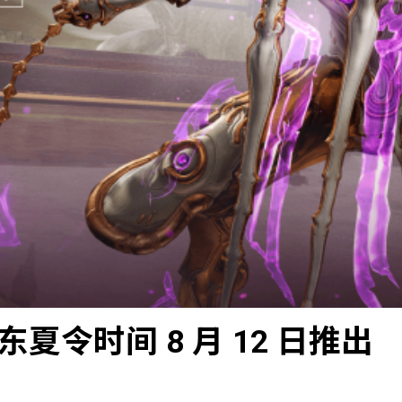
东夏令时间 8 月 12 日推出