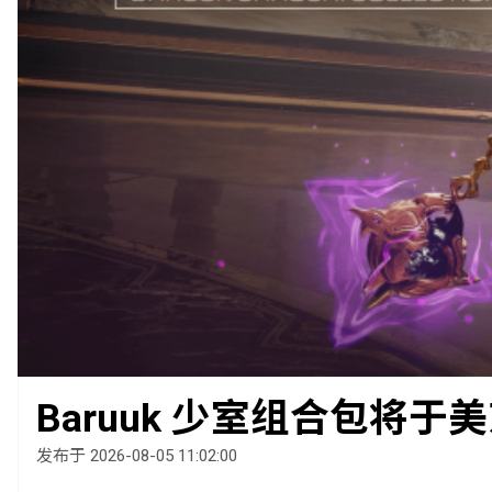
Baruuk 少室组合包将于美
发布于 2026-08-05 11:02:00