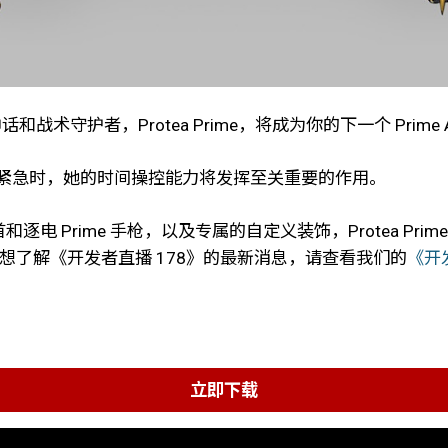
和战术守护者，Protea Prime，将成为你的下一个 Prime A
当形势紧急时，她的时间操控能力将发挥至关重要的作用。
首和逐电 Prime 手枪，以及专属的自定义装饰，Protea Pri
信息。想了解《开发者直播 178》的最新消息，请查看我们的
《开
立即下载