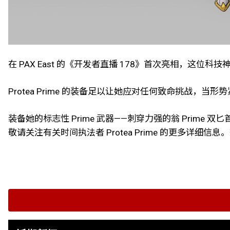
在 PAX East 的《开发者直播 178》首次亮相，这位科技神话
Protea Prime 的装备足以让她应对任何致命挑战，
装备她的标志性 Prime 武器——刺穿力强的翁 Prime 双匕
敬请关注有关时间执法者 Protea Prime 的更多详细