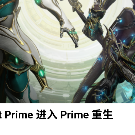
nt Prime 进入 Prime 重生