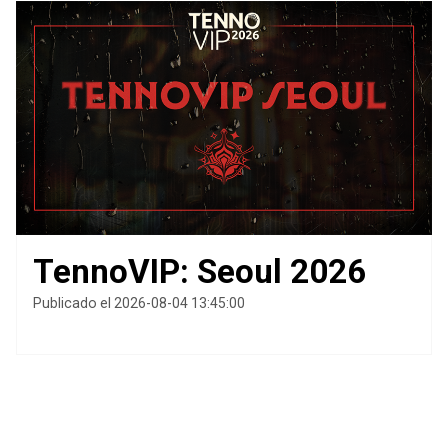
TennoVIP: Seoul 2026
Publicado el 2026-08-04 13:45:00