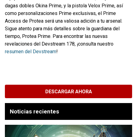
dagas dobles Okina Prime, y la pistola Velox Prime, así
como personalizaciones Prime exclusivas, el Prime
Access de Protea será una valiosa adición a tu arsenal.
Sigue atento para más detalles sobre la guardiana del
tiempo, Protea Prime. Para encontrar las nuevas
revelaciones del Devstream 178, ¡consulta nuestro
resumen del Devstream
!
DESCARGAR AHORA
Noticias recientes