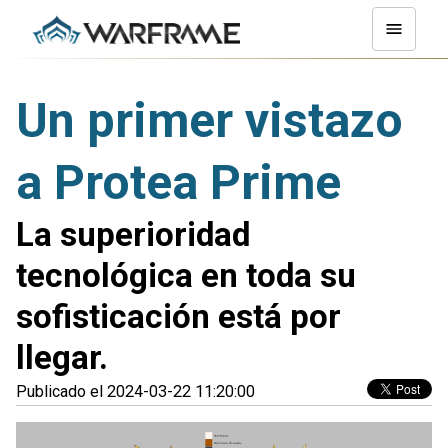
Un primer vistazo
a Protea Prime
La superioridad
tecnológica en toda su
sofisticación está por
llegar.
Publicado el 2024-03-22 11:20:00