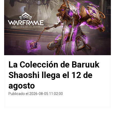
La Colección de Baruuk
Shaoshi llega el 12 de
agosto
Publicado el 2026-08-05 11:02:00