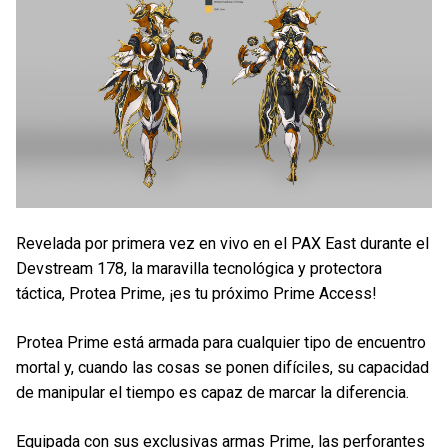
Revelada por primera vez en vivo en el PAX East durante el
Devstream 178, la maravilla tecnológica y protectora
táctica, Protea Prime, ¡es tu próximo Prime Access!
Protea Prime está armada para cualquier tipo de encuentro
mortal y, cuando las cosas se ponen difíciles, su capacidad
de manipular el tiempo es capaz de marcar la diferencia.
Equipada con sus exclusivas armas Prime, las perforantes