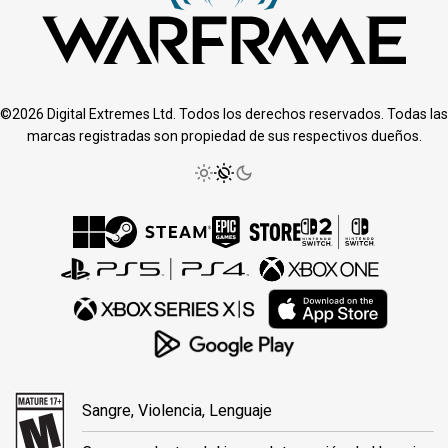
©2026 Digital Extremes Ltd. Todos los derechos reservados. Todas las
marcas registradas son propiedad de sus respectivos dueños.
Sangre, Violencia, Lenguaje