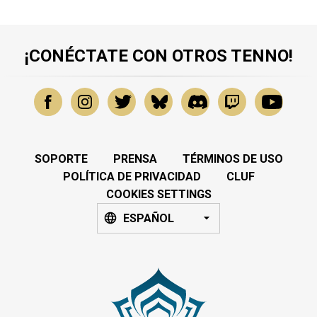
¡CONÉCTATE CON OTROS TENNO!
SOPORTE
PRENSA
TÉRMINOS DE USO
POLÍTICA DE PRIVACIDAD
CLUF
COOKIES SETTINGS
ESPAÑOL