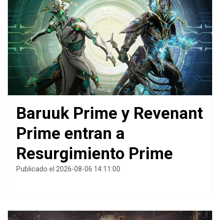
Baruuk Prime y Revenant
Prime entran a
Resurgimiento Prime
Publicado el 2026-08-06 14:11:00