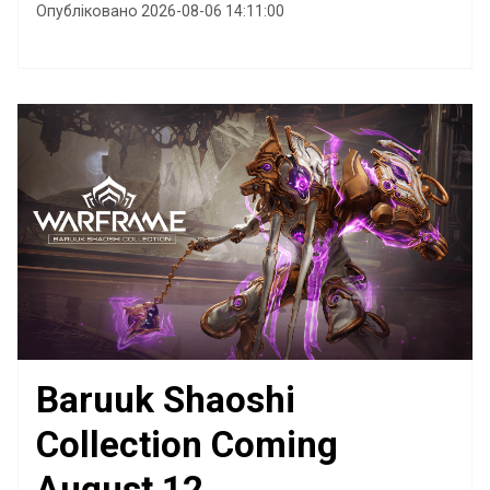
Опубліковано 2026-08-06 14:11:00
Baruuk Shaoshi
Collection Coming
August 12