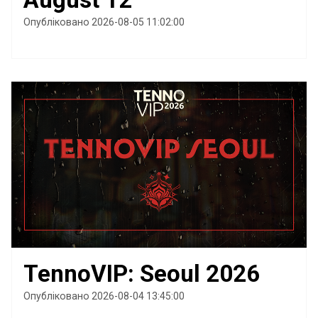
Опубліковано 2026-08-05 11:02:00
TennoVIP: Seoul 2026
Опубліковано 2026-08-04 13:45:00