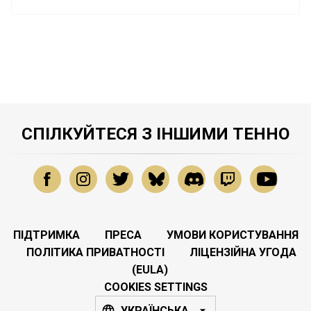
СПІЛКУЙТЕСЯ З ІНШИМИ ТЕННО
ПІДТРИМКА
ПРЕСА
УМОВИ КОРИСТУВАННЯ
ПОЛІТИКА ПРИВАТНОСТІ
ЛІЦЕНЗІЙНА УГОДА
(EULA)
COOKIES SETTINGS
УКРАЇНСЬКА