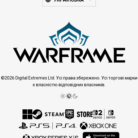
©2026 Digital Extremes Ltd. Усі права збережено. Усі торгові марки
є власністю відповідних власників.