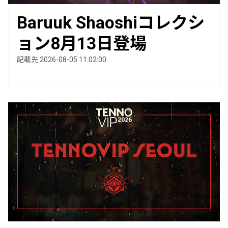
Baruuk Shaoshiコレクシ
ョン8月13日登場
記載先 2026-08-05 11:02:00