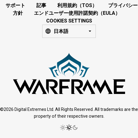
サポート
記事
利用規約（TOS）
プライバシー
方針
エンドユーザー使用許諾契約（EULA）
COOKIES SETTINGS
日本語
©2026 Digital Extremes Ltd. All Rights Reserved. All trademarks are the
property of their respective owners.