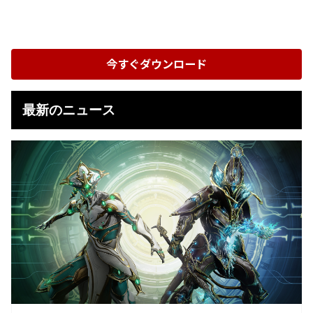
今すぐダウンロード
最新のニュース