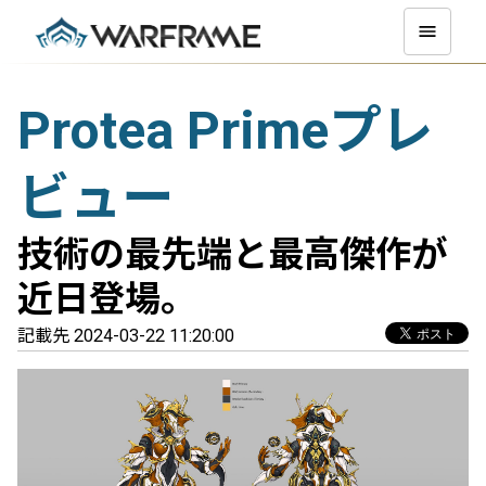
Protea Primeプレ
ビュー
技術の最先端と最高傑作が
近日登場。
記載先 2024-03-22 11:20:00