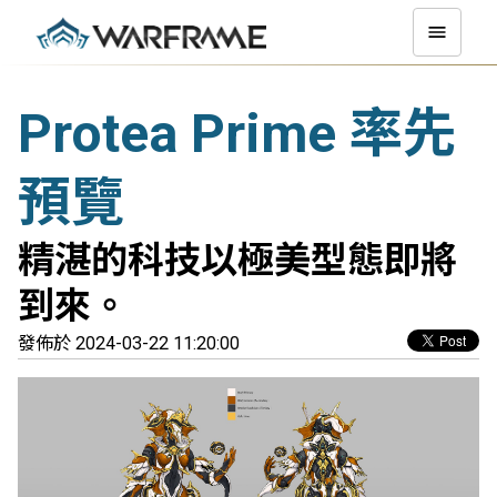
Protea Prime 率先
預覽
精湛的科技以極美型態即將
到來。
發佈於 2024-03-22 11:20:00