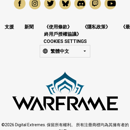
支援
新聞
《使用條款》
《隱私政策》
《最
終用戶授權協議》
COOKIES SETTINGS
繁體中文
©2026 Digital Extremes. 保留所有權利。 所有注冊商標均為其擁有者的