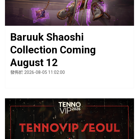
Baruuk Shaoshi
Collection Coming
August 12
發佈於 2026-08-05 11:02:00