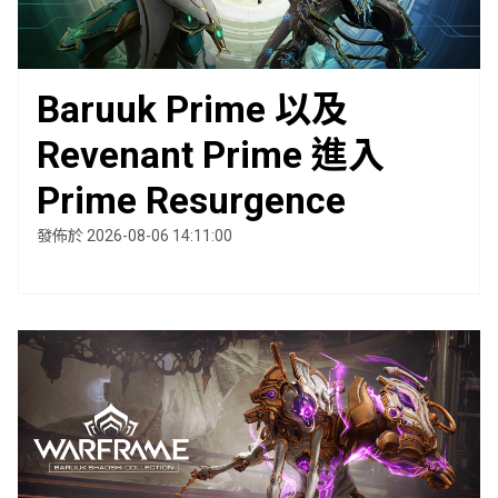
Baruuk Prime 以及
Revenant Prime 進入
Prime Resurgence
發佈於 2026-08-06 14:11:00