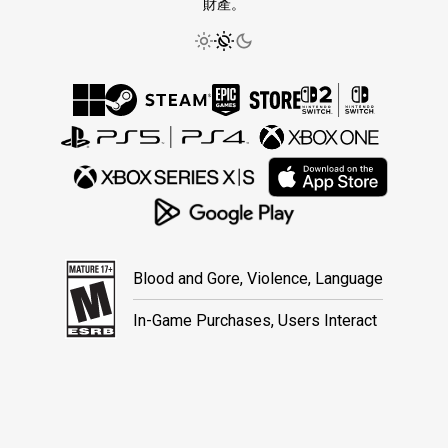
財產。
Blood and Gore, Violence, Language
In-Game Purchases, Users Interact