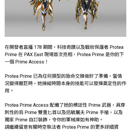
在開發者直播 178 期間，科技奇蹟以及戰術保護者 Protea
Prime 在 PAX East 現場首次亮相，Protea Prime 是你的下
一個 Prime Access！
Protea Prime 已為任何類型的致命交鋒做好了準備，當情
況變得艱巨時，她操縱時間本身的技能可以發揮奠定性的作
用。
Protea Prime Access 配備了她的標誌性 Prime 武器，具穿
刺性的翁 Prime 雙重匕首以及迅敏屠夫 Prime 手槍，以及
獨家 Prime 自訂裝飾，令你的軍械庫如有神助。
請繼續留意有關時空執法者 Protea Prime 的更多詳細資