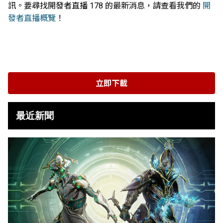
訊。要尋找開發者直播 178 的最新消息，請查看我們的
開
發者直播概覽
！
立即下載
最近新聞