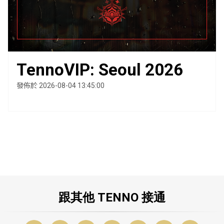
TennoVIP: Seoul 2026
發佈於 2026-08-04 13:45:00
跟其他 TENNO 接通