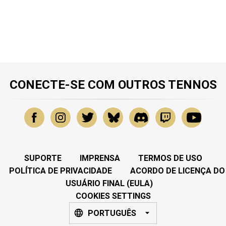
CONECTE-SE COM OUTROS TENNOS
SUPORTE
IMPRENSA
TERMOS DE USO
POLÍTICA DE PRIVACIDADE
ACORDO DE LICENÇA DO
USUÁRIO FINAL (EULA)
COOKIES SETTINGS
PORTUGUÊS