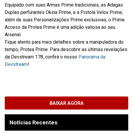
Equipado com suas Armas Prime tradicionais, as Adagas
Duplas perfurantes Okina Prime, e a Pistola Velox Prime,
além de suas Personalizações Prime exclusivas, o Prime
Access da Protea Prime é uma adição valiosa ao seu
Arsenal.
Fique atento para mais detalhes sobre a manipuladora do
tempo, Protea Prime. Para descobrir as últimas revelações
da Devstream 178, confira o nosso
Panorama da
Devstream
!
BAIXAR AGORA
Notícias Recentes