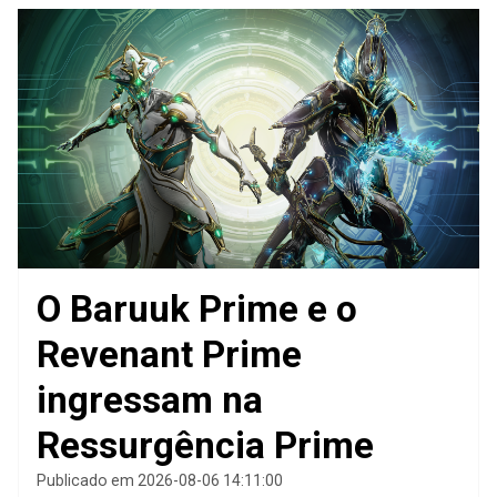
O Baruuk Prime e o
Revenant Prime
ingressam na
Ressurgência Prime
Publicado em 2026-08-06 14:11:00