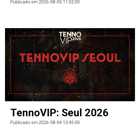
Publicado em 2026-08-05 11:02:00
TennoVIP: Seul 2026
Publicado em 2026-08-04 13:45:00