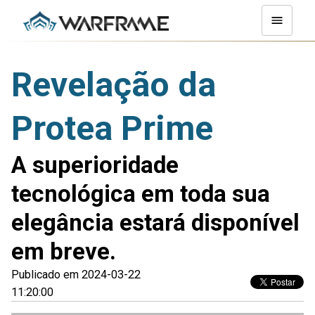
Revelação da
Protea Prime
A superioridade
tecnológica em toda sua
elegância estará disponível
em breve.
Publicado em 2024-03-22
11:20:00