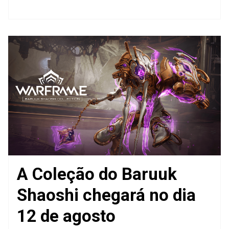
A Coleção do Baruuk
Shaoshi chegará no dia
12 de agosto