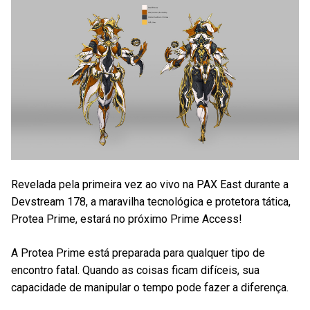
Revelada pela primeira vez ao vivo na PAX East durante a
Devstream 178, a maravilha tecnológica e protetora tática,
Protea Prime, estará no próximo Prime Access!
A Protea Prime está preparada para qualquer tipo de
encontro fatal. Quando as coisas ficam difíceis, sua
capacidade de manipular o tempo pode fazer a diferença.