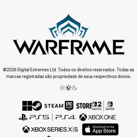
©2026 Digital Extremes Ltd. Todos os direitos reservados. Todas as
marcas registradas são propriedade de seus respectivos donos.