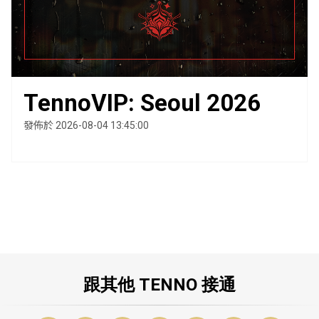
TennoVIP: Seoul 2026
發佈於 2026-08-04 13:45:00
跟其他 TENNO 接通