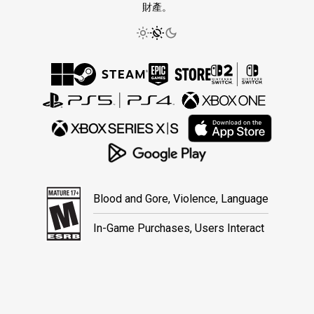
財產。
Blood and Gore, Violence, Language
In-Game Purchases, Users Interact