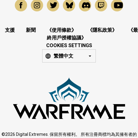
支援
新聞
《使用條款》
《隱私政策》
《最
終用戶授權協議》
COOKIES SETTINGS
繁體中文
©2026 Digital Extremes. 保留所有權利。 所有注冊商標均為其擁有者的