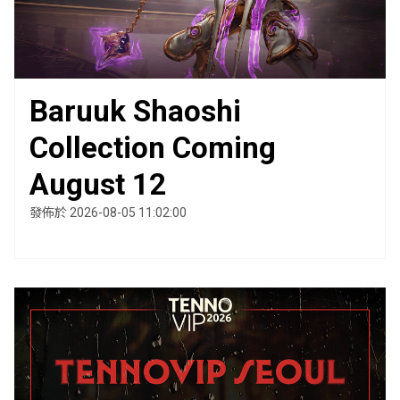
Baruuk Shaoshi
Collection Coming
August 12
發佈於 2026-08-05 11:02:00