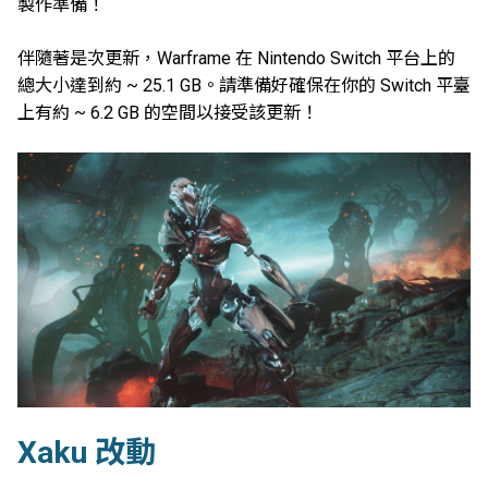
製作準備！
伴隨著是次更新，Warframe 在 Nintendo Switch 平台上的
總大小達到約 ~ 25.1 GB。請準備好確保在你的 Switch 平臺
上有約 ~ 6.2 GB 的空間以接受該更新！
Xaku 改動