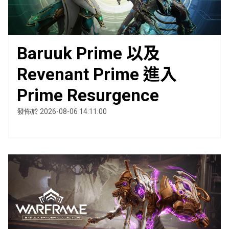
Baruuk Prime 以及
Revenant Prime 進入
Prime Resurgence
發佈於 2026-08-06 14:11:00