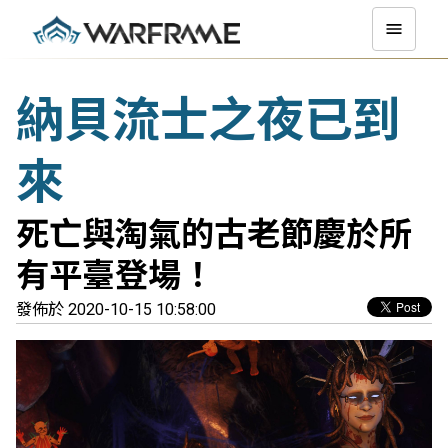
納貝流士之夜已到
來
死亡與淘氣的古老節慶於所
有平臺登場！
發佈於 2020-10-15 10:58:00