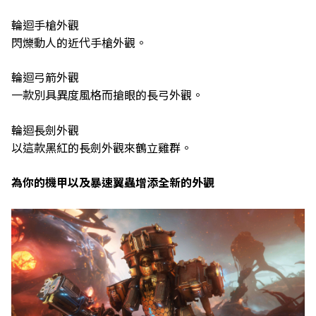
輪迴手槍外觀
閃爍動人的近代手槍外觀。
輪迴弓箭外觀
一款別具異度風格而搶眼的長弓外觀。
輪迴長劍外觀
以這款黑紅的長劍外觀來鶴立雞群。
為你的機甲以及暴速翼蟲增添全新的外觀