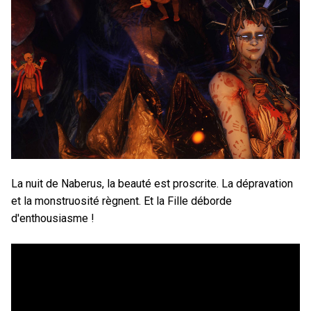
La nuit de Naberus, la beauté est proscrite. La dépravation
et la monstruosité règnent. Et la Fille déborde
d'enthousiasme !