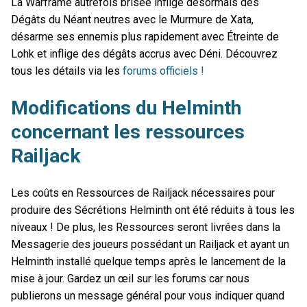
La Warframe autrefois brisée inflige désormais des
Dégâts du Néant neutres avec le Murmure de Xata,
désarme ses ennemis plus rapidement avec Étreinte de
Lohk et inflige des dégâts accrus avec Déni. Découvrez
tous les détails via les
forums officiels !
Modifications du Helminth
concernant les ressources
Railjack
Les coûts en Ressources de Railjack nécessaires pour
produire des Sécrétions Helminth ont été réduits à tous les
niveaux ! De plus, les Ressources seront livrées dans la
Messagerie des joueurs possédant un Railjack et ayant un
Helminth installé quelque temps après le lancement de la
mise à jour. Gardez un œil sur les forums car nous
publierons un message général pour vous indiquer quand