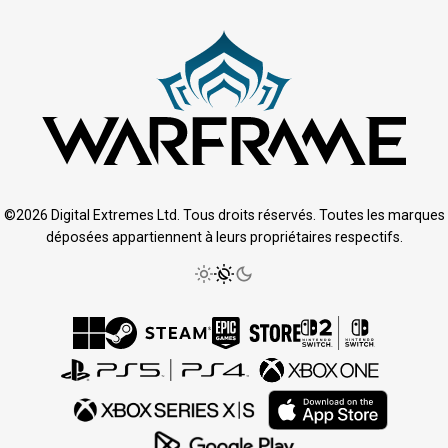
©2026 Digital Extremes Ltd. Tous droits réservés. Toutes les marques
déposées appartiennent à leurs propriétaires respectifs.