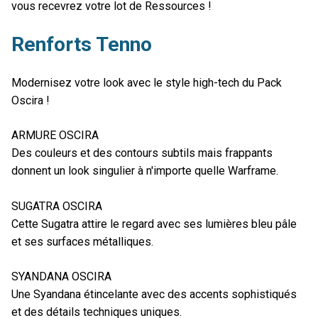
vous recevrez votre lot de Ressources !
Renforts Tenno
Modernisez votre look avec le style high-tech du Pack
Oscira !
ARMURE OSCIRA
Des couleurs et des contours subtils mais frappants
donnent un look singulier à n'importe quelle Warframe.
SUGATRA OSCIRA
Cette Sugatra attire le regard avec ses lumières bleu pâle
et ses surfaces métalliques.
SYANDANA OSCIRA
Une Syandana étincelante avec des accents sophistiqués
et des détails techniques uniques.