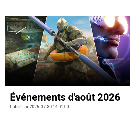
Événements d'août 2026
Publié sur 2026-07-30 14:01:00