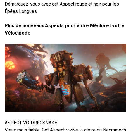
Démarquez-vous avec cet Aspect rouge et noir pour les
Épées Longues.
Plus de nouveaux Aspects pour votre Mécha et votre
Vélocipode
ASPECT VOIDRIG SNAKE
Vieux mais fiable. Cet Aspect ravive la gloire du Necramech