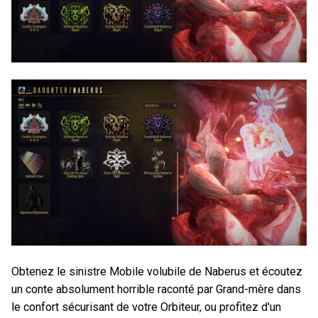
Obtenez le sinistre Mobile volubile de Naberus et écoutez
un conte absolument horrible raconté par Grand-mère dans
le confort sécurisant de votre Orbiteur, ou profitez d'un