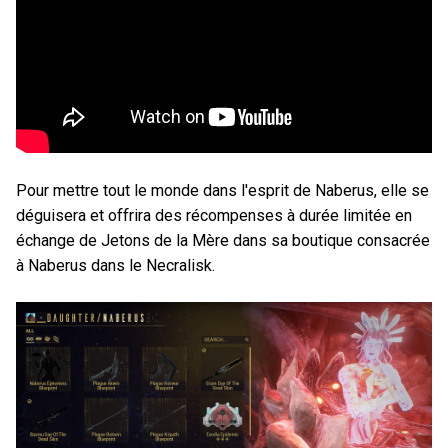
Pour mettre tout le monde dans l'esprit de Naberus, elle se
déguisera et offrira des récompenses à durée limitée en
échange de Jetons de la Mère dans sa boutique consacrée
à Naberus dans le Necralisk.