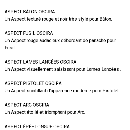
ASPECT BÂTON OSCIRA
Un Aspect texturé rouge et noir très stylé pour Bâton.
ASPECT FUSIL OSCIRA
Un Aspect rouge audacieux débordant de panache pour
Fusil.
ASPECT LAMES LANCÉES OSCIRA
Un Aspect visuellement saisissant pour Lames Lancées .
ASPECT PISTOLET OSCIRA
Un Aspect scintillant d'apparence moderne pour Pistolet.
ASPECT ARC OSCIRA
Un Aspect étoilé et triomphant pour Arc.
ASPECT ÉPÉE LONGUE OSCIRA