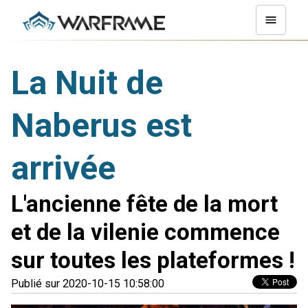
La Nuit de
Naberus est
arrivée
L'ancienne fête de la mort
et de la vilenie commence
sur toutes les plateformes !
Publié sur 2020-10-15 10:58:00