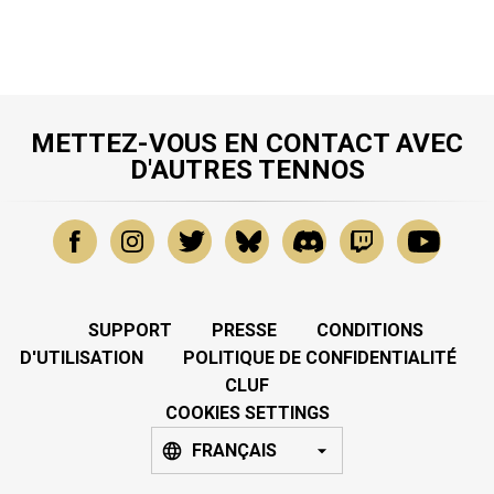
METTEZ-VOUS EN CONTACT AVEC
D'AUTRES TENNOS
SUPPORT
PRESSE
CONDITIONS
D'UTILISATION
POLITIQUE DE CONFIDENTIALITÉ
CLUF
COOKIES SETTINGS
FRANÇAIS