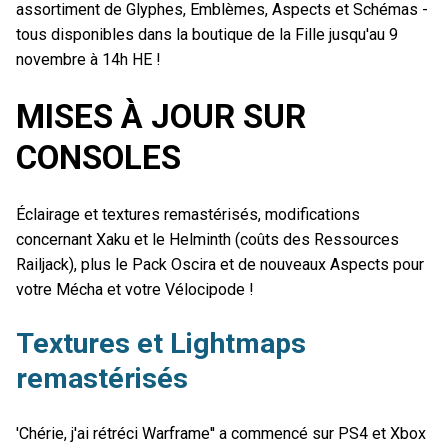
assortiment de Glyphes, Emblèmes, Aspects et Schémas -
tous disponibles dans la boutique de la Fille jusqu'au 9
novembre à 14h HE !
MISES À JOUR SUR
CONSOLES
Éclairage et textures remastérisés, modifications
concernant Xaku et le Helminth (coûts des Ressources
Railjack), plus le Pack Oscira et de nouveaux Aspects pour
votre Mécha et votre Vélocipode !
Textures et Lightmaps
remastérisés
'Chérie, j'ai rétréci Warframe'' a commencé sur PS4 et Xbox