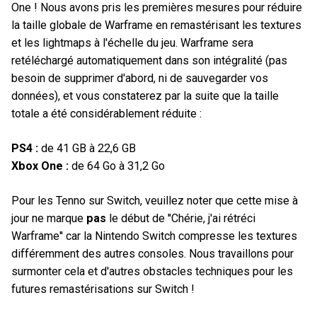
One ! Nous avons pris les premières mesures pour réduire
la taille globale de Warframe en remastérisant les textures
et les lightmaps à l'échelle du jeu. Warframe sera
retéléchargé automatiquement dans son intégralité (pas
besoin de supprimer d'abord, ni de sauvegarder vos
données), et vous constaterez par la suite que la taille
totale a été considérablement réduite :
PS4 :
de 41 GB à 22,6 GB
Xbox One :
de 64 Go à 31,2 Go
Pour les Tenno sur Switch, veuillez noter que cette mise à
jour ne marque
pas
le début de ''Chérie, j'ai rétréci
Warframe'' car la Nintendo Switch compresse les textures
différemment des autres consoles. Nous travaillons pour
surmonter cela et d'autres obstacles techniques pour les
futures remastérisations sur Switch !