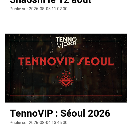
Publié sur 2026-08-05 11:02:00
TennoVIP : Séoul 2026
Publié sur 2026-08-04 13:45:00