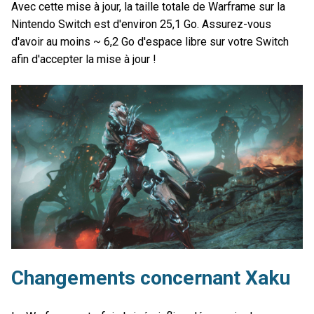
Avec cette mise à jour, la taille totale de Warframe sur la
Nintendo Switch est d'environ 25,1 Go. Assurez-vous
d'avoir au moins ~ 6,2 Go d'espace libre sur votre Switch
afin d'accepter la mise à jour !
Changements concernant Xaku