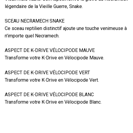
légendaire de la Vieille Guerre, Snake.
SCEAU NECRAMECH SNAKE
Ce sceau reptilien distinctif ajoute une touche venimeuse à
n'importe quel Necramech.
ASPECT DE K-DRIVE VÉLOCIPODE MAUVE
Transforme votre K-Drive en Vélocipode Mauve.
ASPECT DE K-DRIVE VÉLOCIPODE VERT
Transforme votre K-Drive en Vélocipode Vert.
ASPECT DE K-DRIVE VÉLOCIPODE BLANC
Transforme votre K-Drive en Vélocipode Blanc.