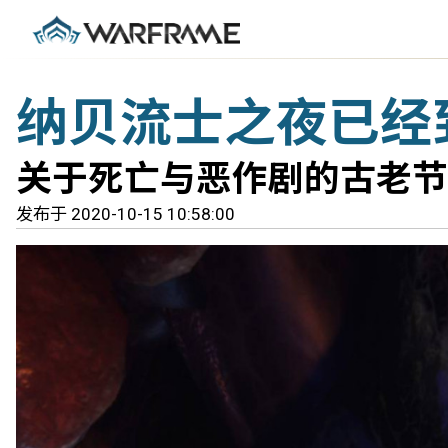
纳贝流士之夜已经
关于死亡与恶作剧的古老节
发布于 2020-10-15 10:58:00