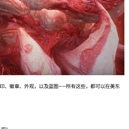
浮印、徽章、外观，以及蓝图——所有这些，都可以在美东