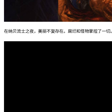
在纳贝流士之夜，美丽不复存在。腐烂和怪物掌控了一切。