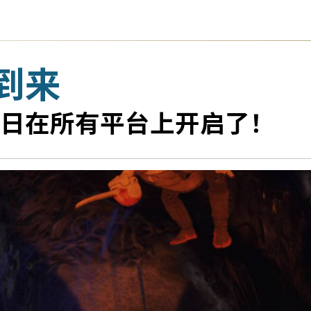
到来
日在所有平台上开启了！