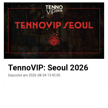
TennoVIP: Seoul 2026
Gepostet am 2026-08-04 13:45:00