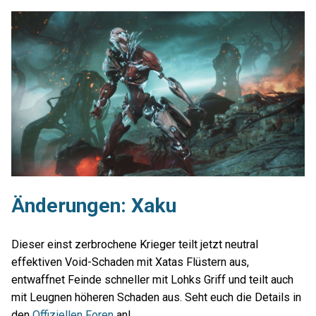
Änderungen: Xaku
Dieser einst zerbrochene Krieger teilt jetzt neutral
effektiven Void-Schaden mit Xatas Flüstern aus,
entwaffnet Feinde schneller mit Lohks Griff und teilt auch
mit Leugnen höheren Schaden aus. Seht euch die Details in
den
Offiziellen Foren
an!