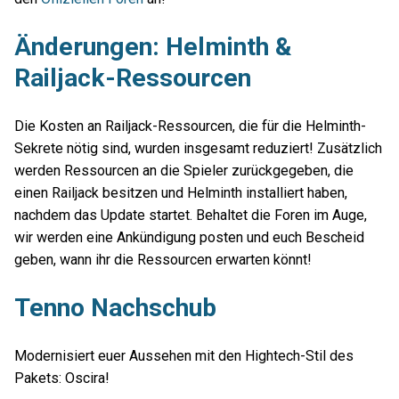
Änderungen: Helminth &
Railjack-Ressourcen
Die Kosten an Railjack-Ressourcen, die für die Helminth-
Sekrete nötig sind, wurden insgesamt reduziert! Zusätzlich
werden Ressourcen an die Spieler zurückgegeben, die
einen Railjack besitzen und Helminth installiert haben,
nachdem das Update startet. Behaltet die Foren im Auge,
wir werden eine Ankündigung posten und euch Bescheid
geben, wann ihr die Ressourcen erwarten könnt!
Tenno Nachschub
Modernisiert euer Aussehen mit den Hightech-Stil des
Pakets: Oscira!