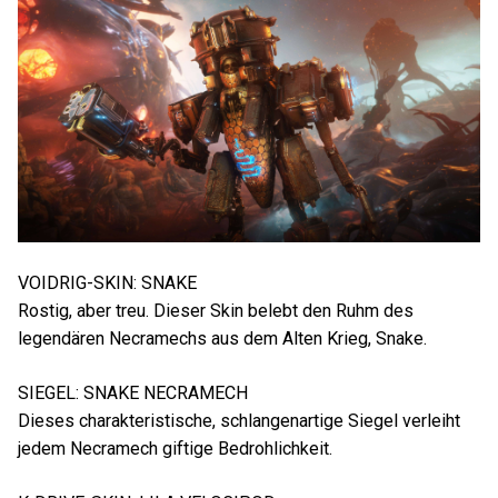
VOIDRIG-SKIN: SNAKE
Rostig, aber treu. Dieser Skin belebt den Ruhm des
legendären Necramechs aus dem Alten Krieg, Snake.
SIEGEL: SNAKE NECRAMECH
Dieses charakteristische, schlangenartige Siegel verleiht
jedem Necramech giftige Bedrohlichkeit.