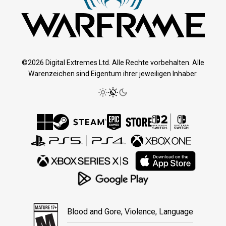
©2026 Digital Extremes Ltd. Alle Rechte vorbehalten. Alle
Warenzeichen sind Eigentum ihrer jeweiligen Inhaber.
Blood and Gore, Violence, Language