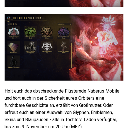
Holt euch das abschreckende Flüsternde Naberus Mobile
und hört euch in der Sicherheit eures Orbiters eine
furchtbare Geschichte an, erzählt von Großmutter. Oder
erfreut euch an einer Auswahl von Glyphen, Emblemen,
Skins und Blaupausen - alle in Tochters Laden verfügbar,
bis zum 9. November um 20 Uhr (MEZ).