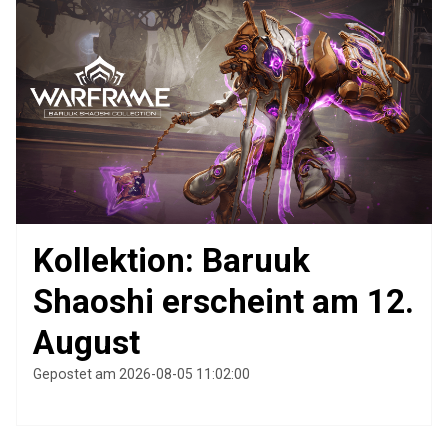
Kollektion: Baruuk
Shaoshi erscheint am 12.
August
Gepostet am 2026-08-05 11:02:00