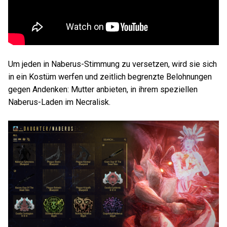
Um jeden in Naberus-Stimmung zu versetzen, wird sie sich
in ein Kostüm werfen und zeitlich begrenzte Belohnungen
gegen Andenken: Mutter anbieten, in ihrem speziellen
Naberus-Laden im Necralisk.