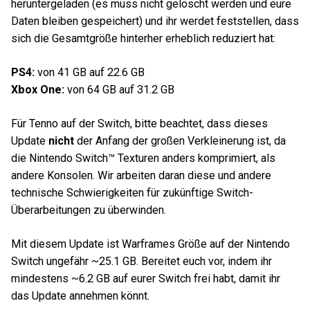
heruntergeladen (es muss nicht gelöscht werden und eure
Daten bleiben gespeichert) und ihr werdet feststellen, dass
sich die Gesamtgröße hinterher erheblich reduziert hat:
PS4:
von 41 GB auf 22.6 GB
Xbox One:
von 64 GB auf 31.2 GB
Für Tenno auf der Switch, bitte beachtet, dass dieses
Update
nicht
der Anfang der großen Verkleinerung ist, da
die Nintendo Switch™ Texturen anders komprimiert, als
andere Konsolen. Wir arbeiten daran diese und andere
technische Schwierigkeiten für zukünftige Switch-
Überarbeitungen zu überwinden.
Mit diesem Update ist Warframes Größe auf der Nintendo
Switch ungefähr ~25.1 GB. Bereitet euch vor, indem ihr
mindestens ~6.2 GB auf eurer Switch frei habt, damit ihr
das Update annehmen könnt.