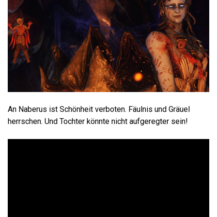
An Naberus ist Schönheit verboten. Fäulnis und Gräuel
herrschen. Und Tochter könnte nicht aufgeregter sein!