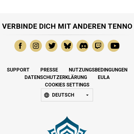
VERBINDE DICH MIT ANDEREN TENNO
SUPPORT
PRESSE
NUTZUNGSBEDINGUNGEN
DATENSCHUTZERKLÄRUNG
EULA
COOKIES SETTINGS
DEUTSCH