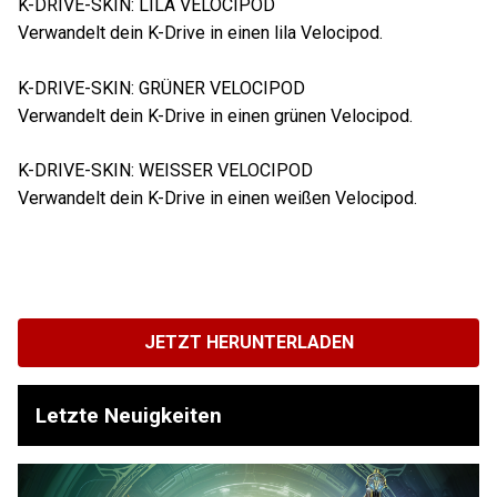
K-DRIVE-SKIN: LILA VELOCIPOD
Verwandelt dein K-Drive in einen lila Velocipod.
K-DRIVE-SKIN: GRÜNER VELOCIPOD
Verwandelt dein K-Drive in einen grünen Velocipod.
K-DRIVE-SKIN: WEISSER VELOCIPOD
Verwandelt dein K-Drive in einen weißen Velocipod.
JETZT HERUNTERLADEN
Letzte Neuigkeiten