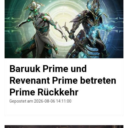
Baruuk Prime und
Revenant Prime betreten
Prime Rückkehr
Gepostet am 2026-08-06 14:11:00