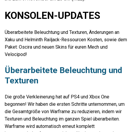
KONSOLEN-UPDATES
Überarbeitete Beleuchtung und Texturen, Änderungen an
Xaku und Helminth Railjack-Ressourcen Kosten, sowie dem
Paket: Oscira und neuen Skins für euren Mech und
Velocipod!
Überarbeitete Beleuchtung und
Texturen
Die große Verkleinerung hat auf PS4 und Xbox One
begonnen! Wir haben die ersten Schritte unternommen, um
die Gesamtgröße von Warframe zu reduzieren, indem wir
Texturen und Beleuchtung im ganzen Spiel überarbeiten.
Warframe wird automatisch erneut komplett