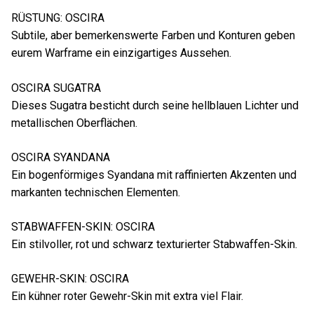
RÜSTUNG: OSCIRA
Subtile, aber bemerkenswerte Farben und Konturen geben
eurem Warframe ein einzigartiges Aussehen.
OSCIRA SUGATRA
Dieses Sugatra besticht durch seine hellblauen Lichter und
metallischen Oberflächen.
OSCIRA SYANDANA
Ein bogenförmiges Syandana mit raffinierten Akzenten und
markanten technischen Elementen.
STABWAFFEN-SKIN: OSCIRA
Ein stilvoller, rot und schwarz texturierter Stabwaffen-Skin.
GEWEHR-SKIN: OSCIRA
Ein kühner roter Gewehr-Skin mit extra viel Flair.