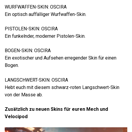
WURFWAFFEN-SKIN: OSCIRA
Ein optisch auffälliger Wurfwaffen-Skin.
PISTOLEN-SKIN: OSCIRA
Ein funkelnder, moderner Pistolen-Skin.
BOGEN-SKIN: OSCIRA
Ein exotischer und Aufsehen erregender Skin für einen
Bogen.
LANGSCHWERT-SKIN: OSCIRA
Hebt euch mit diesem schwarz-roten Langschwert-Skin
von der Masse ab.
Zusätzlich zu neuen Skins für euren Mech und
Velocipod