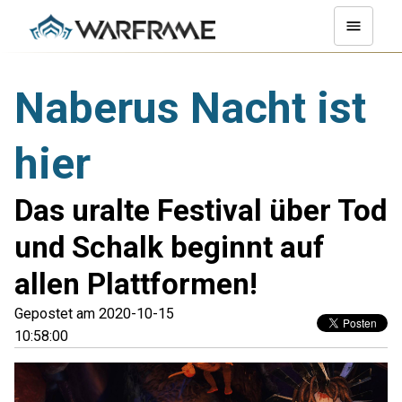
Naberus Nacht ist
hier
Das uralte Festival über Tod
und Schalk beginnt auf
allen Plattformen!
Gepostet am 2020-10-15
10:58:00