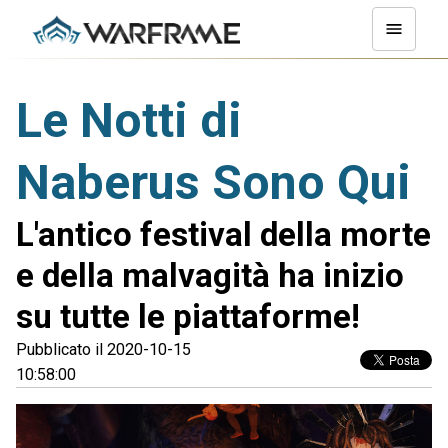
Le Notti di
Naberus Sono Qui
L'antico festival della morte
e della malvagità ha inizio
su tutte le piattaforme!
Pubblicato il 2020-10-15
10:58:00