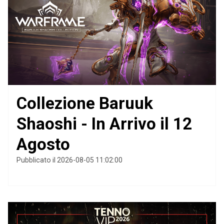
Collezione Baruuk
Shaoshi - In Arrivo il 12
Agosto
Pubblicato il 2026-08-05 11:02:00