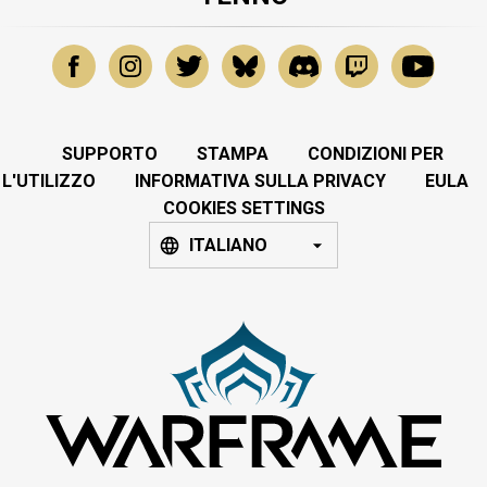
SUPPORTO
STAMPA
CONDIZIONI PER
L'UTILIZZO
INFORMATIVA SULLA PRIVACY
EULA
COOKIES SETTINGS
ITALIANO