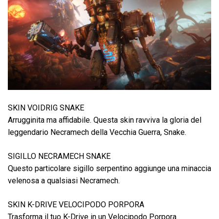
SKIN VOIDRIG SNAKE
Arrugginita ma affidabile. Questa skin ravviva la gloria del
leggendario Necramech della Vecchia Guerra, Snake.
SIGILLO NECRAMECH SNAKE
Questo particolare sigillo serpentino aggiunge una minaccia
velenosa a qualsiasi Necramech.
SKIN K-DRIVE VELOCIPODO PORPORA
Trasforma il tuo K-Drive in un Velocipodo Porpora.