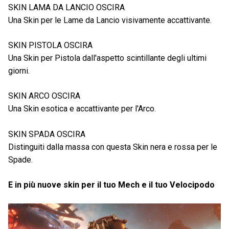
SKIN LAMA DA LANCIO OSCIRA
Una Skin per le Lame da Lancio visivamente accattivante.
SKIN PISTOLA OSCIRA
Una Skin per Pistola dall'aspetto scintillante degli ultimi
giorni.
SKIN ARCO OSCIRA
Una Skin esotica e accattivante per l'Arco.
SKIN SPADA OSCIRA
Distinguiti dalla massa con questa Skin nera e rossa per le
Spade.
E in più nuove skin per il tuo Mech e il tuo Velocipodo