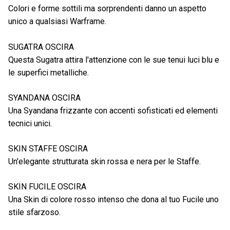
Colori e forme sottili ma sorprendenti danno un aspetto
unico a qualsiasi Warframe.
SUGATRA OSCIRA
Questa Sugatra attira l'attenzione con le sue tenui luci blu e
le superfici metalliche.
SYANDANA OSCIRA
Una Syandana frizzante con accenti sofisticati ed elementi
tecnici unici.
SKIN STAFFE OSCIRA
Un'elegante strutturata skin rossa e nera per le Staffe.
SKIN FUCILE OSCIRA
Una Skin di colore rosso intenso che dona al tuo Fucile uno
stile sfarzoso.