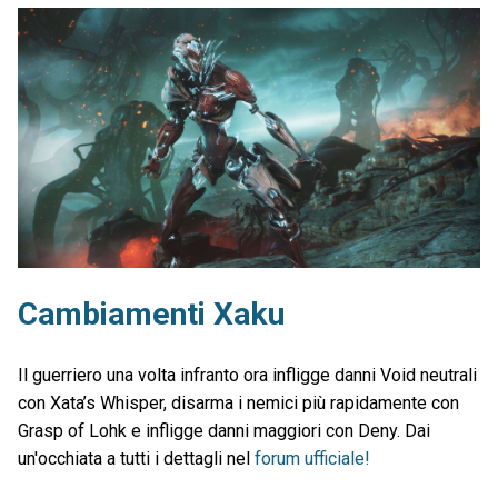
Cambiamenti Xaku
Il guerriero una volta infranto ora infligge danni Void neutrali
con Xata’s Whisper, disarma i nemici più rapidamente con
Grasp of Lohk e infligge danni maggiori con Deny. Dai
un'occhiata a tutti i dettagli nel
forum ufficiale!