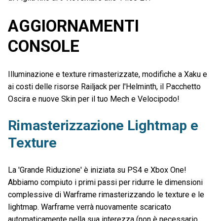
AGGIORNAMENTI
CONSOLE
Illuminazione e texture rimasterizzate, modifiche a Xaku e
ai costi delle risorse Railjack per l'Helminth, il Pacchetto
Oscira e nuove Skin per il tuo Mech e Velocipodo!
Rimasterizzazione Lightmap e
Texture
La 'Grande Riduzione' è iniziata su PS4 e Xbox One!
Abbiamo compiuto i primi passi per ridurre le dimensioni
complessive di Warframe rimasterizzando le texture e le
lightmap. Warframe verrà nuovamente scaricato
automaticamente nella sua interezza (non è necessario