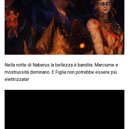
Nella notte di Naberus la bellezza è bandita. Marciume e
mostruosità dominano. E Figlia non potrebbe essere più
elettrizzata!