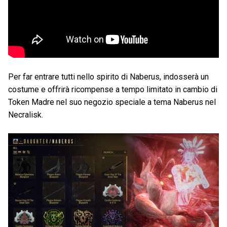
Per far entrare tutti nello spirito di Naberus, indosserà un
costume e offrirà ricompense a tempo limitato in cambio di
Token Madre nel suo negozio speciale a tema Naberus nel
Necralisk.