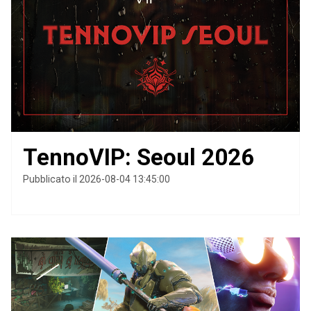
TennoVIP: Seoul 2026
Pubblicato il 2026-08-04 13:45:00