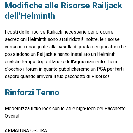
Modifiche alle Risorse Railjack
dell'Helminth
I costi delle risorse Railjack necessarie per produrre
secrezioni Helminth sono stati ridotti! Inoltre, le risorse
verranno consegnate alla casella di posta dei giocatori che
possiedono un Railjack e hanno installato un Helminth
qualche tempo dopo il lancio dell'aggiornamento. Tieni
d'occhio i forum in quanto pubblicheremo un PSA per farti
sapere quando arriverà il tuo pacchetto di Risorse!
Rinforzi Tenno
Modernizza il tuo look con lo stile high-tech del Pacchetto
Oscira!
ARMATURA OSCIRA