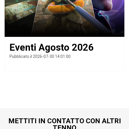
Eventi Agosto 2026
Pubblicato il 2026-07-30 14:01:00
METTITI IN CONTATTO CON ALTRI
TENNO