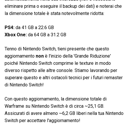
eliminare prima o eseguire il backup dei dati) e noterai che
la dimensione totale è stata notevolmente ridotta:
PS4:
da 41 GB a 22.6 GB
Xbox One:
da 64 GB a 31.2 GB
Tenno di Nintendo Switch, tieni presente che questo
aggiornamento
non
è l'inizio della 'Grande Riduzione'
poiché Nintendo Switch comprime le texture in modo
diverso rispetto alle altre console. Stiamo lavorando per
superare questo e altri ostacoli tecnici per i futuri remaster
di Nintendo Switch!
Con questo aggiornamento, la dimensione totale di
Warframe su Nintendo Switch è di circa ~25,1 GB.
Assicurati di avere almeno ~6,2 GB liberi nella tua Nintendo
Switch per accettare l'aggiornamento!