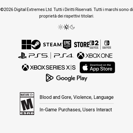
©2026 Digital Extremes Ltd. Tutti i Diritti Riservati. Tutti i marchi sono di
proprietà dei rispettivi titolari.
Blood and Gore, Violence, Language
In-Game Purchases, Users Interact