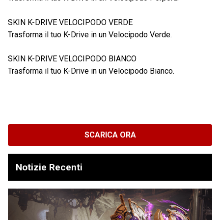
SKIN K-DRIVE VELOCIPODO VERDE
Trasforma il tuo K-Drive in un Velocipodo Verde.
SKIN K-DRIVE VELOCIPODO BIANCO
Trasforma il tuo K-Drive in un Velocipodo Bianco.
SCARICA ORA
Notizie Recenti