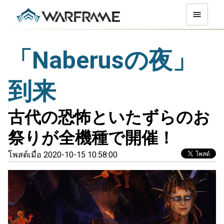
「Naberusの夜」
到来
古代の恐怖といたずらのお
祭りが全機種で開催！
โพสต์เมื่อ 2020-10-15 10:58:00