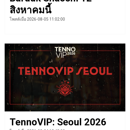
สิงหาคมนี้
โพสต์เมื่อ 2026-08-05 11:02:00
TennoVIP: Seoul 2026