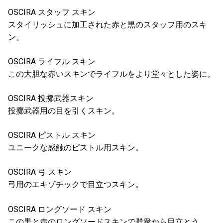
OSCIRA スタッフ スキン
スタイリッシュに加工された赤と黒のスタッフ用のスキ
ン。
OSCIRA ライフル スキン
この大胆な赤いスキンでライフルをより堂々とした姿に。
OSCIRA 投擲武器スキン
投擲武器用の目を引くスキン。
OSCIRA ピストル スキン
ユニークな感触のピストル用スキン。
OSCIRA 弓 スキン
弓用のエキゾチックで目立つスキン。
OSCIRA ロングソード スキン
この黒と赤のロングソードスキンで群衆から目立とう。