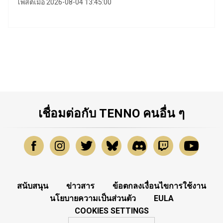
โพสต์เมื่อ 2026-08-04 13:45:00
เชื่อมต่อกับ TENNO คนอื่น ๆ
สนับสนุน
ข่าวสาร
ข้อตกลงเงื่อนไขการใช้งาน
นโยบายความเป็นส่วนตัว
EULA
COOKIES SETTINGS