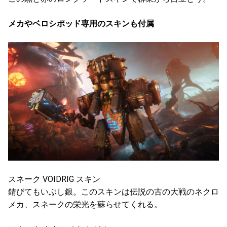
メカやベロシポッド専用のスキンも付属
スネーク VOIDRIG スキン
錆びてもいぶし銀。このスキンは伝説の古の大戦のネクロ
メカ、スネークの栄光を蘇らせてくれる。