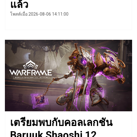
แล้ว
โพสต์เมื่อ 2026-08-06 14:11:00
เตรียมพบกับคอลเลกชัน
Baruuk Shaoshi 12