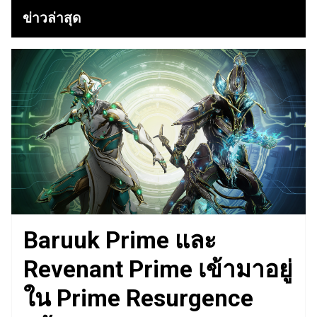
ข่าวล่าสุด
Baruuk Prime และ
Revenant Prime เข้ามาอยู่
ใน Prime Resurgence