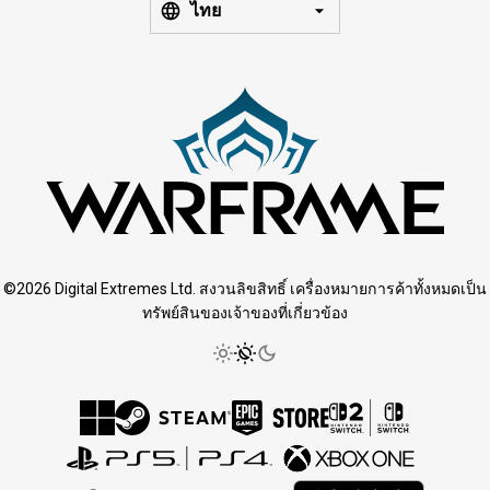
ไทย
©2026 Digital Extremes Ltd. สงวนลิขสิทธิ์ เครื่องหมายการค้าทั้งหมดเป็น
ทรัพย์สินของเจ้าของที่เกี่ยวข้อง