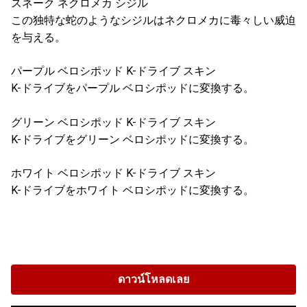
スネーク ネクロメカ シジル
この独特な蛇のようなシジルはネクロメカに毒々しい威迫
を与える。
パープル ベロシポッド K-ドライブ スキン
K-ドライブをパープル ベロシポッドに変換する。
グリーン ベロシポッド K-ドライブ スキン
K-ドライブをグリーン ベロシポッドに変換する。
ホワイト ベロシポッド K-ドライブ スキン
K-ドライブをホワイト ベロシポッドに変換する。
ดาวน์โหลดเลย