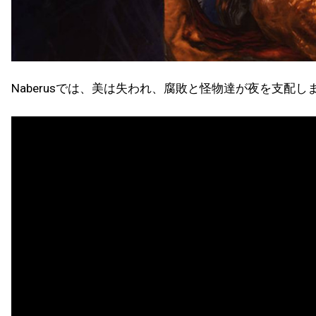
Naberusでは、美は失われ、腐敗と怪物達が夜を支配しま