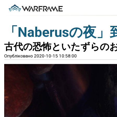
「Naberusの夜」
古代の恐怖といたずらの
Опубліковано 2020-10-15 10:58:00