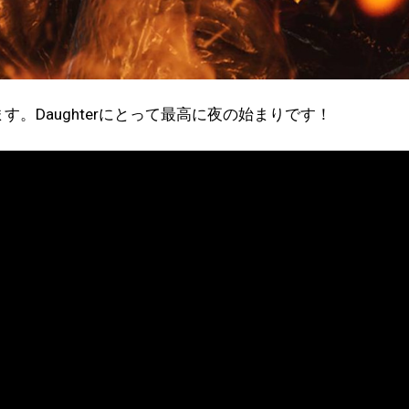
す。Daughterにとって最高に夜の始まりです！