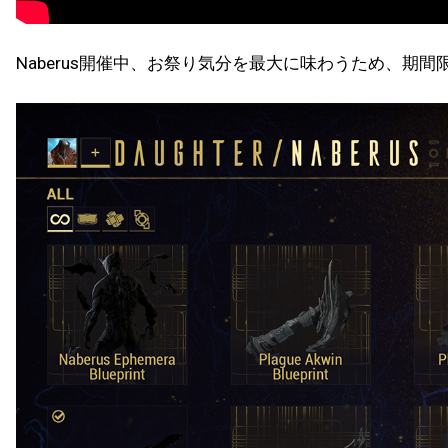
Naberus開催中、お祭り気分を最大に味わうため、期間