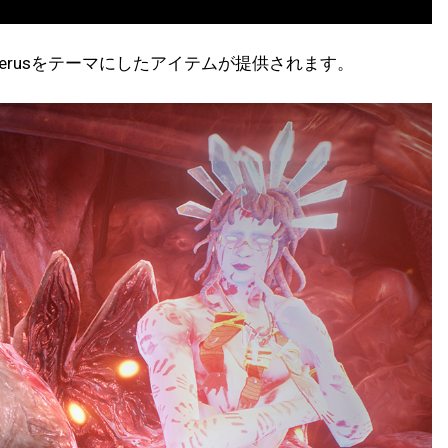
berusをテーマにしたアイテムが提供されます。