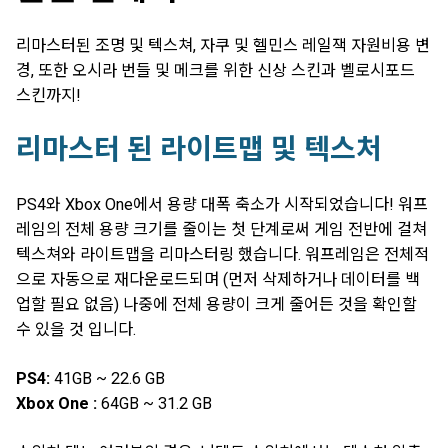
리마스터된 조명 및 텍스쳐, 자쿠 및 헬민스 레일잭 자원비용 변
경, 또한 오시라 번들 및 메크를 위한 신상 스킨과 벨로시포드
스킨까지!
리마스터 된 라이트맵 및 텍스처
PS4와 Xbox One에서 용량 대폭 축소가 시작되었습니다! 워프
레임의 전체 용량 크기를 줄이는 첫 단계로써 게임 전반에 걸쳐
텍스쳐와 라이트맵을 리마스터링 했습니다. 워프레임은 전체적
으로 자동으로 재다운로드되며 (먼저 삭제하거나 데이터를 백
업할 필요 없음) 나중에 전체 용량이 크게 줄어든 것을 확인할
수 있을 것 입니다.
PS4:
41GB ~ 22.6 GB
Xbox One :
64GB ~ 31.2 GB