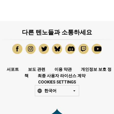
다른 텐노들과 소통하세요
서포트
보도 관련
이용 약관
개인정보 보호 정
책
최종 사용자 라이선스 계약
COOKIES SETTINGS
한국어