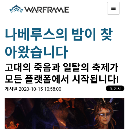
나베루스의 밤이 찾
아왔습니다
고대의 죽음과 일탈의 축제가
모든 플랫폼에서 시작됩니다!
게시일 2020-10-15 10:58:00