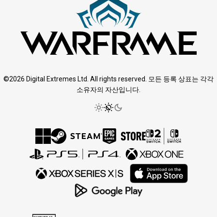
©2026 Digital Extremes Ltd. All rights reserved. 모든 등록 상표는 각각
소유자의 자산입니다.