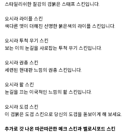
스타일리쉬한 질감의 검붉은 스태프 스킨입니다.
오시라 라이플 스킨
색다른 멋이 더해진 선명한 붉은색의 라이플 스킨입니다.
오시라 투척 무기 스킨
보는 이의 눈길을 사로잡는 투척 무기 스킨입니다.
오시라 권총 스킨
세련된 현대판 느낌의 권총 스킨입니다.
오시라 활 스킨
눈길을 끄는 이국적인 느낌의 활 스킨입니다.
오시라 도검 스킨
이 검붉은 도검 스킨으로 당신의 도검을 돋보이게 해 보세요.
추가로 갓 나온 따끈따끈한 메크 스킨과 벨로시포드 스킨