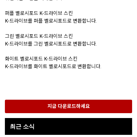
퍼플 벨로시포드 K-드라이브 스킨
K-드라이브를 퍼플 벨로시포드로 변환합니다.
그린 벨로시포드 K-드라이브 스킨
K-드라이브를 그린 벨로시포드로 변환합니다.
화이트 벨로시포드 K-드라이브 스킨
K-드라이브를 화이트 벨로시포드로 변환합니다.
지금 다운로드하세요
최근 소식