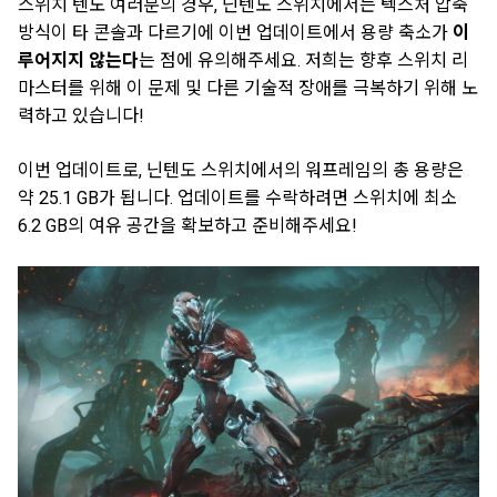
스위치 텐노 여러분의 경우, 닌텐도 스위치에서는 텍스처 압축
방식이 타 콘솔과 다르기에 이번 업데이트에서 용량 축소가
이
루어지지 않는다
는 점에 유의해주세요. 저희는 향후 스위치 리
마스터를 위해 이 문제 및 다른 기술적 장애를 극복하기 위해 노
력하고 있습니다!
이번 업데이트로, 닌텐도 스위치에서의 워프레임의 총 용량은
약 25.1 GB가 됩니다. 업데이트를 수락하려면 스위치에 최소
6.2 GB의 여유 공간을 확보하고 준비해주세요!