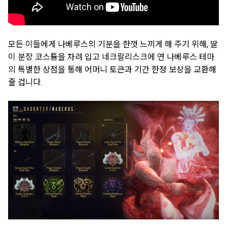
모든 이들에게 나베루스의 기분을 한껏 느끼게 해 주기 위해, 딸
이 분장 코스튬을 차려 입고 네크랄리스크에 연 나베루스 테마
의 특별한 상점을 통해 어머니 토큰과 기간 한정 보상을 교환해
줄 겁니다.