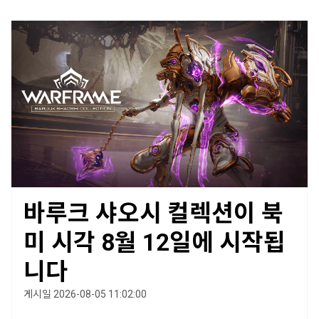
바루크 샤오시 컬렉션이 북
미 시각 8월 12일에 시작됩
니다
게시일 2026-08-05 11:02:00