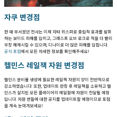
자쿠 변경점
한 때 부서졌던 전사는 이제 자타 위스퍼로 중립적 효과를 발휘
하는 보이드 피해를 입히고, 그래스프 오브 로크로 적을 더 빨리
무장 해체시킬 수 있으며, 디나이로 더 많은 피해를 입힙니다.
공식 포럼
에서 모든 자세한 정보를 확인해주세요!
헬민스 레일잭 자원 변경점
헬민스 분비물 생성에 필요한 레일잭 자원의 양이 전반적으로
감소하였습니다. 또한, 업데이트 런칭 후 레일잭을 소유하고 헬
민스가 설치된 모든 플레이어의 메일함에 자원이 전달될 예정
입니다. 자원 번들에 대한 공지를 업데이트할 예정이므로 포럼
을 계속 눈여겨보세요!