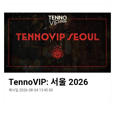
TennoVIP: 서울 2026
게시일 2026-08-04 13:45:00