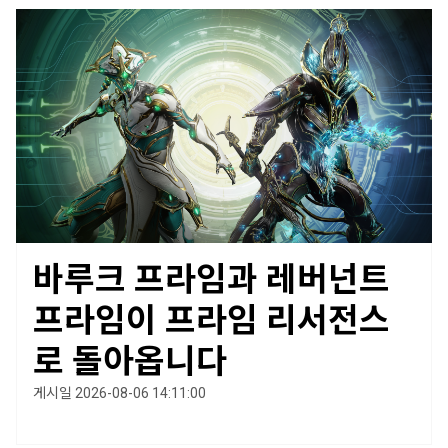
바루크 프라임과 레버넌트
프라임이 프라임 리서전스
로 돌아옵니다
게시일 2026-08-06 14:11:00