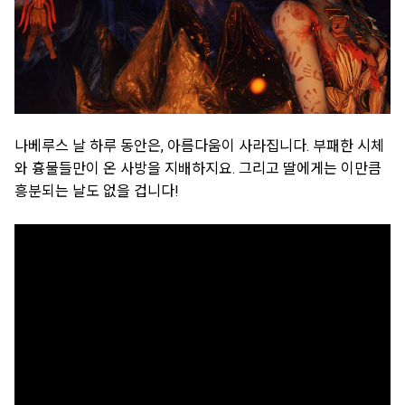
나베루스 날 하루 동안은, 아름다움이 사라집니다. 부패한 시체
와 흉물들만이 온 사방을 지배하지요. 그리고 딸에게는 이만큼
흥분되는 날도 없을 겁니다!