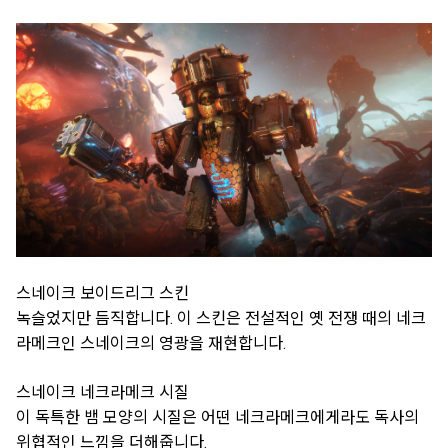
스네이크 보이드리그 스킨
녹슬었지만 듬직합니다. 이 스킨은 전설적인 옛 전쟁 때의 네크
라메크인 스네이크의 영광을 재현합니다.
스네이크 네크라메크 시질
이 독특한 뱀 모양의 시질은 어떤 네크라메크에게라도 독사의
위협적인 느낌을 더해줍니다.