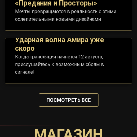
«Предания и Просторы»
Мечты превращаются в реальность с этими
ослепительными новыми дизайнами
Ударная волна Амира уже
скоро
Когда трансляция начнётся 12 августа,
прислушайтесь к возможным сбоям в
сигнале!
ПОСМОТРЕТЬ ВСЕ
МАГАЗИН