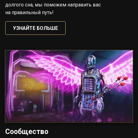
долгого сна, мы поможем направить вас
на правильный путь!
УЗНАЙТЕ БОЛЬШЕ
Сообщество