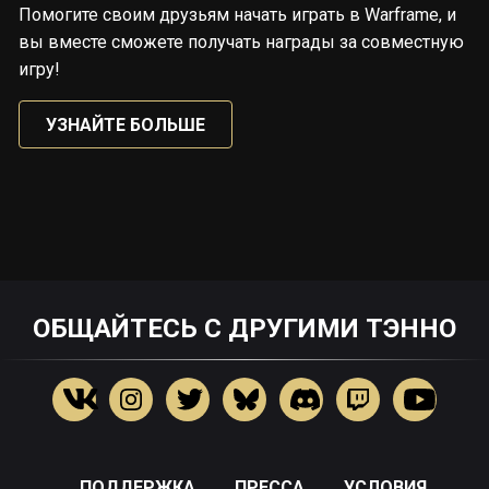
Помогите своим друзьям начать играть в Warframe, и
вы вместе сможете получать награды за совместную
игру!
УЗНАЙТЕ БОЛЬШЕ
ОБЩАЙТЕСЬ С ДРУГИМИ ТЭННО
ПОДДЕРЖКА
ПРЕССА
УСЛОВИЯ