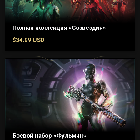
Полная коллекция «Созвездия»
$34.99 USD
Боевой набор «Фульмин»