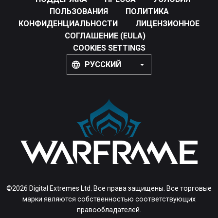
ПОЛЬЗОВАНИЯ
ПОЛИТИКА
КОНФИДЕНЦИАЛЬНОСТИ
ЛИЦЕНЗИОННОЕ
СОГЛАШЕНИЕ (EULA)
COOKIES SETTINGS
РУССКИЙ
©2026 Digital Extremes Ltd. Все права защищены. Все торговые
марки являются собственностью соответствующих
правообладателей.