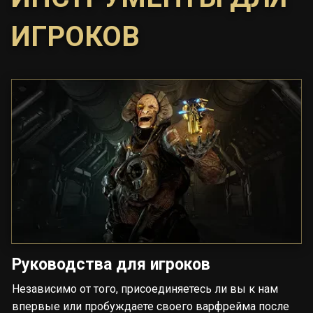
ИГРОКОВ
Руководства для игроков
Независимо от того, присоединяетесь ли вы к нам
впервые или пробуждаете своего варфрейма после