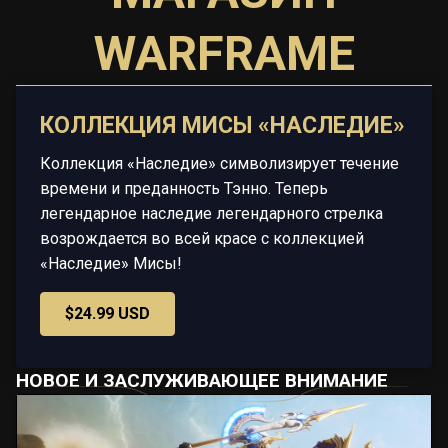
WARFRAME
КОЛЛЕКЦИЯ МИСЫ «НАСЛЕДИЕ»
Коллекция «Наследие» символизирует течение
времени и преданность Тэнно. Теперь
легендарное наследие легендарного стрелка
возрождается во всей красе с коллекцией
«Наследие» Мисы!
$24.99 USD
НОВОЕ И ЗАСЛУЖИВАЮЩЕЕ ВНИМАНИЕ