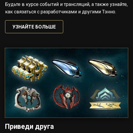
Будьте в курсе событий и трансляций, а также узнайте,
как связаться с разработчиками и другими Тэнно.
УЗНАЙТЕ БОЛЬШЕ
Приведи друга