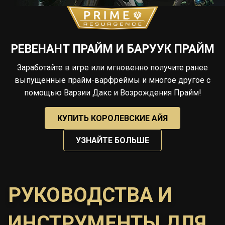
РЕВЕНАНТ ПРАЙМ И БАРУУК ПРАЙМ
Заработайте в игре или мгновенно получите ранее
выпущенные прайм-варфреймы и многое другое с
помощью Варзии Дакс и Возрождения Прайм!
КУПИТЬ КОРОЛЕВСКИЕ АЙЯ
УЗНАЙТЕ БОЛЬШЕ
РУКОВОДСТВА И
ИНСТРУМЕНТЫ ДЛЯ