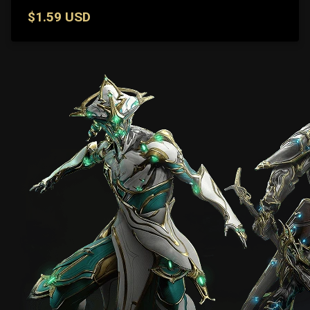
$1.59 USD