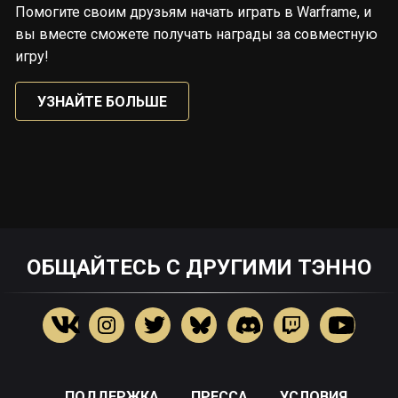
Помогите своим друзьям начать играть в Warframe, и
вы вместе сможете получать награды за совместную
игру!
УЗНАЙТЕ БОЛЬШЕ
ОБЩАЙТЕСЬ С ДРУГИМИ ТЭННО
ПОДДЕРЖКА
ПРЕССА
УСЛОВИЯ