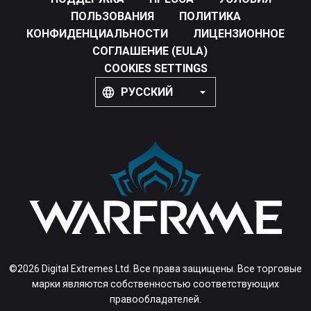
ПОЛЬЗОВАНИЯ
ПОЛИТИКА
КОНФИДЕНЦИАЛЬНОСТИ
ЛИЦЕНЗИОННОЕ
СОГЛАШЕНИЕ (EULA)
COOKIES SETTINGS
РУССКИЙ
©2026 Digital Extremes Ltd. Все права защищены. Все торговые
марки являются собственностью соответствующих
правообладателей.