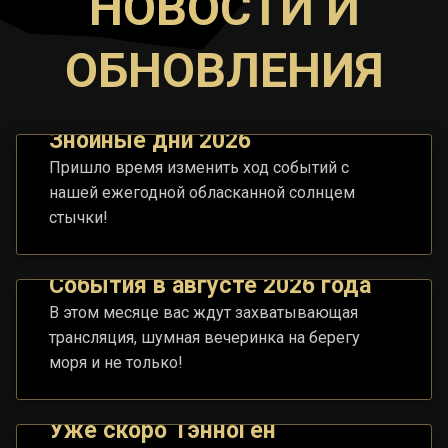
НОВОСТИ И
ОБНОВЛЕНИЯ
Знойные дни 2026
Пришло время изменить ход событий с
нашей ежегодной обласканной солнцем
стычки!
События в августе 2026 года
В этом месяце вас ждут захватывающая
трансляция, шумная вечеринка на берегу
моря и не только!
Уже скоро ТэнноГен