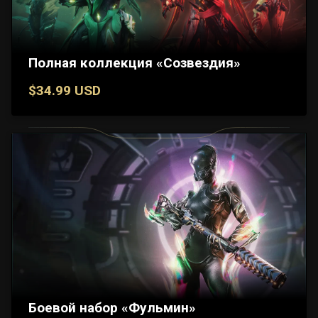
Полная коллекция «Созвездия»
$34.99 USD
Боевой набор «Фульмин»