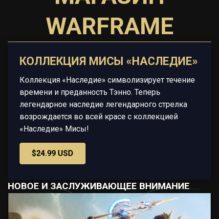
WARFRAME
КОЛЛЕКЦИЯ МИСЫ «НАСЛЕДИЕ»
Коллекция «Наследие» символизирует течение
времени и преданность Тэнно. Теперь
легендарное наследие легендарного стрелка
возрождается во всей красе с коллекцией
«Наследие» Мисы!
$24.99 USD
НОВОЕ И ЗАСЛУЖИВАЮЩЕЕ ВНИМАНИЕ