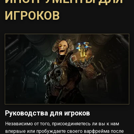
ИГРОКОВ
Руководства для игроков
Независимо от того, присоединяетесь ли вы к нам
впервые или пробуждаете своего варфрейма после