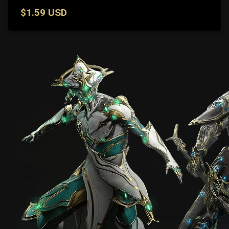
$1.59 USD