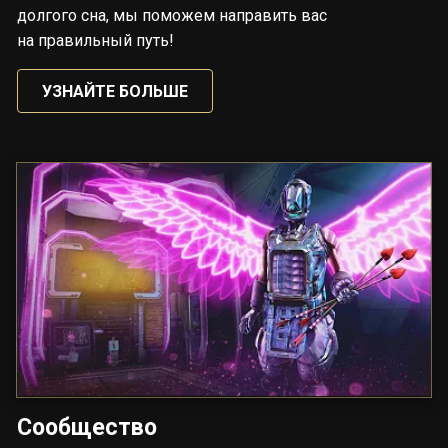
долгого сна, мы поможем направить вас
на правильный путь!
УЗНАЙТЕ БОЛЬШЕ
Сообщество