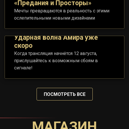
«Предания и Просторы»
Мечты превращаются в реальность с этими
ослепительными новыми дизайнами
Ударная волна Амира уже
скоро
Когда трансляция начнётся 12 августа,
прислушайтесь к возможным сбоям в
сигнале!
ПОСМОТРЕТЬ ВСЕ
МАГАЗИН