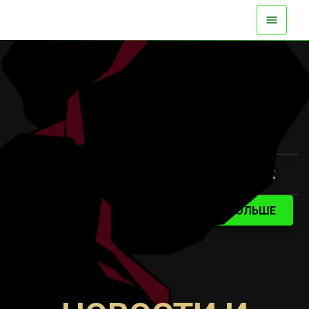
ДОСТУПНО СЕЙЧАС НА ВСЕХ ПЛАТФОРМАХ
СМОТРИТЕ ТРЕЙЛЕР
УЗНАТЬ БОЛЬШЕ