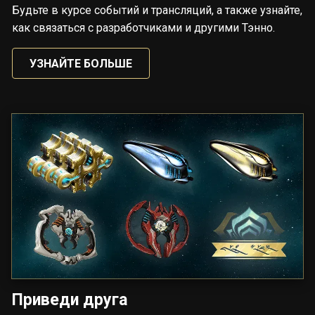
Будьте в курсе событий и трансляций, а также узнайте,
как связаться с разработчиками и другими Тэнно.
УЗНАЙТЕ БОЛЬШЕ
Приведи друга