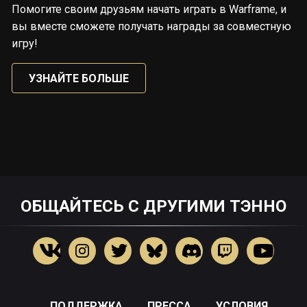
Помогите своим друзьям начать играть в Warframe, и
вы вместе сможете получать награды за совместную
игру!
УЗНАЙТЕ БОЛЬШЕ
ОБЩАЙТЕСЬ С ДРУГИМИ ТЭННО
ПОДДЕРЖКА
ПРЕССА
УСЛОВИЯ