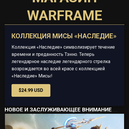
WARFRAME
КОЛЛЕКЦИЯ МИСЫ «НАСЛЕДИЕ»
Коллекция «Наследие» символизирует течение
времени и преданность Тэнно. Теперь
легендарное наследие легендарного стрелка
возрождается во всей красе с коллекцией
«Наследие» Мисы!
$24.99 USD
НОВОЕ И ЗАСЛУЖИВАЮЩЕЕ ВНИМАНИЕ