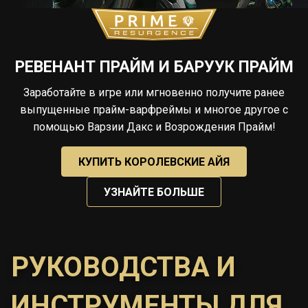
РЕВЕНАНТ ПРАЙМ И БАРУУК ПРАЙМ
Заработайте в игре или мгновенно получите ранее
выпущенные прайм-варфреймы и многое другое с
помощью Варзии Дакс и Возрождения Прайм!
КУПИТЬ КОРОЛЕВСКИЕ АЙЯ
УЗНАЙТЕ БОЛЬШЕ
РУКОВОДСТВА И
ИНСТРУМЕНТЫ ДЛЯ