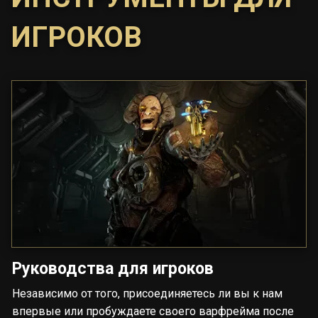
ИГРОКОВ
Руководства для игроков
Независимо от того, присоединяетесь ли вы к нам
впервые или пробуждаете своего варфрейма после