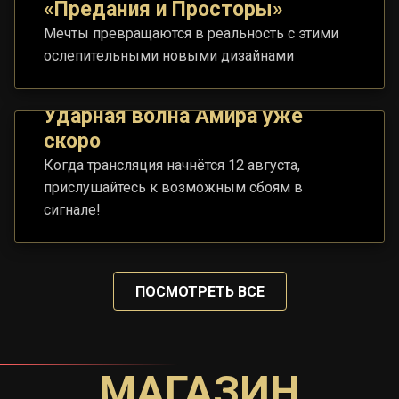
«Предания и Просторы»
Мечты превращаются в реальность с этими
ослепительными новыми дизайнами
Ударная волна Амира уже
скоро
Когда трансляция начнётся 12 августа,
прислушайтесь к возможным сбоям в
сигнале!
ПОСМОТРЕТЬ ВСЕ
МАГАЗИН