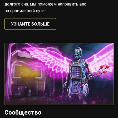
долгого сна, мы поможем направить вас
на правильный путь!
УЗНАЙТЕ БОЛЬШЕ
Сообщество