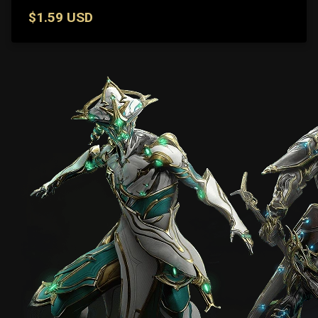
$1.59 USD