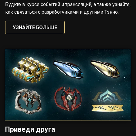
Будьте в курсе событий и трансляций, а также узнайте,
как связаться с разработчиками и другими Тэнно.
УЗНАЙТЕ БОЛЬШЕ
Приведи друга