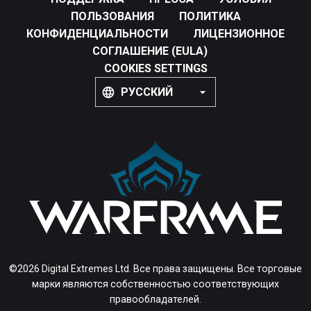
ПОЛЬЗОВАНИЯ
ПОЛИТИКА
КОНФИДЕНЦИАЛЬНОСТИ
ЛИЦЕНЗИОННОЕ
СОГЛАШЕНИЕ (EULA)
COOKIES SETTINGS
РУССКИЙ
©2026 Digital Extremes Ltd. Все права защищены. Все торговые
марки являются собственностью соответствующих
правообладателей.