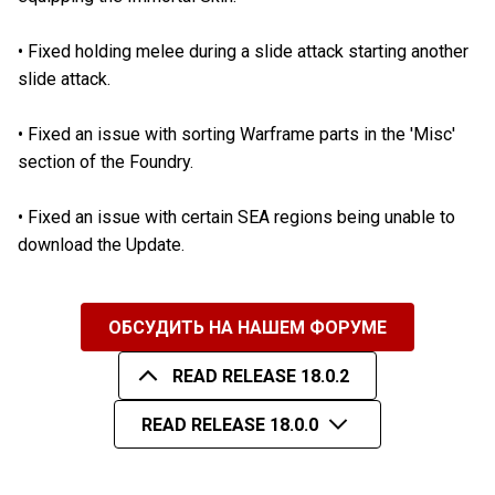
•
Fixed holding melee during a slide attack starting another
slide attack.
•
Fixed an issue with sorting Warframe parts in the 'Misc'
section of the Foundry.
•
Fixed an issue with certain SEA regions being unable to
download the Update.
ОБСУДИТЬ НА НАШЕМ ФОРУМЕ
READ RELEASE 18.0.2
READ RELEASE 18.0.0