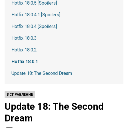
Hotfix 18.0.5 [Spoilers]
Hotfix 18.0.4.1 [Spoilers]
Hotfix 18.0.4 [Spoilers]
Hotfix 18.0.3
Hotfix 18.0.2
Hotfix 18.0.1
Update 18: The Second Dream
ИСПРАВЛЕНИЕ
Update 18: The Second
Dream