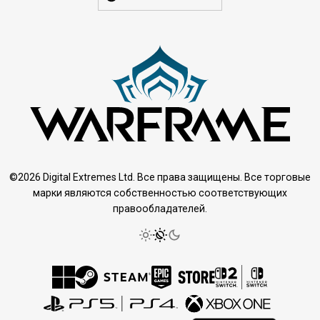
©2026 Digital Extremes Ltd. Все права защищены. Все торговые
марки являются собственностью соответствующих
правообладателей.