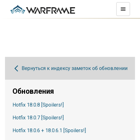
Вернуться к индексу заметок об обновлении
Обновления
Hotfix 18.0.8 [Spoilers!]
Hotfix 18.0.7 [Spoilers!]
Hotfix 18.0.6 + 18.0.6.1 [Spoilers!]