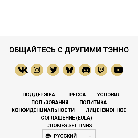
ОБЩАЙТЕСЬ С ДРУГИМИ ТЭННО
ПОДДЕРЖКА
ПРЕССА
УСЛОВИЯ
ПОЛЬЗОВАНИЯ
ПОЛИТИКА
КОНФИДЕНЦИАЛЬНОСТИ
ЛИЦЕНЗИОННОЕ
СОГЛАШЕНИЕ (EULA)
COOKIES SETTINGS
РУССКИЙ